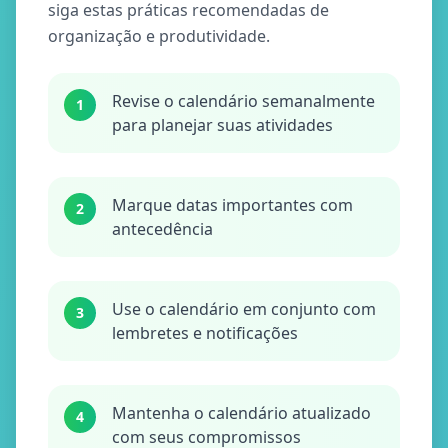
siga estas práticas recomendadas de
organização e produtividade.
Revise o calendário semanalmente
1
para planejar suas atividades
Marque datas importantes com
2
antecedência
Use o calendário em conjunto com
3
lembretes e notificações
Mantenha o calendário atualizado
4
com seus compromissos