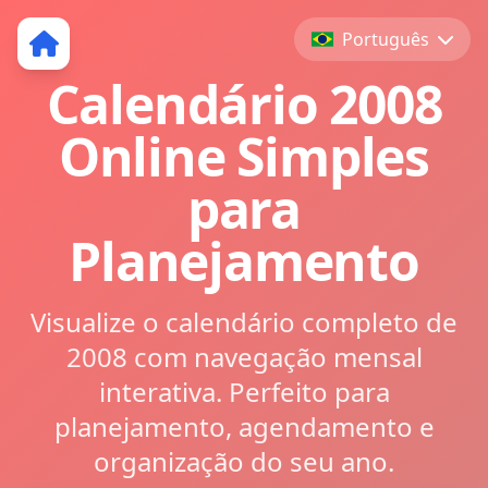
Português
Calendário 2008
Online Simples
para
Planejamento
Visualize o calendário completo de
2008 com navegação mensal
interativa. Perfeito para
planejamento, agendamento e
organização do seu ano.