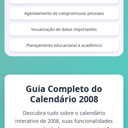
Agendamento de compromissos pessoais
Visualização de datas importantes
Planejamento educacional e acadêmico
Guia Completo do
Calendário 2008
Descubra tudo sobre o calendário
interativo de 2008, suas funcionalidades