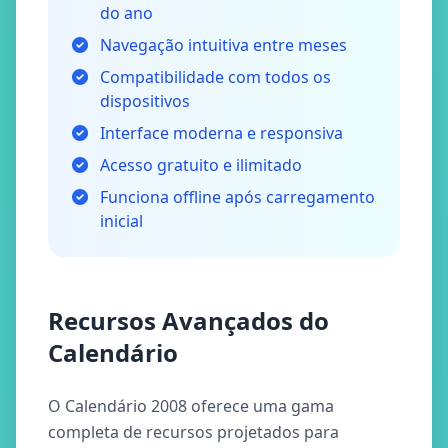
do ano
Navegação intuitiva entre meses
Compatibilidade com todos os
dispositivos
Interface moderna e responsiva
Acesso gratuito e ilimitado
Funciona offline após carregamento
inicial
Recursos Avançados do
Calendário
O Calendário 2008 oferece uma gama
completa de recursos projetados para