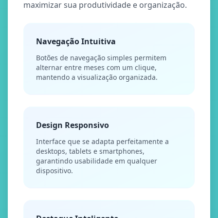
maximizar sua produtividade e organização.
Navegação Intuitiva
Botões de navegação simples permitem
alternar entre meses com um clique,
mantendo a visualização organizada.
Design Responsivo
Interface que se adapta perfeitamente a
desktops, tablets e smartphones,
garantindo usabilidade em qualquer
dispositivo.