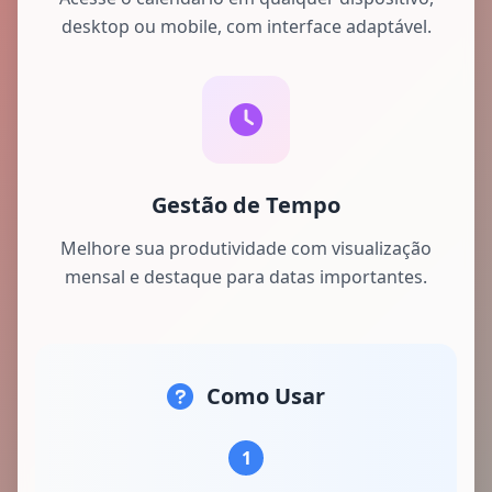
desktop ou mobile, com interface adaptável.
Gestão de Tempo
Melhore sua produtividade com visualização
mensal e destaque para datas importantes.
Como Usar
1