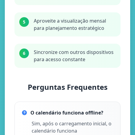
Aproveite a visualização mensal
5
para planejamento estratégico
Sincronize com outros dispositivos
6
para acesso constante
Perguntas Frequentes
O calendário funciona offline?
Sim, após o carregamento inicial, o
calendário funciona