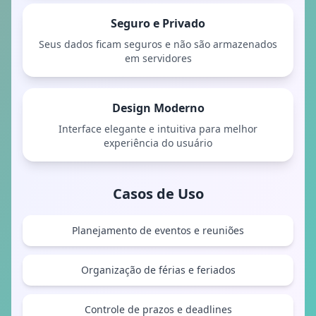
Seguro e Privado
Seus dados ficam seguros e não são armazenados
em servidores
Design Moderno
Interface elegante e intuitiva para melhor
experiência do usuário
Casos de Uso
Planejamento de eventos e reuniões
Organização de férias e feriados
Controle de prazos e deadlines