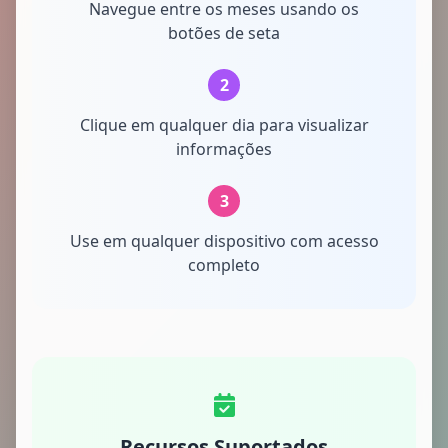
Navegue entre os meses usando os
botões de seta
2
Clique em qualquer dia para visualizar
informações
3
Use em qualquer dispositivo com acesso
completo
Recursos Suportados