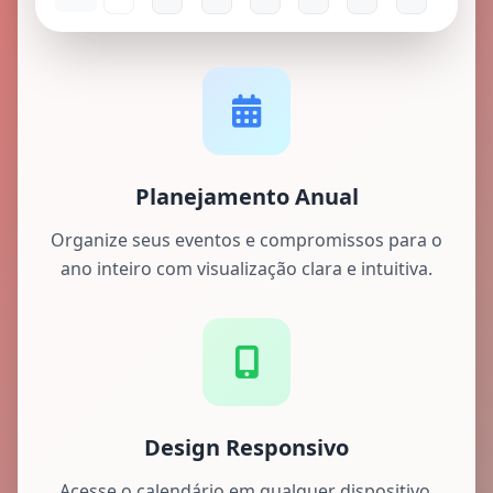
Planejamento Anual
Organize seus eventos e compromissos para o
ano inteiro com visualização clara e intuitiva.
Design Responsivo
Acesse o calendário em qualquer dispositivo,