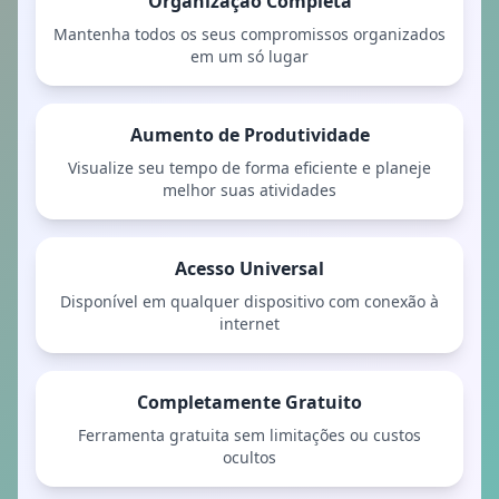
Organização Completa
Mantenha todos os seus compromissos organizados
em um só lugar
Aumento de Produtividade
Visualize seu tempo de forma eficiente e planeje
melhor suas atividades
Acesso Universal
Disponível em qualquer dispositivo com conexão à
internet
Completamente Gratuito
Ferramenta gratuita sem limitações ou custos
ocultos