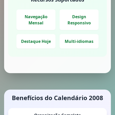
Navegação
Design
Mensal
Responsivo
Destaque Hoje
Multi-idiomas
Benefícios do Calendário 2008