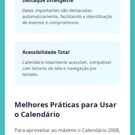
Destaque Inteligente
Datas importantes são destacadas
automaticamente, facilitando a identificação
de eventos e compromissos.
Acessibilidade Total
Calendário totalmente acessível, compatível
com leitores de tela e navegação por
teclado.
Melhores Práticas para Usar
o Calendário
Para aproveitar ao máximo o Calendário 2008,