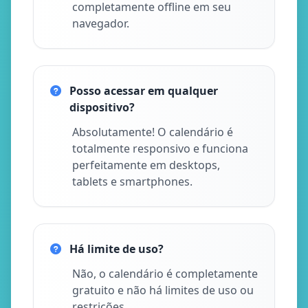
completamente offline em seu
navegador.
Posso acessar em qualquer
dispositivo?
Absolutamente! O calendário é
totalmente responsivo e funciona
perfeitamente em desktops,
tablets e smartphones.
Há limite de uso?
Não, o calendário é completamente
gratuito e não há limites de uso ou
restrições.