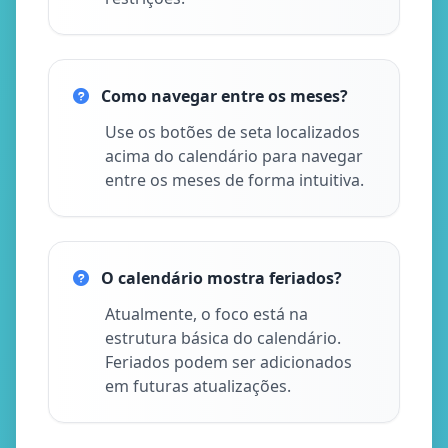
Como navegar entre os meses?
Use os botões de seta localizados
acima do calendário para navegar
entre os meses de forma intuitiva.
O calendário mostra feriados?
Atualmente, o foco está na
estrutura básica do calendário.
Feriados podem ser adicionados
em futuras atualizações.