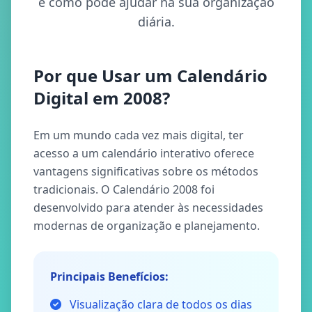
e como pode ajudar na sua organização
diária.
Por que Usar um Calendário
Digital em 2008?
Em um mundo cada vez mais digital, ter
acesso a um calendário interativo oferece
vantagens significativas sobre os métodos
tradicionais. O Calendário 2008 foi
desenvolvido para atender às necessidades
modernas de organização e planejamento.
Principais Benefícios:
Visualização clara de todos os dias