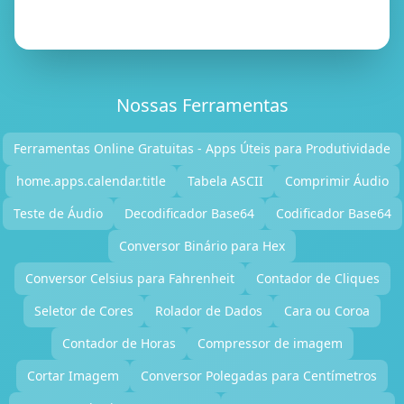
Nossas Ferramentas
Ferramentas Online Gratuitas - Apps Úteis para Produtividade
home.apps.calendar.title
Tabela ASCII
Comprimir Áudio
Teste de Áudio
Decodificador Base64
Codificador Base64
Conversor Binário para Hex
Conversor Celsius para Fahrenheit
Contador de Cliques
Seletor de Cores
Rolador de Dados
Cara ou Coroa
Contador de Horas
Compressor de imagem
Cortar Imagem
Conversor Polegadas para Centímetros