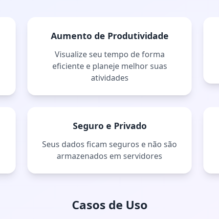
Aumento de Produtividade
Visualize seu tempo de forma
eficiente e planeje melhor suas
atividades
Seguro e Privado
Seus dados ficam seguros e não são
armazenados em servidores
Casos de Uso