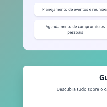
Planejamento de eventos e reuniõe
Agendamento de compromissos
pessoais
Gu
Descubra tudo sobre o ca