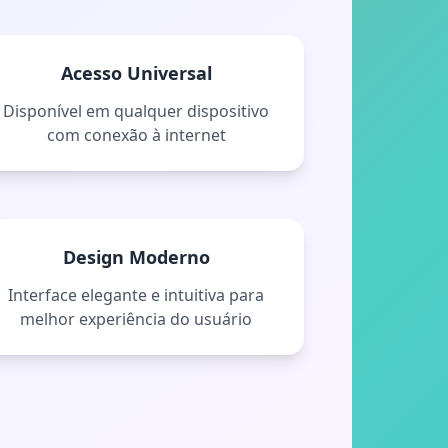
Acesso Universal
Disponível em qualquer dispositivo
com conexão à internet
Design Moderno
Interface elegante e intuitiva para
melhor experiência do usuário