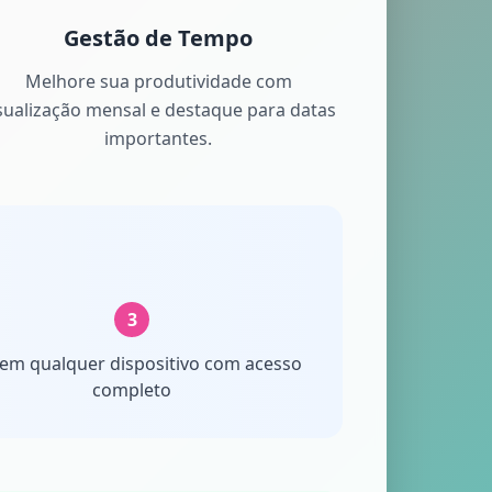
Gestão de Tempo
Melhore sua produtividade com
sualização mensal e destaque para datas
importantes.
3
em qualquer dispositivo com acesso
completo