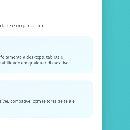
dade e organização.
feitamente a desktops, tablets e
abilidade em qualquer dispositivo.
ível, compatível com leitores de tela e