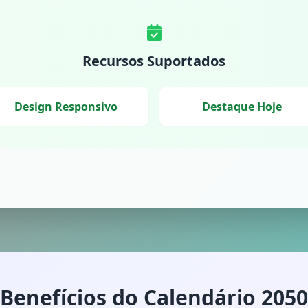
Recursos Suportados
Design Responsivo
Destaque Hoje
Benefícios do Calendário 2050