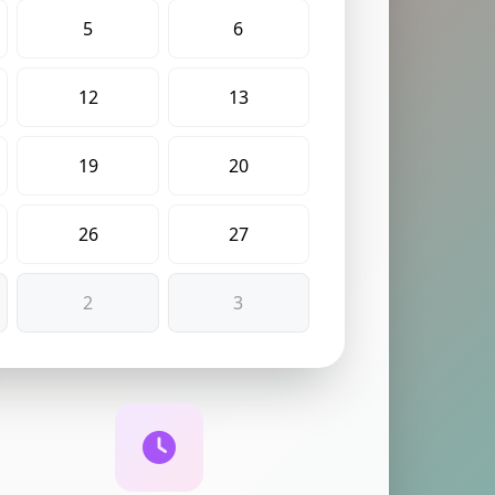
5
6
12
13
19
20
26
27
2
3