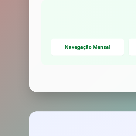
Navegação Mensal