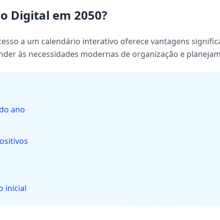
o Digital em 2050?
esso a um calendário interativo oferece vantagens signific
tender às necessidades modernas de organização e planeja
 do ano
ositivos
 inicial