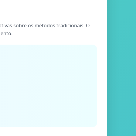
ativas sobre os métodos tradicionais. O
mento.