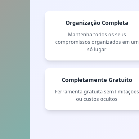
Organização Completa
Mantenha todos os seus
compromissos organizados em um
só lugar
Completamente Gratuito
Ferramenta gratuita sem limitações
ou custos ocultos