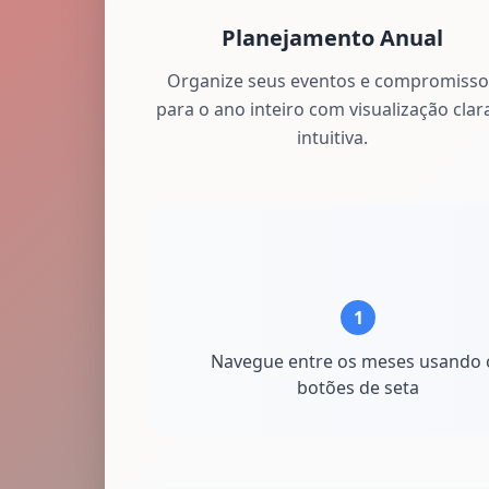
Planejamento Anual
Organize seus eventos e compromisso
para o ano inteiro com visualização clar
intuitiva.
1
Navegue entre os meses usando 
botões de seta