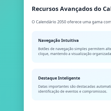
Recursos Avançados do Ca
O Calendário 2050 oferece uma gama comp
Navegação Intuitiva
Botões de navegação simples permitem al
clique, mantendo a visualização organizada
Destaque Inteligente
Datas importantes são destacadas automati
identificação de eventos e compromissos.