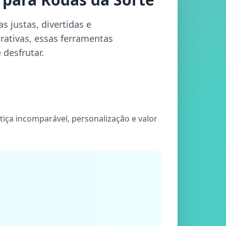
 justas, divertidas e
rativas, essas ferramentas
 desfrutar.
tiça incomparável, personalização e valor