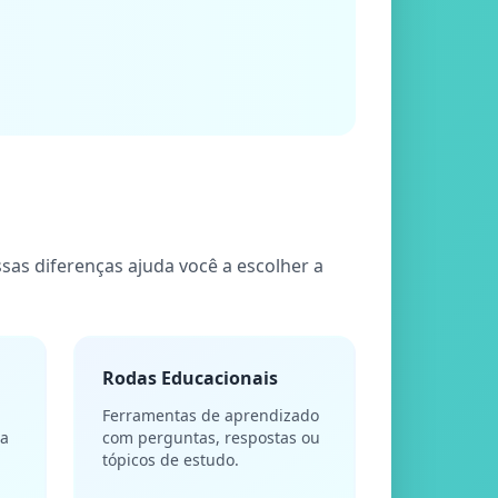
sas diferenças ajuda você a escolher a
Rodas Educacionais
Ferramentas de aprendizado
da
com perguntas, respostas ou
tópicos de estudo.