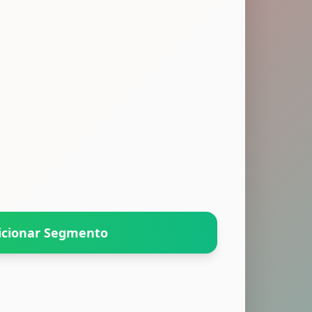
icionar Segmento