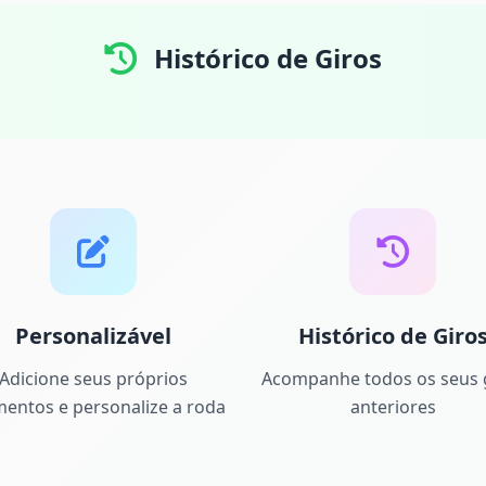
Histórico de Giros
Personalizável
Histórico de Giro
Adicione seus próprios
Acompanhe todos os seus 
entos e personalize a roda
anteriores