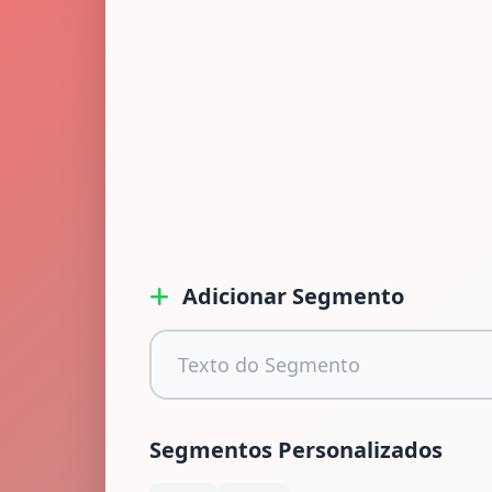
Adicionar Segmento
Segmentos Personalizados