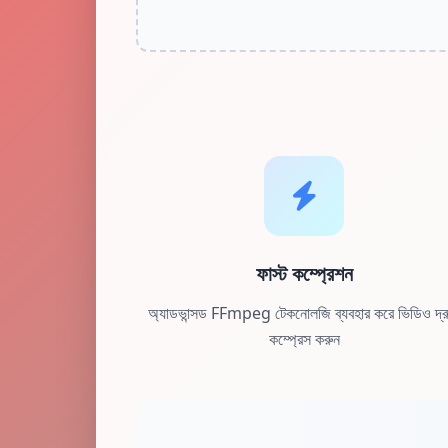
ফাস্ট কম্প্রেশন
অ্যাডভান্সড FFmpeg টেকনোলজি ব্যবহার করে ভিডিও দ্র
কম্প্রেস করুন