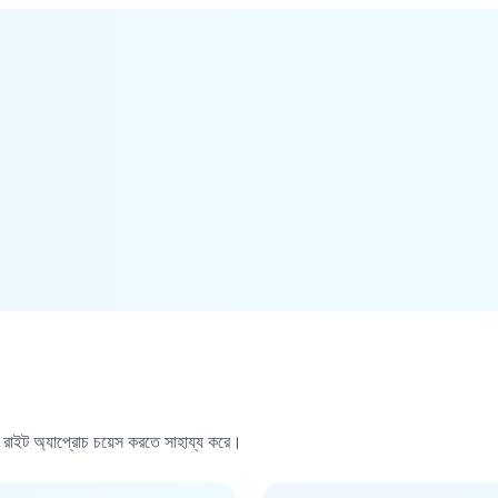
রাইট অ্যাপ্রোচ চয়েস করতে সাহায্য করে।