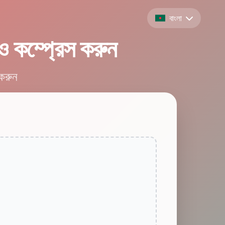
বাংলা
 কম্প্রেস করুন
করুন