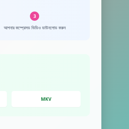
3
আপনার কম্প্রেসড ভিডিও ডাউনলোড করুন
MKV