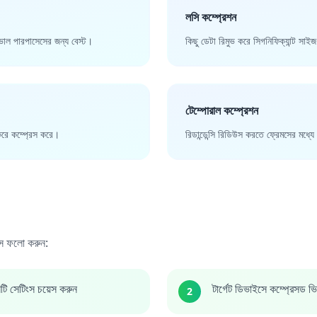
লসি কম্প্রেশন
াল পারপাসেসের জন্য বেস্ট।
কিছু ডেটা রিমুভ করে সিগনিফিক্যান্ট স
টেম্পোরাল কম্প্রেশন
করে কম্প্রেস করে।
রিডান্ডেন্সি রিডিউস করতে ফ্রেমসের মধ্যে
নস ফলো করুন:
টি সেটিংস চয়েস করুন
টার্গেট ডিভাইসে কম্প্রেসড ভ
2