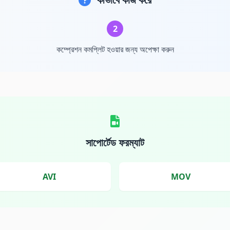
2
কম্প্রেশন কমপ্লিট হওয়ার জন্য অপেক্ষা করুন
সাপোর্টেড ফরম্যাট
AVI
MOV