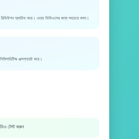
াইজ রিডিউশন অ্যাচিভ করে। ওয়েব ভিডিওসের জন্য সবচেয়ে কমন।
 সিমিলারিটিজ এক্সপ্লয়েট করে।
িডিও টেস্ট করুন