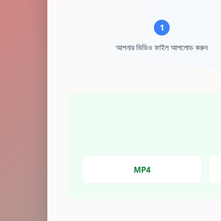
1
আপনার ভিডিও ফাইল আপলোড করুন
MP4