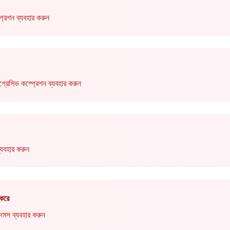
প্রেশন ব্যবহার করুন
্রেসিভ কম্প্রেশন ব্যবহার করুন
যবহার করুন
 করে
িদমস ব্যবহার করুন