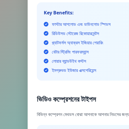
Key Benefits:
ফাস্টার আপলোড এবং ডাউনলোড স্পিডস
রিডিউসড স্টোরেজ রিকোয়ারমেন্টস
প্ল্যাটফর্মস অ্যাক্রস ইজিয়ার শেয়ারিং
বেটার স্ট্রিমিং পারফরম্যান্স
লোয়ার ব্যান্ডউইথ কস্টস
ইমপ্রুভড ইউজার এক্সপেরিয়েন্স
ভিডিও কম্প্রেশনের টাইপস
বিভিন্ন কম্প্রেশন মেথডস বোঝা আপনাকে আপনার নিডসের জন্য 