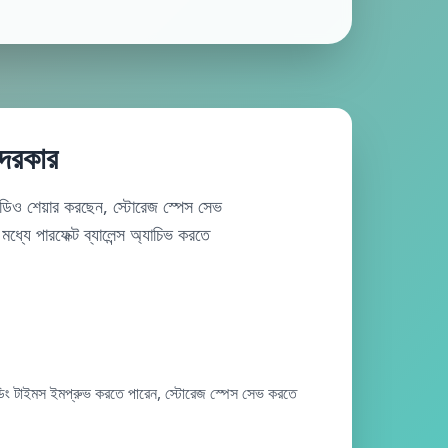
 দরকার
ডিও শেয়ার করছেন, স্টোরেজ স্পেস সেভ
ধ্যে পারফেক্ট ব্যালেন্স অ্যাচিভ করতে
িং টাইমস ইমপ্রুভ করতে পারেন, স্টোরেজ স্পেস সেভ করতে