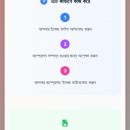
এটি কীভাবে কাজ করে
1
আপনার ইমেজ ফাইল আপলোড করুন
2
কম্প্রেশন সম্পন্ন হওয়ার জন্য অপেক্ষা করুন
3
আপনার কম্প্রেসড ইমেজ ডাউনলোড করুন