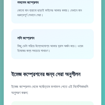
লসলেস কম্প্রেশন
কোনো মান হারানো ছাড়াই ফাইলের আকার কমায়। যেখানে মান
গুরুত্বপূর্ণ সেখানে সেরা।
লসি কম্প্রেশন
কিছু ডেটা সরিয়ে উল্লেখযোগ্য আকার হ্রাস অর্জন করে। ওয়েব
ইমেজের জন্য সবচেয়ে সাধারণ।
ইমেজ কম্প্রেশনের জন্য সেরা অনুশীলন
ইমেজ কম্প্রেশন থেকে সর্বোত্তম ফলাফল পেতে এই নির্দেশিকাগুলি
অনুসরণ করুন: