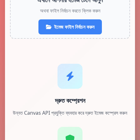
অথবা ফাইল নির্বাচন করতে ক্লিক করুন
ইমেজ ফাইল নির্বাচন করুন
দ্রুত কম্প্রেশন
উন্নত Canvas API প্রযুক্তি ব্যবহার করে দ্রুত ইমেজ কম্প্রেস করুন