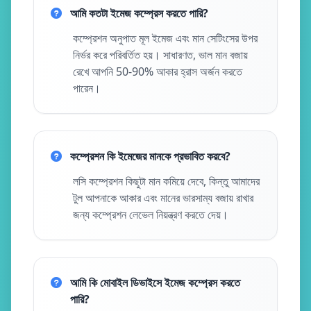
আমি কতটা ইমেজ কম্প্রেস করতে পারি?
কম্প্রেশন অনুপাত মূল ইমেজ এবং মান সেটিংসের উপর
নির্ভর করে পরিবর্তিত হয়। সাধারণত, ভাল মান বজায়
রেখে আপনি 50-90% আকার হ্রাস অর্জন করতে
পারেন।
কম্প্রেশন কি ইমেজের মানকে প্রভাবিত করবে?
লসি কম্প্রেশন কিছুটা মান কমিয়ে দেবে, কিন্তু আমাদের
টুল আপনাকে আকার এবং মানের ভারসাম্য বজায় রাখার
জন্য কম্প্রেশন লেভেল নিয়ন্ত্রণ করতে দেয়।
আমি কি মোবাইল ডিভাইসে ইমেজ কম্প্রেস করতে
পারি?