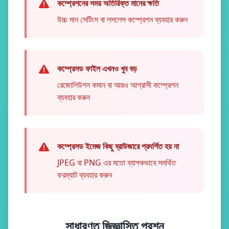
কম্প্রেশনের সময় অতিরিক্ত মানের ক্ষতি
উচ্চ মান সেটিংস বা লসলেস কম্প্রেশন ব্যবহার করুন
কম্প্রেসড ফাইল এখনও খুব বড়
রেজোলিউশন কমান বা আরও আগ্রাসী কম্প্রেশন
ব্যবহার করুন
কম্প্রেসড ইমেজ কিছু ব্রাউজারে প্রদর্শিত হয় না
JPEG বা PNG এর মতো ব্যাপকভাবে সমর্থিত
ফরম্যাট ব্যবহার করুন
সাধারণত জিজ্ঞাসিত প্রশ্ন