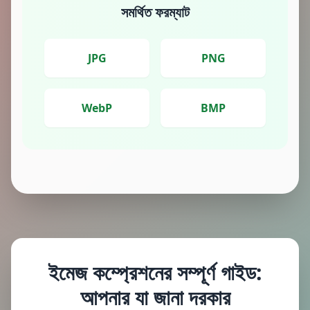
সমর্থিত ফরম্যাট
JPG
PNG
WebP
BMP
ইমেজ কম্প্রেশনের সম্পূর্ণ গাইড:
আপনার যা জানা দরকার