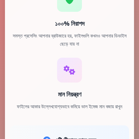
১০০% নিরাপদ
সমস্ত প্রসেসিং আপনার ব্রাউজারে হয়, ফাইলগুলি কখনও আপনার ডিভাইস
ছেড়ে যায় না
মান নিয়ন্ত্রণ
ফাইলের আকার উল্লেখযোগ্যভাবে কমিয়ে ভাল ইমেজ মান বজায় রাখুন