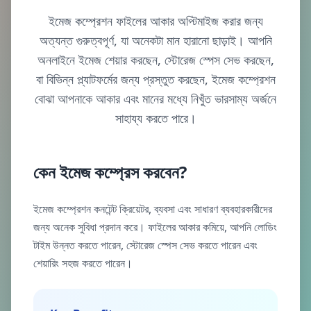
ইমেজ কম্প্রেশন ফাইলের আকার অপ্টিমাইজ করার জন্য
অত্যন্ত গুরুত্বপূর্ণ, যা অনেকটা মান হারানো ছাড়াই। আপনি
অনলাইনে ইমেজ শেয়ার করছেন, স্টোরেজ স্পেস সেভ করছেন,
বা বিভিন্ন প্ল্যাটফর্মের জন্য প্রস্তুত করছেন, ইমেজ কম্প্রেশন
বোঝা আপনাকে আকার এবং মানের মধ্যে নিখুঁত ভারসাম্য অর্জনে
সাহায্য করতে পারে।
কেন ইমেজ কম্প্রেস করবেন?
ইমেজ কম্প্রেশন কনটেন্ট ক্রিয়েটর, ব্যবসা এবং সাধারণ ব্যবহারকারীদের
জন্য অনেক সুবিধা প্রদান করে। ফাইলের আকার কমিয়ে, আপনি লোডিং
টাইম উন্নত করতে পারেন, স্টোরেজ স্পেস সেভ করতে পারেন এবং
শেয়ারিং সহজ করতে পারেন।