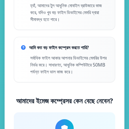
হ্যাঁ, আমাদের টুল আধুনিক মোবাইল ব্রাউজারে কাজ
করে, যদিও খুব বড় ফাইল ডিভাইসের মেমরি দ্বারা
সীমাবদ্ধ হতে পারে।
আমি কত বড় ফাইল কম্প্রেস করতে পারি?
সর্বাধিক ফাইল আকার আপনার ডিভাইসের মেমরির উপর
নির্ভর করে। সাধারণত, আধুনিক কম্পিউটারে 50MB
পর্যন্ত ফাইল ভাল কাজ করে।
আমাদের ইমেজ কম্প্রেসর কেন বেছে নেবেন?