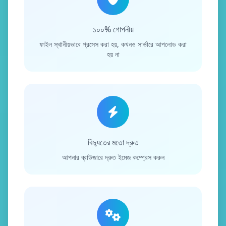
১০০% গোপনীয়
ফাইল স্থানীয়ভাবে প্রসেস করা হয়, কখনও সার্ভারে আপলোড করা
হয় না
বিদ্যুতের মতো দ্রুত
আপনার ব্রাউজারে দ্রুত ইমেজ কম্প্রেস করুন