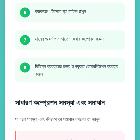
ব্যাকআপ হিসেবে মূল ফাইল রাখুন
6
মানের অবনতি এড়াতে একবার কম্প্রেস করুন
7
বিভিন্ন ব্যবহারের জন্য উপযুক্ত রেজোলিউশন ব্যবহার
8
করুন
সাধারণ কম্প্রেশন সমস্যা এবং সমাধান
সাধারণ সমস্যা এবং কীভাবে তা সমাধান করবেন তা জানুন: