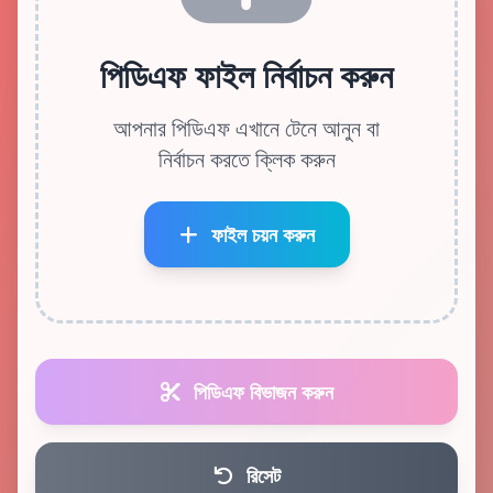
পিডিএফ ফাইল নির্বাচন করুন
আপনার পিডিএফ এখানে টেনে আনুন বা
নির্বাচন করতে ক্লিক করুন
ফাইল চয়ন করুন
পিডিএফ বিভাজন করুন
রিসেট