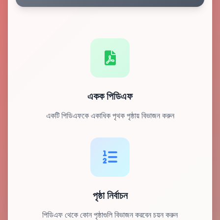
একক পিডিএফ
একটি পিডিএফকে একাধিক পৃথক পৃষ্ঠায় বিভাজন করুন
পৃষ্ঠা নির্বাচন
পিডিএফ থেকে কোন পৃষ্ঠাগুলি বিভাজন করবেন চয়ন করুন