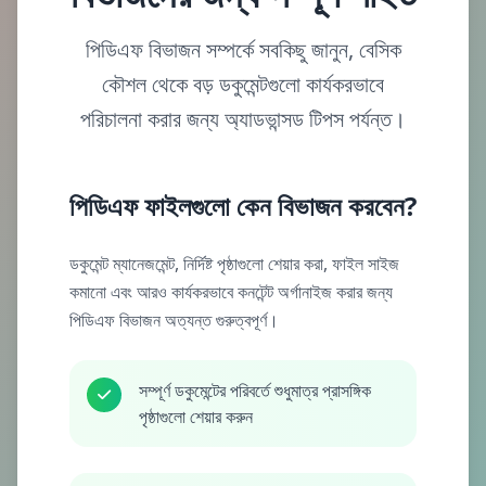
পিডিএফ বিভাজন সম্পর্কে সবকিছু জানুন, বেসিক
কৌশল থেকে বড় ডকুমেন্টগুলো কার্যকরভাবে
পরিচালনা করার জন্য অ্যাডভান্সড টিপস পর্যন্ত।
পিডিএফ ফাইলগুলো কেন বিভাজন করবেন?
ডকুমেন্ট ম্যানেজমেন্ট, নির্দিষ্ট পৃষ্ঠাগুলো শেয়ার করা, ফাইল সাইজ
কমানো এবং আরও কার্যকরভাবে কনটেন্ট অর্গানাইজ করার জন্য
পিডিএফ বিভাজন অত্যন্ত গুরুত্বপূর্ণ।
সম্পূর্ণ ডকুমেন্টের পরিবর্তে শুধুমাত্র প্রাসঙ্গিক
পৃষ্ঠাগুলো শেয়ার করুন