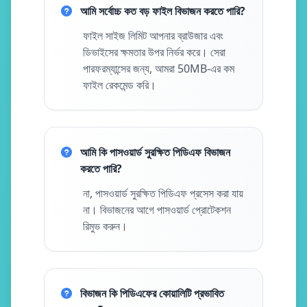
আমি সর্বোচ্চ কত বড় ফাইল বিভাজন করতে পারি?
ফাইল সাইজ লিমিট আপনার ব্রাউজার এবং
ডিভাইসের ক্ষমতার উপর নির্ভর করে। সেরা
পারফরম্যান্সের জন্য, আমরা 50MB-এর কম
ফাইল রেকমেন্ড করি।
আমি কি পাসওয়ার্ড সুরক্ষিত পিডিএফ বিভাজন
করতে পারি?
না, পাসওয়ার্ড সুরক্ষিত পিডিএফ প্রসেস করা যায়
না। বিভাজনের আগে পাসওয়ার্ড প্রোটেকশন
রিমুভ করুন।
বিভাজন কি পিডিএফের কোয়ালিটি প্রভাবিত