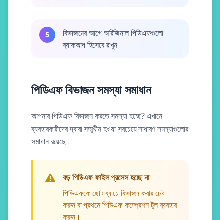
বিভাজনের আগে অরিজিনাল পিডিএফগুলো
5
ব্যাকআপ হিসেবে রাখুন
পিডিএফ বিভাজন সমস্যা সমাধান
আপনার পিডিএফ বিভাজন করতে সমস্যা হচ্ছে? এখানে
ব্যবহারকারীদের দ্বারা সম্মুখীন হওয়া সবচেয়ে সাধারণ সমস্যাগুলোর
সমাধান রয়েছে।
বড় পিডিএফ ফাইল প্রসেস হচ্ছে না
পিডিএফকে ছোট ব্যাচে বিভাজন করার চেষ্টা
করুন বা প্রথমে পিডিএফ কম্প্রেশন টুল ব্যবহার
করুন।