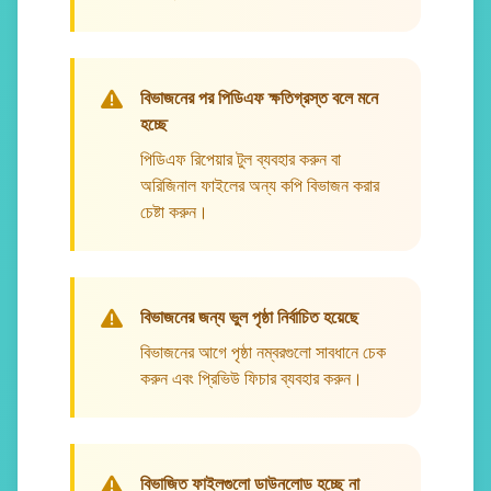
বিভাজনের পর পিডিএফ ক্ষতিগ্রস্ত বলে মনে
হচ্ছে
পিডিএফ রিপেয়ার টুল ব্যবহার করুন বা
অরিজিনাল ফাইলের অন্য কপি বিভাজন করার
চেষ্টা করুন।
বিভাজনের জন্য ভুল পৃষ্ঠা নির্বাচিত হয়েছে
বিভাজনের আগে পৃষ্ঠা নম্বরগুলো সাবধানে চেক
করুন এবং প্রিভিউ ফিচার ব্যবহার করুন।
বিভাজিত ফাইলগুলো ডাউনলোড হচ্ছে না