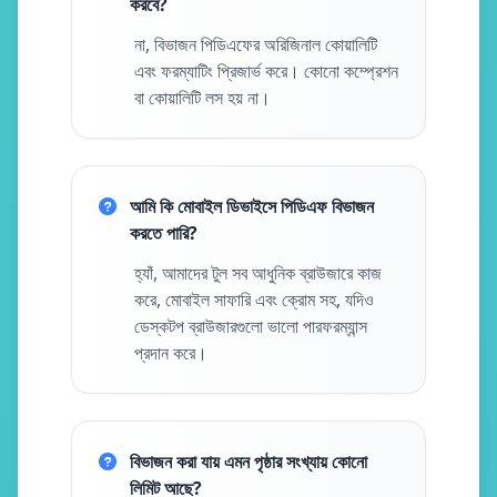
করবে?
না, বিভাজন পিডিএফের অরিজিনাল কোয়ালিটি
এবং ফরম্যাটিং প্রিজার্ভ করে। কোনো কম্প্রেশন
বা কোয়ালিটি লস হয় না।
আমি কি মোবাইল ডিভাইসে পিডিএফ বিভাজন
করতে পারি?
হ্যাঁ, আমাদের টুল সব আধুনিক ব্রাউজারে কাজ
করে, মোবাইল সাফারি এবং ক্রোম সহ, যদিও
ডেস্কটপ ব্রাউজারগুলো ভালো পারফরম্যান্স
প্রদান করে।
বিভাজন করা যায় এমন পৃষ্ঠার সংখ্যায় কোনো
লিমিট আছে?