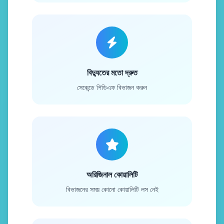
বিদ্যুতের মতো দ্রুত
সেকেন্ডে পিডিএফ বিভাজন করুন
অরিজিনাল কোয়ালিটি
বিভাজনের সময় কোনো কোয়ালিটি লস নেই