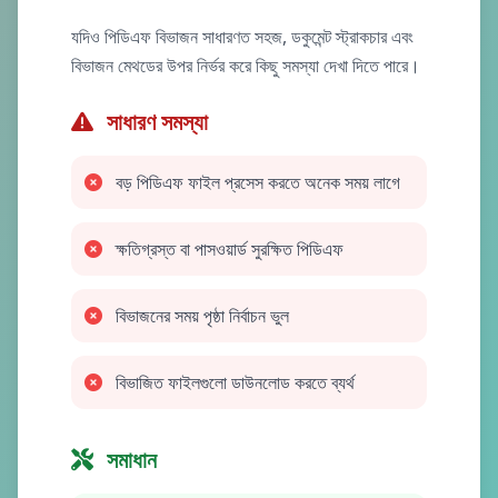
যদিও পিডিএফ বিভাজন সাধারণত সহজ, ডকুমেন্ট স্ট্রাকচার এবং
বিভাজন মেথডের উপর নির্ভর করে কিছু সমস্যা দেখা দিতে পারে।
সাধারণ সমস্যা
বড় পিডিএফ ফাইল প্রসেস করতে অনেক সময় লাগে
ক্ষতিগ্রস্ত বা পাসওয়ার্ড সুরক্ষিত পিডিএফ
বিভাজনের সময় পৃষ্ঠা নির্বাচন ভুল
বিভাজিত ফাইলগুলো ডাউনলোড করতে ব্যর্থ
সমাধান