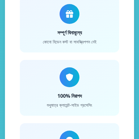
সম্পূর্ণ বিনামূল্যে
কোনো হিডেন কস্ট বা সাবস্ক্রিপশন নেই
100% নিরাপদ
শুধুমাত্র ক্লায়েন্ট-সাইড প্রসেসিং