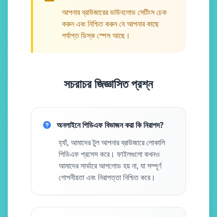
আপনার ব্রাউজারের ডাউনলোড সেটিংস চেক
করুন এবং নিশ্চিত করুন যে আপনার কাছে
পর্যাপ্ত ডিস্ক স্পেস আছে।
সচরাচর জিজ্ঞাসিত প্রশ্ন
অনলাইনে পিডিএফ বিভাজন করা কি নিরাপদ?
হ্যাঁ, আমাদের টুল আপনার ব্রাউজারে লোকালি
পিডিএফ প্রসেস করে। ফাইলগুলো কখনও
আমাদের সার্ভারে আপলোড হয় না, যা সম্পূর্ণ
গোপনীয়তা এবং নিরাপত্তা নিশ্চিত করে।