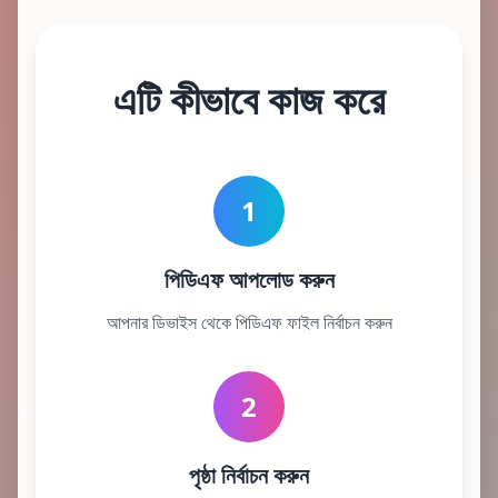
এটি কীভাবে কাজ করে
1
পিডিএফ আপলোড করুন
আপনার ডিভাইস থেকে পিডিএফ ফাইল নির্বাচন করুন
2
পৃষ্ঠা নির্বাচন করুন