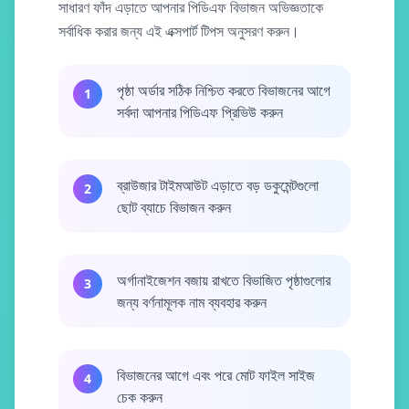
সাধারণ ফাঁদ এড়াতে আপনার পিডিএফ বিভাজন অভিজ্ঞতাকে
সর্বাধিক করার জন্য এই এক্সপার্ট টিপস অনুসরণ করুন।
পৃষ্ঠা অর্ডার সঠিক নিশ্চিত করতে বিভাজনের আগে
1
সর্বদা আপনার পিডিএফ প্রিভিউ করুন
ব্রাউজার টাইমআউট এড়াতে বড় ডকুমেন্টগুলো
2
ছোট ব্যাচে বিভাজন করুন
অর্গানাইজেশন বজায় রাখতে বিভাজিত পৃষ্ঠাগুলোর
3
জন্য বর্ণনামূলক নাম ব্যবহার করুন
বিভাজনের আগে এবং পরে মোট ফাইল সাইজ
4
চেক করুন