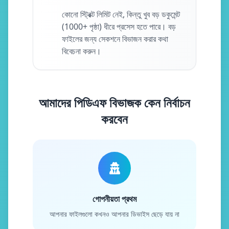
কোনো স্ট্রিক্ট লিমিট নেই, কিন্তু খুব বড় ডকুমেন্ট
(1000+ পৃষ্ঠা) ধীরে প্রসেস হতে পারে। বড়
ফাইলের জন্য সেকশনে বিভাজন করার কথা
বিবেচনা করুন।
আমাদের পিডিএফ বিভাজক কেন নির্বাচন
করবেন
গোপনীয়তা প্রথম
আপনার ফাইলগুলো কখনও আপনার ডিভাইস ছেড়ে যায় না