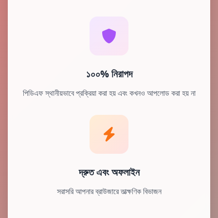
১০০% নিরাপদ
পিডিএফ স্থানীয়ভাবে প্রক্রিয়া করা হয় এবং কখনও আপলোড করা হয় না
দ্রুত এবং অফলাইন
সরাসরি আপনার ব্রাউজারে তাত্ক্ষণিক বিভাজন