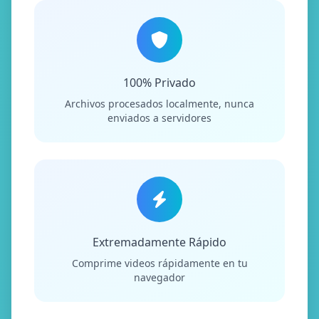
100% Privado
Archivos procesados localmente, nunca
enviados a servidores
Extremadamente Rápido
Comprime videos rápidamente en tu
navegador