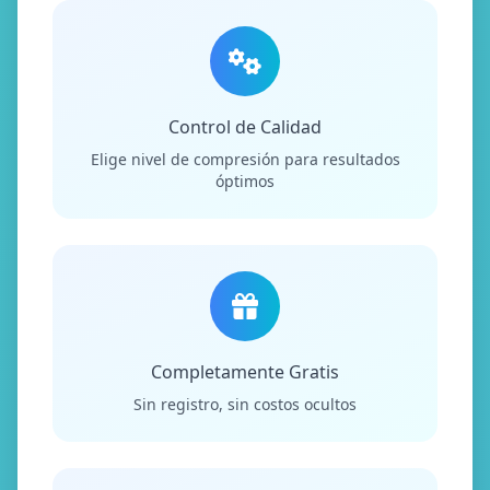
Control de Calidad
Elige nivel de compresión para resultados
óptimos
Completamente Gratis
Sin registro, sin costos ocultos