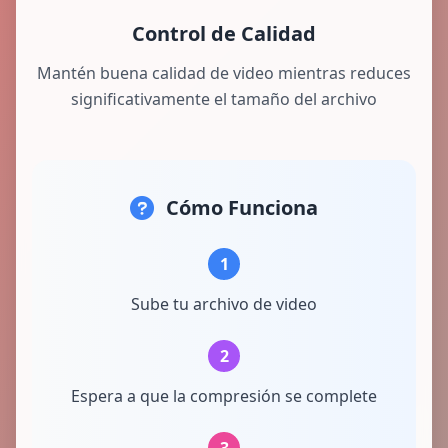
Control de Calidad
Mantén buena calidad de video mientras reduces
significativamente el tamaño del archivo
Cómo Funciona
1
Sube tu archivo de video
2
Espera a que la compresión se complete