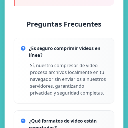
Preguntas Frecuentes
¿Es seguro comprimir videos en
línea?
Sí, nuestro compresor de video
procesa archivos localmente en tu
navegador sin enviarlos a nuestros
servidores, garantizando
privacidad y seguridad completas.
¿Qué formatos de video están
soportados?