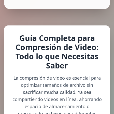
Guía Completa para
Compresión de Video:
Todo lo que Necesitas
Saber
La compresión de video es esencial para
optimizar tamaños de archivo sin
sacrificar mucha calidad. Ya sea
compartiendo videos en línea, ahorrando
espacio de almacenamiento o
preparando archivos para diferentes