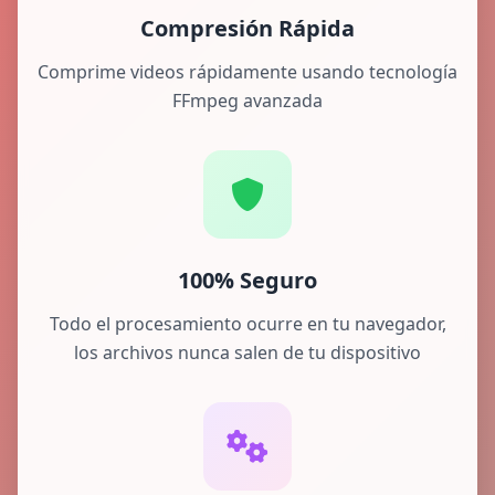
Compresión Rápida
Comprime videos rápidamente usando tecnología
FFmpeg avanzada
100% Seguro
Todo el procesamiento ocurre en tu navegador,
los archivos nunca salen de tu dispositivo