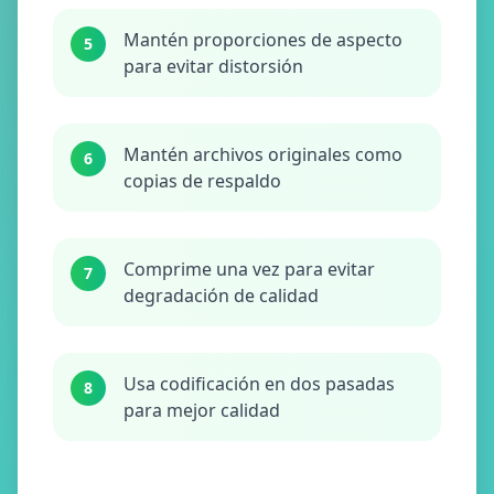
Mantén proporciones de aspecto
5
para evitar distorsión
Mantén archivos originales como
6
copias de respaldo
Comprime una vez para evitar
7
degradación de calidad
Usa codificación en dos pasadas
8
para mejor calidad