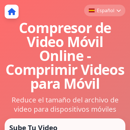
Español
Compresor de
Video Móvil
Online -
Comprimir Videos
para Móvil
Reduce el tamaño del archivo de
video para dispositivos móviles
Sube Tu Video