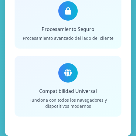
Procesamiento Seguro
Procesamiento avanzado del lado del cliente
Compatibilidad Universal
Funciona con todos los navegadores y
dispositivos modernos