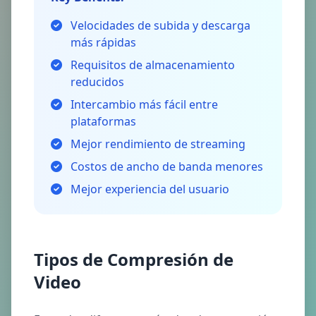
Velocidades de subida y descarga
más rápidas
Requisitos de almacenamiento
reducidos
Intercambio más fácil entre
plataformas
Mejor rendimiento de streaming
Costos de ancho de banda menores
Mejor experiencia del usuario
Tipos de Compresión de
Video