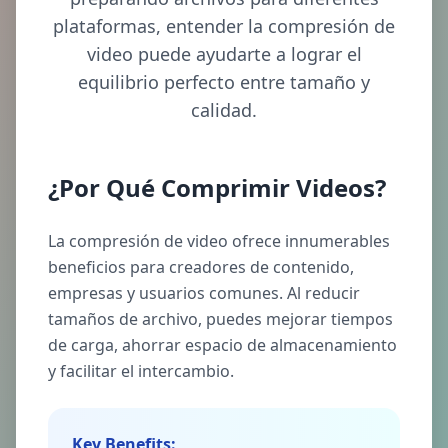
plataformas, entender la compresión de
video puede ayudarte a lograr el
equilibrio perfecto entre tamaño y
calidad.
¿Por Qué Comprimir Videos?
La compresión de video ofrece innumerables
beneficios para creadores de contenido,
empresas y usuarios comunes. Al reducir
tamaños de archivo, puedes mejorar tiempos
de carga, ahorrar espacio de almacenamiento
y facilitar el intercambio.
Key Benefits: