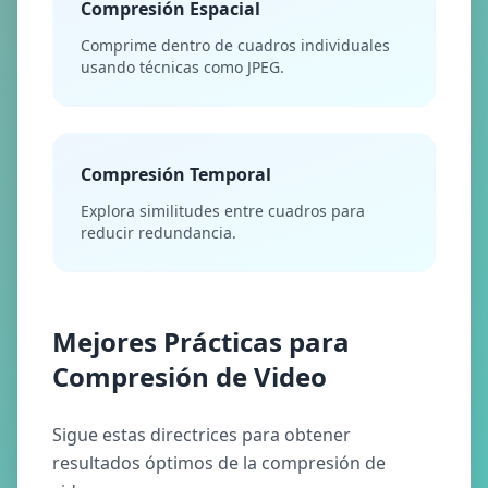
Compresión Espacial
Comprime dentro de cuadros individuales
usando técnicas como JPEG.
Compresión Temporal
Explora similitudes entre cuadros para
reducir redundancia.
Mejores Prácticas para
Compresión de Video
Sigue estas directrices para obtener
resultados óptimos de la compresión de