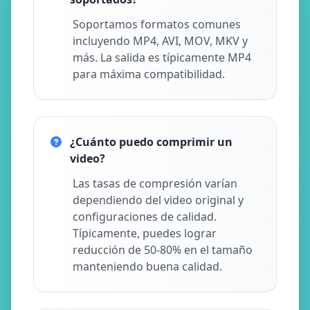
Soportamos formatos comunes
incluyendo MP4, AVI, MOV, MKV y
más. La salida es típicamente MP4
para máxima compatibilidad.
¿Cuánto puedo comprimir un
video?
Las tasas de compresión varían
dependiendo del video original y
configuraciones de calidad.
Típicamente, puedes lograr
reducción de 50-80% en el tamaño
manteniendo buena calidad.