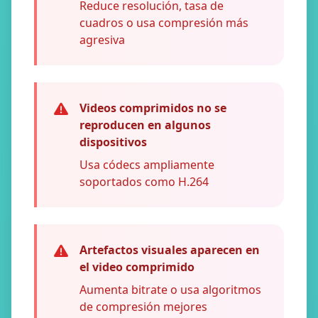
Reduce resolución, tasa de
cuadros o usa compresión más
agresiva
Videos comprimidos no se
reproducen en algunos
dispositivos
Usa códecs ampliamente
soportados como H.264
Artefactos visuales aparecen en
el video comprimido
Aumenta bitrate o usa algoritmos
de compresión mejores