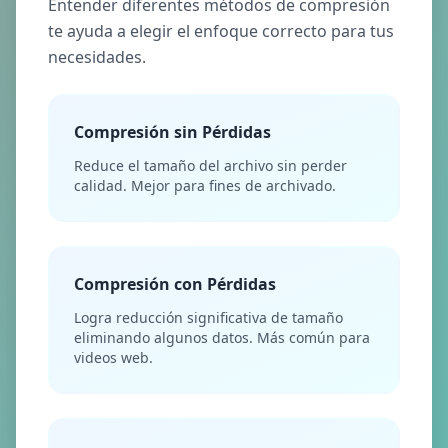
Entender diferentes métodos de compresión
te ayuda a elegir el enfoque correcto para tus
necesidades.
Compresión sin Pérdidas
Reduce el tamaño del archivo sin perder
calidad. Mejor para fines de archivado.
Compresión con Pérdidas
Logra reducción significativa de tamaño
eliminando algunos datos. Más común para
videos web.