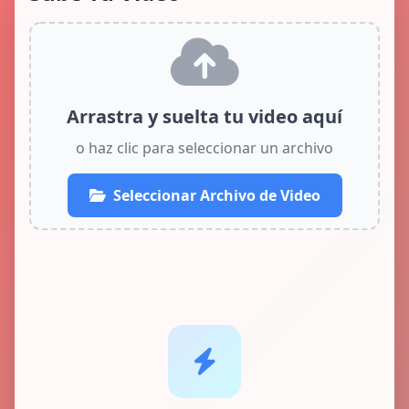
Arrastra y suelta tu video aquí
o haz clic para seleccionar un archivo
Seleccionar Archivo de Video