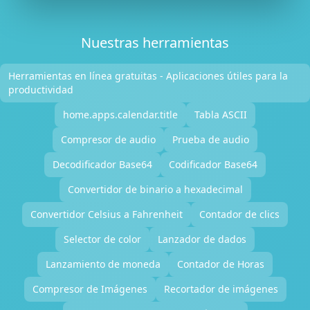
Nuestras herramientas
Herramientas en línea gratuitas - Aplicaciones útiles para la
productividad
home.apps.calendar.title
Tabla ASCII
Compresor de audio
Prueba de audio
Decodificador Base64
Codificador Base64
Convertidor de binario a hexadecimal
Convertidor Celsius a Fahrenheit
Contador de clics
Selector de color
Lanzador de dados
Lanzamiento de moneda
Contador de Horas
Compresor de Imágenes
Recortador de imágenes