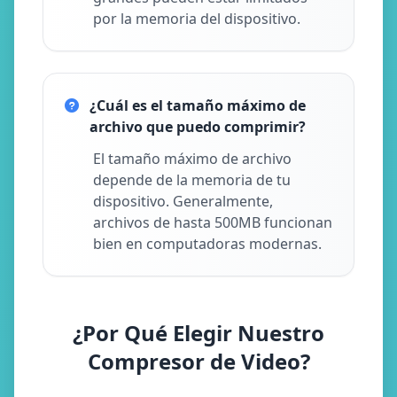
por la memoria del dispositivo.
¿Cuál es el tamaño máximo de
archivo que puedo comprimir?
El tamaño máximo de archivo
depende de la memoria de tu
dispositivo. Generalmente,
archivos de hasta 500MB funcionan
bien en computadoras modernas.
¿Por Qué Elegir Nuestro
Compresor de Video?