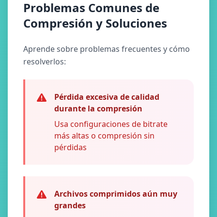
Problemas Comunes de
Compresión y Soluciones
Aprende sobre problemas frecuentes y cómo
resolverlos:
Pérdida excesiva de calidad
durante la compresión
Usa configuraciones de bitrate
más altas o compresión sin
pérdidas
Archivos comprimidos aún muy
grandes