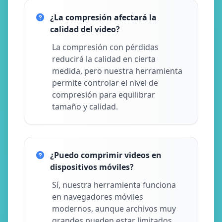
¿La compresión afectará la
calidad del video?
La compresión con pérdidas
reducirá la calidad en cierta
medida, pero nuestra herramienta
permite controlar el nivel de
compresión para equilibrar
tamaño y calidad.
¿Puedo comprimir videos en
dispositivos móviles?
Sí, nuestra herramienta funciona
en navegadores móviles
modernos, aunque archivos muy
grandes pueden estar limitados