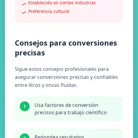
Establecido en ciertas industrias
Preferencia cultural
Consejos para conversiones
precisas
Sigue estos consejos profesionales para
asegurar conversiones precisas y confiables
entre litros y onzas fluidas.
Usa factores de conversión
1
precisos para trabajo científico
Redondea resultados