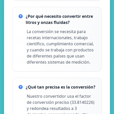
¿Por qué necesito convertir entre
litros y onzas fluidas?
La conversión se necesita para
recetas internacionales, trabajo
científico, cumplimiento comercial,
y cuando se trabaja con productos
de diferentes países que usan
diferentes sistemas de medición.
¿Qué tan precisa es la conversión?
Nuestro convertidor usa el factor
de conversión preciso (33.8140226)
y redondea resultados a 3