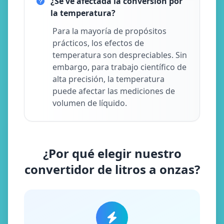
¿Se ve afectada la conversión por
la temperatura?
Para la mayoría de propósitos
prácticos, los efectos de
temperatura son despreciables. Sin
embargo, para trabajo científico de
alta precisión, la temperatura
puede afectar las mediciones de
volumen de líquido.
¿Por qué elegir nuestro
convertidor de litros a onzas?