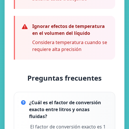
Ignorar efectos de temperatura
en el volumen del líquido
Considera temperatura cuando se
requiere alta precisión
Preguntas frecuentes
¿Cuál es el factor de conversión
exacto entre litros y onzas
fluidas?
El factor de conversión exacto es 1