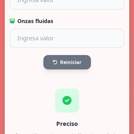
Onzas fluidas
Reiniciar
Preciso