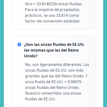
litro = 33.8140226 onzas fluidas.
Para la mayoría de propósitos
prácticos, se usa 33.814 como
factor de conversión estándar.
¿Son las onzas fluidas de EE.UU.
las mismas que las del Reino
Unido?
No, son ligeramente diferentes. Las
onzas fluidas de EE.UU. son más
grandes que las del Reino Unido. 1
onza fluida de EE.UU. = 0.96076
onzas fluidas del Reino Unido.
Nuestro convertidor usa onzas
fluidas de EE.UU.