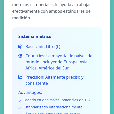
métricos e imperiales te ayuda a trabajar
efectivamente con ambos estándares de
medición.
Sistema métrico
Base Unit:
Litro (L)
Countries:
La mayoría de países del
mundo, incluyendo Europa, Asia,
África, América del Sur
Precision:
Altamente preciso y
consistente
Advantages:
Basado en decimales (potencias de 10)
Estandarizado internacionalmente