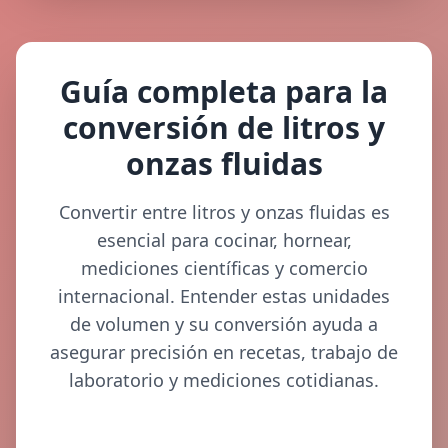
Guía completa para la
conversión de litros y
onzas fluidas
Convertir entre litros y onzas fluidas es
esencial para cocinar, hornear,
mediciones científicas y comercio
internacional. Entender estas unidades
de volumen y su conversión ayuda a
asegurar precisión en recetas, trabajo de
laboratorio y mediciones cotidianas.