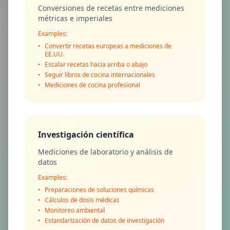
Conversiones de recetas entre mediciones
métricas e imperiales
Examples:
•
Convertir recetas europeas a mediciones de
EE.UU.
•
Escalar recetas hacia arriba o abajo
•
Seguir libros de cocina internacionales
•
Mediciones de cocina profesional
Investigación científica
Mediciones de laboratorio y análisis de
datos
Examples:
•
Preparaciones de soluciones químicas
•
Cálculos de dosis médicas
•
Monitoreo ambiental
•
Estandarización de datos de investigación