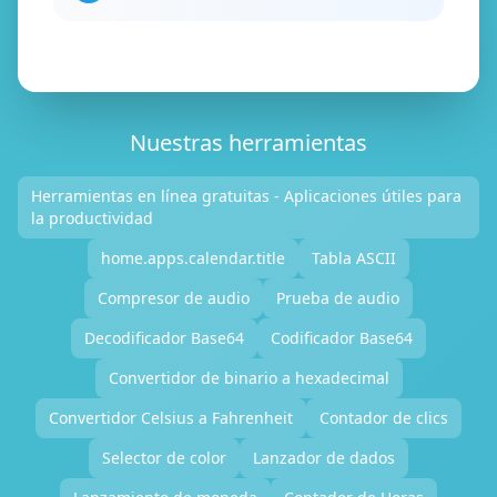
Nuestras herramientas
Herramientas en línea gratuitas - Aplicaciones útiles para
la productividad
home.apps.calendar.title
Tabla ASCII
Compresor de audio
Prueba de audio
Decodificador Base64
Codificador Base64
Convertidor de binario a hexadecimal
Convertidor Celsius a Fahrenheit
Contador de clics
Selector de color
Lanzador de dados