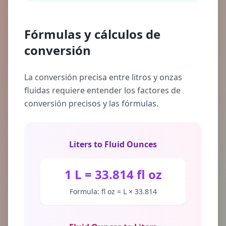
Fórmulas y cálculos de
conversión
La conversión precisa entre litros y onzas
fluidas requiere entender los factores de
conversión precisos y las fórmulas.
Liters to Fluid Ounces
1 L = 33.814 fl oz
Formula: fl oz = L × 33.814