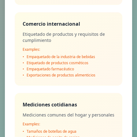
Comercio internacional
Etiquetado de productos y requisitos de
cumplimiento
Examples:
•
Empaquetado de la industria de bebidas
•
Etiquetado de productos cosméticos
•
Empaquetado farmacéutico
•
Exportaciones de productos alimenticios
Mediciones cotidianas
Mediciones comunes del hogar y personales
Examples:
•
Tamaños de botellas de agua