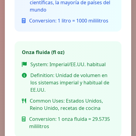
científicas, la mayoría de países del
mundo
Conversion:
1 litro = 1000 mililitros
Onza fluida (fl oz)
System:
Imperial/EE.UU. habitual
Definition:
Unidad de volumen en
los sistemas imperial y habitual de
EE.UU.
Common Uses:
Estados Unidos,
Reino Unido, recetas de cocina
Conversion:
1 onza fluida = 29.5735
mililitros