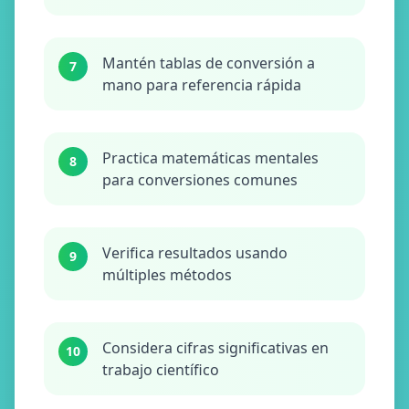
Mantén tablas de conversión a
7
mano para referencia rápida
Practica matemáticas mentales
8
para conversiones comunes
Verifica resultados usando
9
múltiples métodos
Considera cifras significativas en
10
trabajo científico