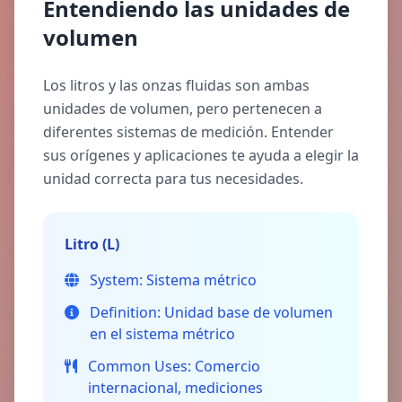
Entendiendo las unidades de
volumen
Los litros y las onzas fluidas son ambas
unidades de volumen, pero pertenecen a
diferentes sistemas de medición. Entender
sus orígenes y aplicaciones te ayuda a elegir la
unidad correcta para tus necesidades.
Litro (L)
System:
Sistema métrico
Definition:
Unidad base de volumen
en el sistema métrico
Common Uses:
Comercio
internacional, mediciones