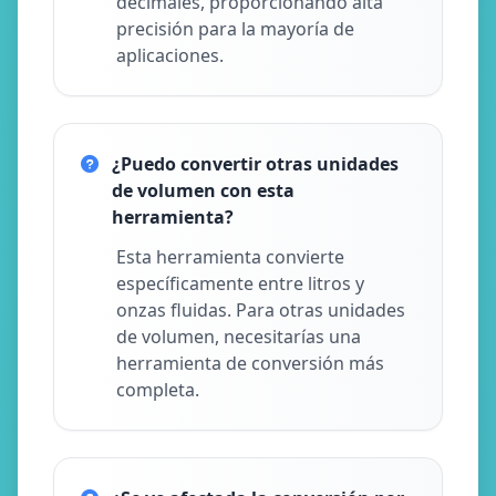
decimales, proporcionando alta
precisión para la mayoría de
aplicaciones.
¿Puedo convertir otras unidades
de volumen con esta
herramienta?
Esta herramienta convierte
específicamente entre litros y
onzas fluidas. Para otras unidades
de volumen, necesitarías una
herramienta de conversión más
completa.