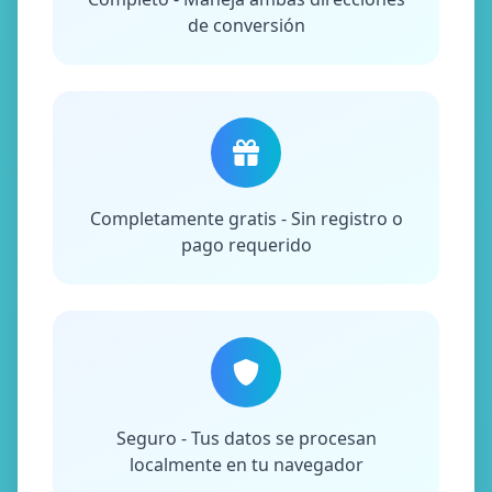
de conversión
Completamente gratis - Sin registro o
pago requerido
Seguro - Tus datos se procesan
localmente en tu navegador