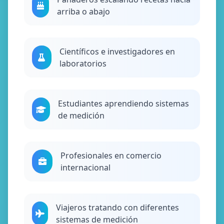
arriba o abajo
Científicos e investigadores en
laboratorios
Estudiantes aprendiendo sistemas
de medición
Profesionales en comercio
internacional
Viajeros tratando con diferentes
sistemas de medición