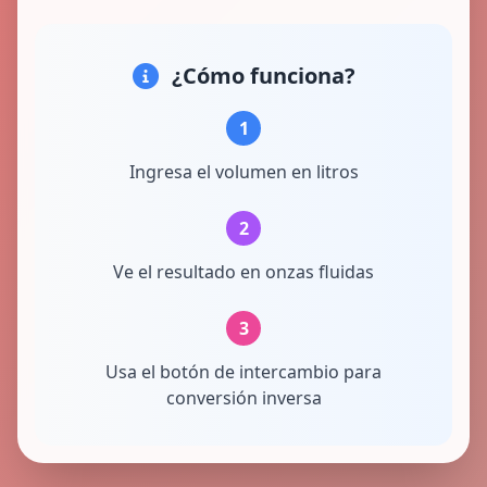
¿Cómo funciona?
1
Ingresa el volumen en litros
2
Ve el resultado en onzas fluidas
3
Usa el botón de intercambio para
conversión inversa