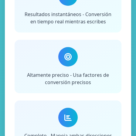
Resultados instantáneos - Conversión
en tiempo real mientras escribes
Altamente preciso - Usa factores de
conversión precisos
Completo - Maneja ambas direcciones