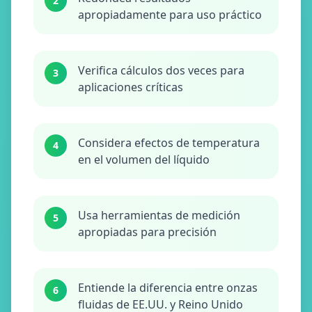
2
apropiadamente para uso práctico
Verifica cálculos dos veces para
3
aplicaciones críticas
Considera efectos de temperatura
4
en el volumen del líquido
Usa herramientas de medición
5
apropiadas para precisión
Entiende la diferencia entre onzas
6
fluidas de EE.UU. y Reino Unido