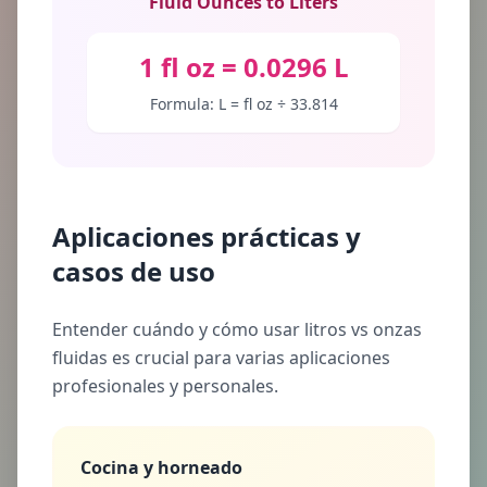
Fluid Ounces to Liters
1 fl oz = 0.0296 L
Formula: L = fl oz ÷ 33.814
Aplicaciones prácticas y
casos de uso
Entender cuándo y cómo usar litros vs onzas
fluidas es crucial para varias aplicaciones
profesionales y personales.
Cocina y horneado