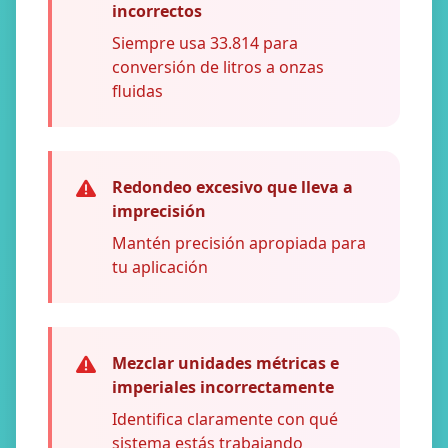
incorrectos
Siempre usa 33.814 para
conversión de litros a onzas
fluidas
Redondeo excesivo que lleva a
imprecisión
Mantén precisión apropiada para
tu aplicación
Mezclar unidades métricas e
imperiales incorrectamente
Identifica claramente con qué
sistema estás trabajando