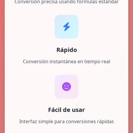
Conversión precisa usando fórmulas estándar
Rápido
Conversión instantánea en tiempo real
Fácil de usar
Interfaz simple para conversiones rápidas