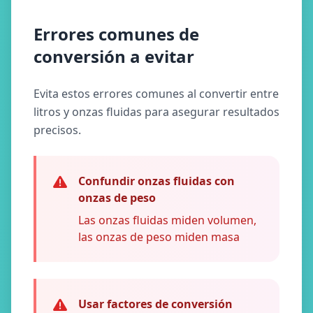
Errores comunes de
conversión a evitar
Evita estos errores comunes al convertir entre
litros y onzas fluidas para asegurar resultados
precisos.
Confundir onzas fluidas con
onzas de peso
Las onzas fluidas miden volumen,
las onzas de peso miden masa
Usar factores de conversión