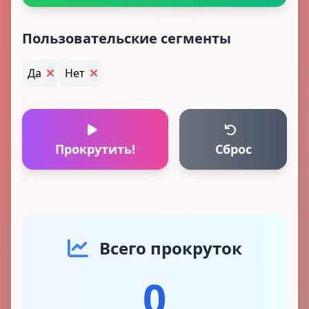
Пользовательские сегменты
Да
Нет
Прокрутить!
Сброс
Всего прокруток
0