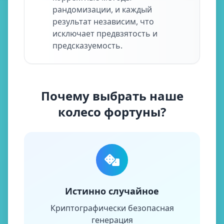
рандомизации, и каждый
результат независим, что
исключает предвзятость и
предсказуемость.
Почему выбрать наше
колесо фортуны?
Истинно случайное
Криптографически безопасная
генерация