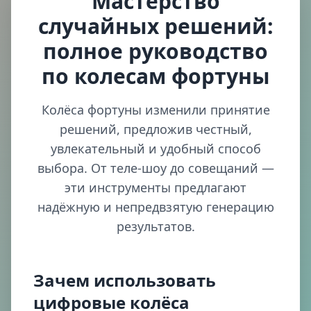
Мастерство
случайных решений:
полное руководство
по колесам фортуны
Колёса фортуны изменили принятие
решений, предложив честный,
увлекательный и удобный способ
выбора. От теле-шоу до совещаний —
эти инструменты предлагают
надёжную и непредвзятую генерацию
результатов.
Зачем использовать
цифровые колёса