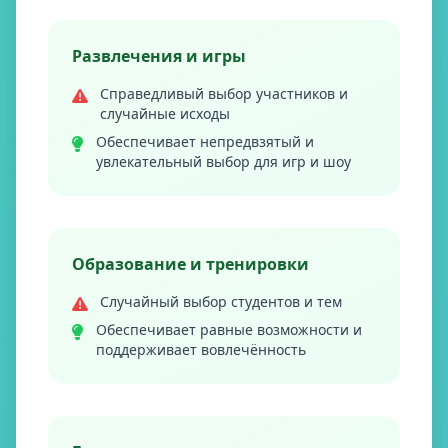
Развлечения и игры
Справедливый выбор участников и
случайные исходы
Обеспечивает непредвзятый и
увлекательный выбор для игр и шоу
Образование и тренировки
Случайный выбор студентов и тем
Обеспечивает равные возможности и
поддерживает вовлечённость