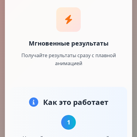
Мгновенные результаты
Получайте результаты сразу с плавной
анимацией
Как это работает
1