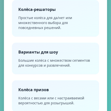
Колёса-решаторы
Простые колёса для да/нет или
множественного выбора для
повседневных решений.
Варианты для шоу
Большие колёса с множеством сегментов
для конкурсов и развлечений.
Колёса призов
Колёса с весами или с настраиваемой
вероятностью для розыгрышей.