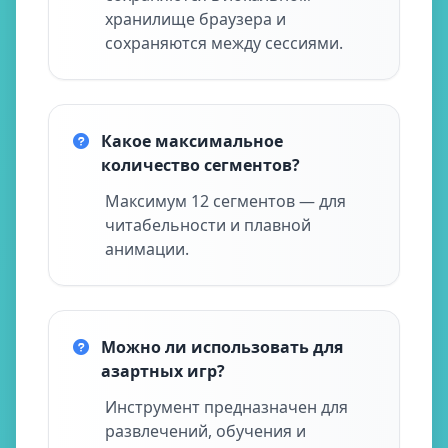
хранилище браузера и
сохраняются между сессиями.
Какое максимальное
количество сегментов?
Максимум 12 сегментов — для
читабельности и плавной
анимации.
Можно ли использовать для
азартных игр?
Инструмент предназначен для
развлечений, обучения и