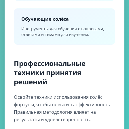
Обучающие колёса
Инструменты для обучения с вопросами,
ответами и темами для изучения.
Профессиональные
техники принятия
решений
Освойте техники использования колёс
фортуны, чтобы повысить эффективность.
Правильная методология влияет на
результаты и удовлетворённость.