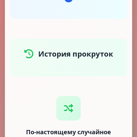
История прокруток
По-настоящему случайное