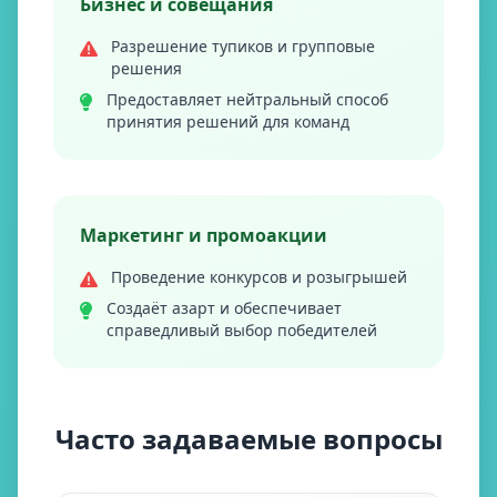
Бизнес и совещания
Разрешение тупиков и групповые
решения
Предоставляет нейтральный способ
принятия решений для команд
Маркетинг и промоакции
Проведение конкурсов и розыгрышей
Создаёт азарт и обеспечивает
справедливый выбор победителей
Часто задаваемые вопросы