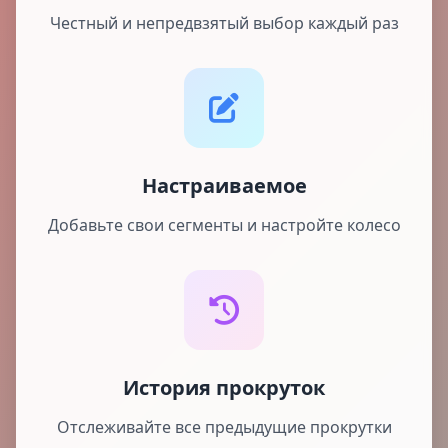
Честный и непредвзятый выбор каждый раз
Настраиваемое
Добавьте свои сегменты и настройте колесо
История прокруток
Отслеживайте все предыдущие прокрутки