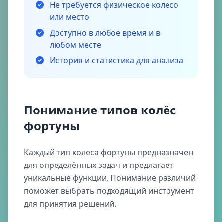
Не требуется физическое колесо
или место
Доступно в любое время и в
любом месте
История и статистика для анализа
Понимание типов колёс
фортуны
Каждый тип колеса фортуны предназначен
для определённых задач и предлагает
уникальные функции. Понимание различий
поможет выбрать подходящий инструмент
для принятия решений.