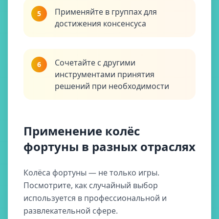
Применяйте в группах для
5
достижения консенсуса
Сочетайте с другими
6
инструментами принятия
решений при необходимости
Применение колёс
фортуны в разных отраслях
Колёса фортуны — не только игры.
Посмотрите, как случайный выбор
используется в профессиональной и
развлекательной сфере.