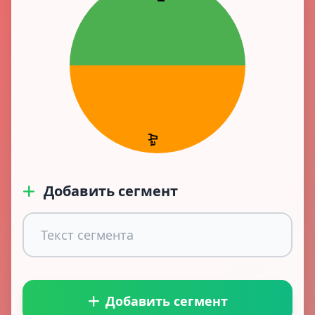
Добавить сегмент
Добавить сегмент