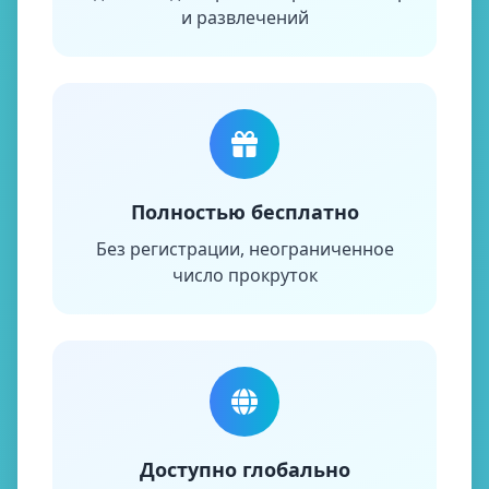
и развлечений
Полностью бесплатно
Без регистрации, неограниченное
число прокруток
Доступно глобально