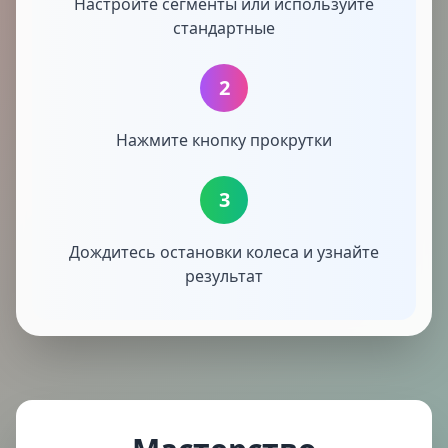
Настройте сегменты или используйте
стандартные
2
Нажмите кнопку прокрутки
3
Дождитесь остановки колеса и узнайте
результат