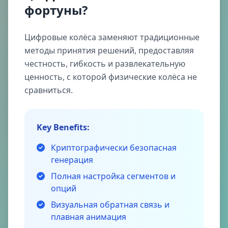
фортуны?
Цифровые колёса заменяют традиционные
методы принятия решений, предоставляя
честность, гибкость и развлекательную
ценность, с которой физические колёса не
сравниться.
Key Benefits:
Криптографически безопасная
генерация
Полная настройка сегментов и
опций
Визуальная обратная связь и
плавная анимация