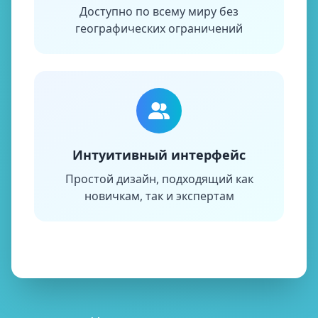
Доступно по всему миру без
географических ограничений
Интуитивный интерфейс
Простой дизайн, подходящий как
новичкам, так и экспертам