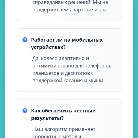
справедливых решений. Мы не
поддерживаем азартные игры.
Работает ли на мобильных
устройствах?
Да, колесо адаптивно и
оптимизировано для телефонов,
планшетов и десктопов с
поддержкой касания и мыши.
Как обеспечить честные
результаты?
Наш алгоритм применяет
корректные методы