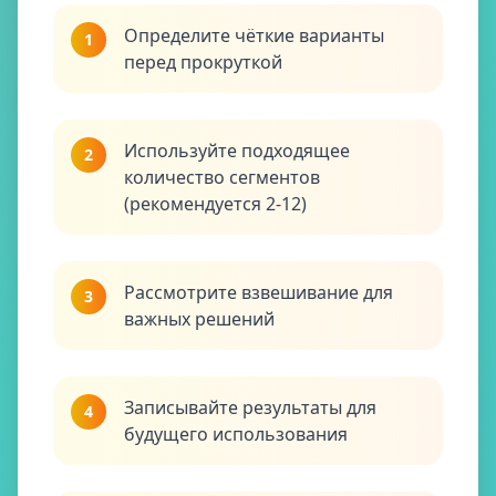
Определите чёткие варианты
1
перед прокруткой
Используйте подходящее
2
количество сегментов
(рекомендуется 2-12)
Рассмотрите взвешивание для
3
важных решений
Записывайте результаты для
4
будущего использования