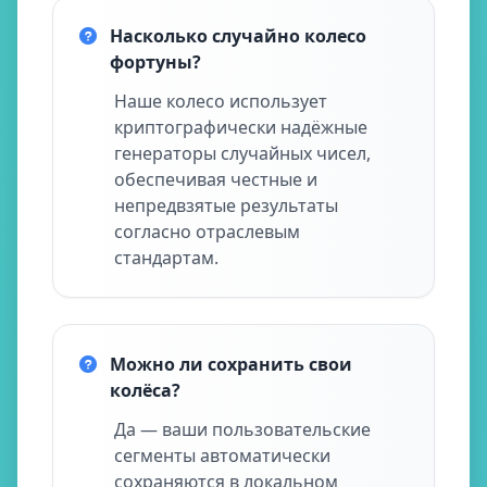
Насколько случайно колесо
фортуны?
Наше колесо использует
криптографически надёжные
генераторы случайных чисел,
обеспечивая честные и
непредвзятые результаты
согласно отраслевым
стандартам.
Можно ли сохранить свои
колёса?
Да — ваши пользовательские
сегменты автоматически
сохраняются в локальном