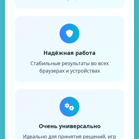
Надёжная работа
Стабильные результаты во всех
браузерах и устройствах
Очень универсально
Идеально для принятия решений, игр