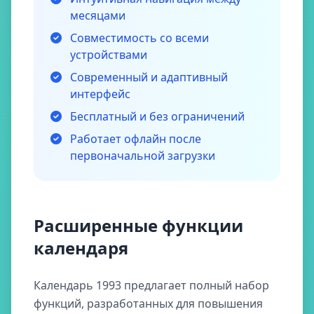
месяцами
Совместимость со всеми
устройствами
Современный и адаптивный
интерфейс
Бесплатный и без ограничений
Работает офлайн после
первоначальной загрузки
Расширенные функции
календаря
Календарь 1993 предлагает полный набор
функций, разработанных для повышения