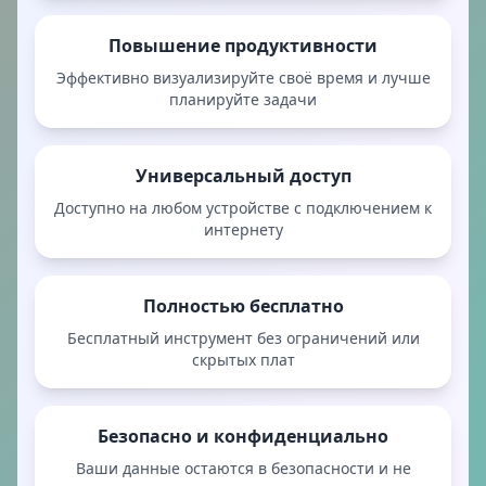
Повышение продуктивности
Эффективно визуализируйте своё время и лучше
планируйте задачи
Универсальный доступ
Доступно на любом устройстве с подключением к
интернету
Полностью бесплатно
Бесплатный инструмент без ограничений или
скрытых плат
Безопасно и конфиденциально
Ваши данные остаются в безопасности и не