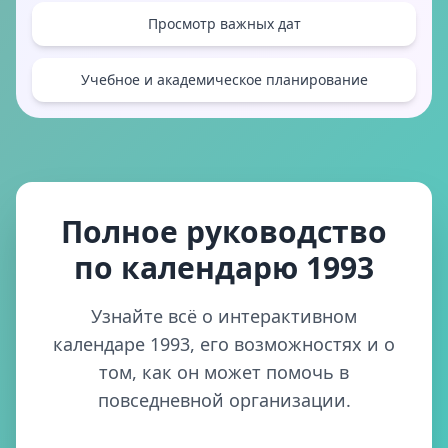
Просмотр важных дат
Учебное и академическое планирование
Полное руководство
по календарю 1993
Узнайте всё о интерактивном
календаре 1993, его возможностях и о
том, как он может помочь в
повседневной организации.