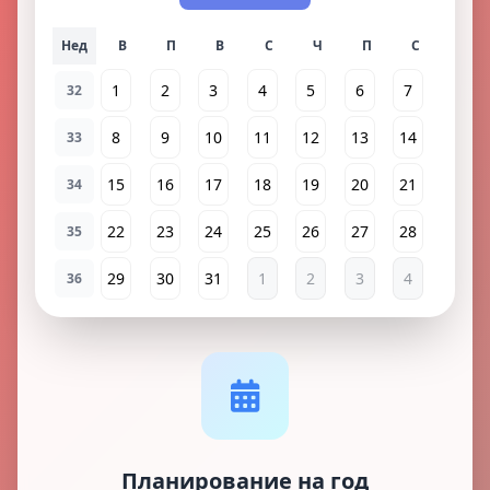
Нед
1
2
3
4
5
6
7
32
8
9
10
11
12
13
14
33
15
16
17
18
19
20
21
34
22
23
24
25
26
27
28
35
29
30
31
1
2
3
4
36
Планирование на год