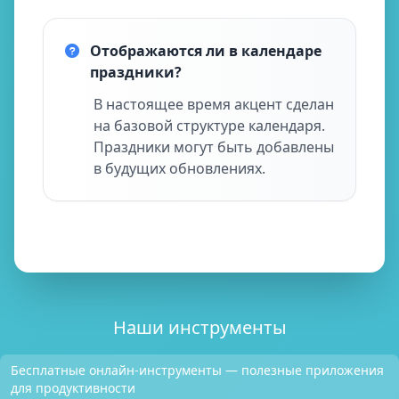
Отображаются ли в календаре
праздники?
В настоящее время акцент сделан
на базовой структуре календаря.
Праздники могут быть добавлены
в будущих обновлениях.
Наши инструменты
Бесплатные онлайн-инструменты — полезные приложения
для продуктивности