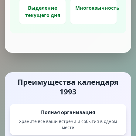
Выделение
Многоязычность
текущего дня
Преимущества календаря
1993
Полная организация
Храните все ваши встречи и события в одном
месте