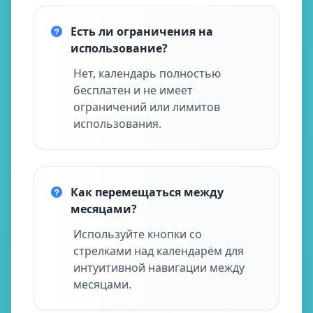
Есть ли ограничения на
использование?
Нет, календарь полностью
бесплатен и не имеет
ограничений или лимитов
использования.
Как перемещаться между
месяцами?
Используйте кнопки со
стрелками над календарём для
интуитивной навигации между
месяцами.