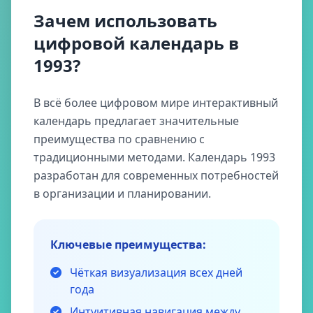
Зачем использовать
цифровой календарь в
1993?
В всё более цифровом мире интерактивный
календарь предлагает значительные
преимущества по сравнению с
традиционными методами. Календарь 1993
разработан для современных потребностей
в организации и планировании.
Ключевые преимущества:
Чёткая визуализация всех дней
года
Интуитивная навигация между