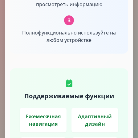
просмотреть информацию
3
Полнофункционально используйте на
любом устройстве
Поддерживаемые функции
Ежемесячная
Адаптивный
навигация
дизайн