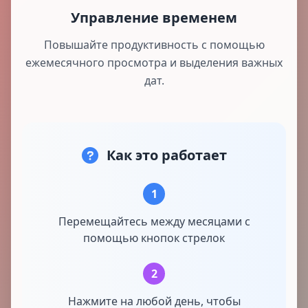
Управление временем
Повышайте продуктивность с помощью
ежемесячного просмотра и выделения важных
дат.
Как это работает
1
Перемещайтесь между месяцами с
помощью кнопок стрелок
2
Нажмите на любой день, чтобы