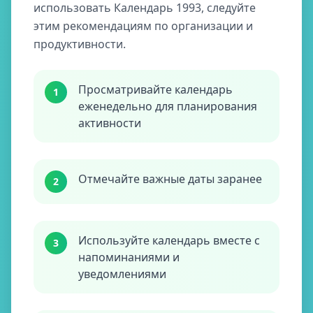
использовать Календарь 1993, следуйте
этим рекомендациям по организации и
продуктивности.
Просматривайте календарь
1
еженедельно для планирования
активности
Отмечайте важные даты заранее
2
Используйте календарь вместе с
3
напоминаниями и
уведомлениями