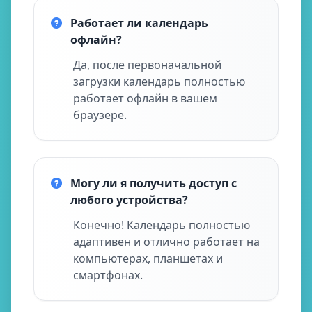
Работает ли календарь
офлайн?
Да, после первоначальной
загрузки календарь полностью
работает офлайн в вашем
браузере.
Могу ли я получить доступ с
любого устройства?
Конечно! Календарь полностью
адаптивен и отлично работает на
компьютерах, планшетах и
смартфонах.