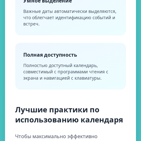
Умное выделение
Важные даты автоматически выделяются,
что облегчает идентификацию событий и
встреч.
Полная доступность
Полностью доступный календарь,
совместимый с программами чтения с
экрана и навигацией с клавиатуры.
Лучшие практики по
использованию календаря
Чтобы максимально эффективно