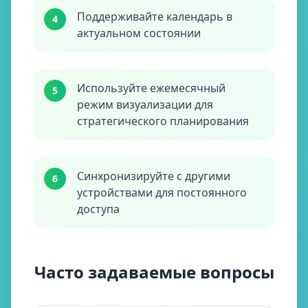
Поддерживайте календарь в
4
актуальном состоянии
Используйте ежемесячный
5
режим визуализации для
стратегического планирования
Синхронизируйте с другими
6
устройствами для постоянного
доступа
Часто задаваемые вопросы