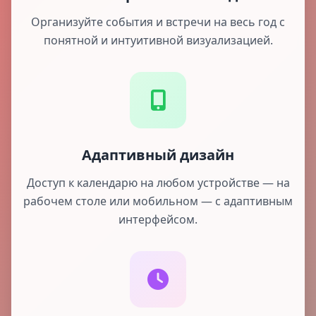
Организуйте события и встречи на весь год с
понятной и интуитивной визуализацией.
Адаптивный дизайн
Доступ к календарю на любом устройстве — на
рабочем столе или мобильном — с адаптивным
интерфейсом.