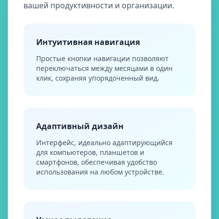
вашей продуктивности и организации.
Интуитивная навигация
Простые кнопки навигации позволяют
переключаться между месяцами в один
клик, сохраняя упорядоченный вид.
Адаптивный дизайн
Интерфейс, идеально адаптирующийся
для компьютеров, планшетов и
смартфонов, обеспечивая удобство
использования на любом устройстве.