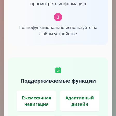
просмотреть информацию
3
Полнофункционально используйте на
любом устройстве
Поддерживаемые функции
Ежемесячная
Адаптивный
навигация
дизайн