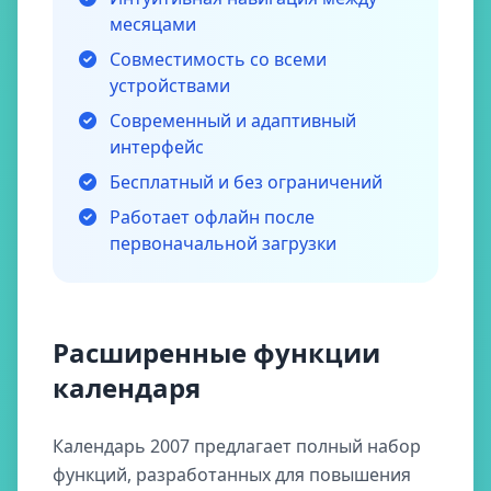
месяцами
Совместимость со всеми
устройствами
Современный и адаптивный
интерфейс
Бесплатный и без ограничений
Работает офлайн после
первоначальной загрузки
Расширенные функции
календаря
Календарь 2007 предлагает полный набор
функций, разработанных для повышения