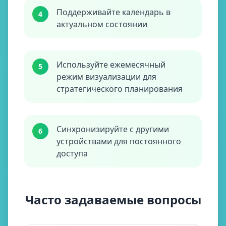
Поддерживайте календарь в
4
актуальном состоянии
Используйте ежемесячный
5
режим визуализации для
стратегического планирования
Синхронизируйте с другими
6
устройствами для постоянного
доступа
Часто задаваемые вопросы