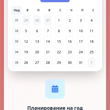
Нед
29
30
31
1
2
3
4
31
5
6
7
8
9
10
11
32
12
13
14
15
16
17
18
33
19
20
21
22
23
24
25
34
26
27
28
29
30
31
1
35
Планирование на год