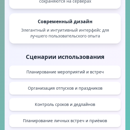
сохраняются на серверах
Современный дизайн
Элегантный и интуитивный интерфейс для
лучшего пользовательского опыта
Сценарии использования
Планирование мероприятий и встреч
Организация отпусков и праздников
Контроль сроков и дедлайнов
Планирование личных встреч и приёмов