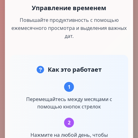
Управление временем
Повышайте продуктивность с помощью
ежемесячного просмотра и выделения важных
дат.
Как это работает
1
Перемещайтесь между месяцами с
помощью кнопок стрелок
2
Нажмите на любой день, чтобы