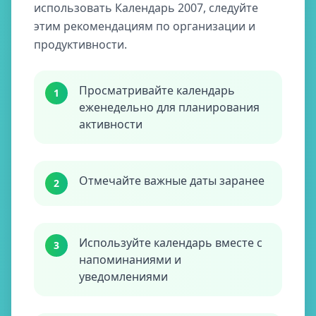
использовать Календарь 2007, следуйте
этим рекомендациям по организации и
продуктивности.
Просматривайте календарь
1
еженедельно для планирования
активности
Отмечайте важные даты заранее
2
Используйте календарь вместе с
3
напоминаниями и
уведомлениями