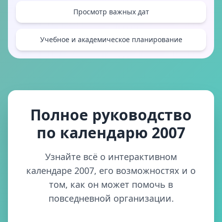
Просмотр важных дат
Учебное и академическое планирование
Полное руководство
по календарю 2007
Узнайте всё о интерактивном
календаре 2007, его возможностях и о
том, как он может помочь в
повседневной организации.