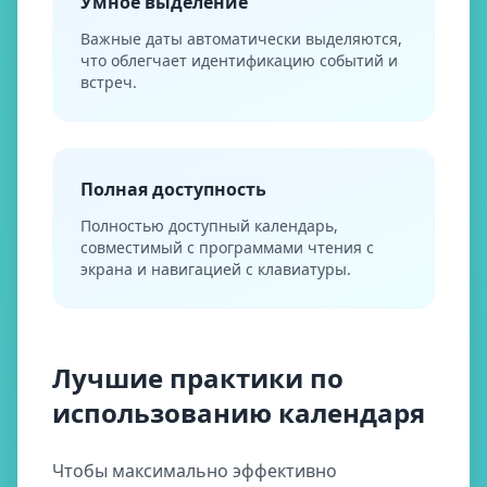
Умное выделение
Важные даты автоматически выделяются,
что облегчает идентификацию событий и
встреч.
Полная доступность
Полностью доступный календарь,
совместимый с программами чтения с
экрана и навигацией с клавиатуры.
Лучшие практики по
использованию календаря
Чтобы максимально эффективно