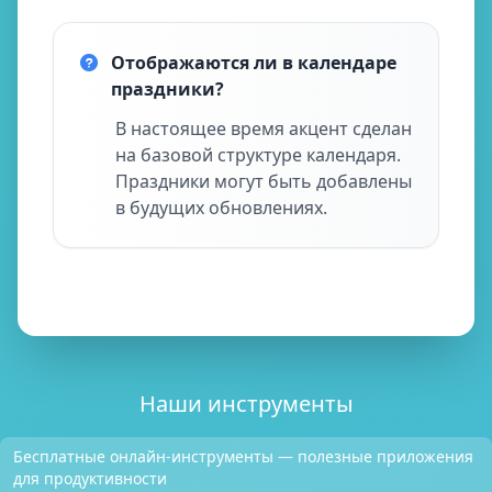
Отображаются ли в календаре
праздники?
В настоящее время акцент сделан
на базовой структуре календаря.
Праздники могут быть добавлены
в будущих обновлениях.
Наши инструменты
Бесплатные онлайн-инструменты — полезные приложения
для продуктивности