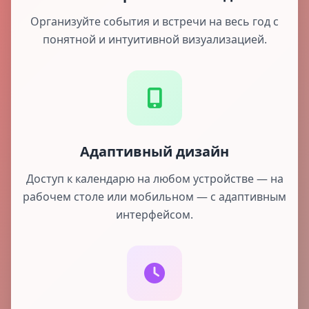
Организуйте события и встречи на весь год с
понятной и интуитивной визуализацией.
Адаптивный дизайн
Доступ к календарю на любом устройстве — на
рабочем столе или мобильном — с адаптивным
интерфейсом.