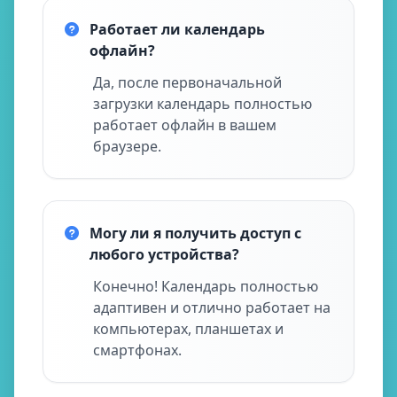
Работает ли календарь
офлайн?
Да, после первоначальной
загрузки календарь полностью
работает офлайн в вашем
браузере.
Могу ли я получить доступ с
любого устройства?
Конечно! Календарь полностью
адаптивен и отлично работает на
компьютерах, планшетах и
смартфонах.