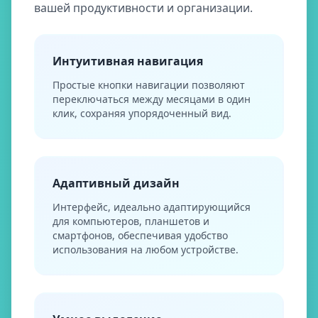
вашей продуктивности и организации.
Интуитивная навигация
Простые кнопки навигации позволяют
переключаться между месяцами в один
клик, сохраняя упорядоченный вид.
Адаптивный дизайн
Интерфейс, идеально адаптирующийся
для компьютеров, планшетов и
смартфонов, обеспечивая удобство
использования на любом устройстве.