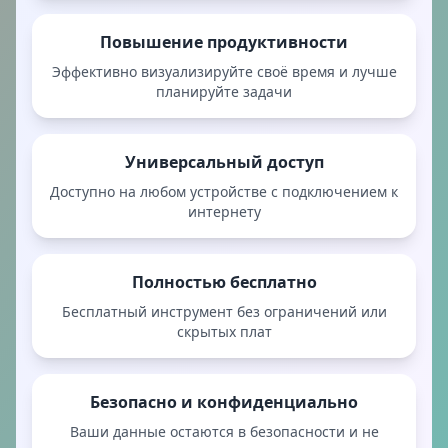
Повышение продуктивности
Эффективно визуализируйте своё время и лучше
планируйте задачи
Универсальный доступ
Доступно на любом устройстве с подключением к
интернету
Полностью бесплатно
Бесплатный инструмент без ограничений или
скрытых плат
Безопасно и конфиденциально
Ваши данные остаются в безопасности и не