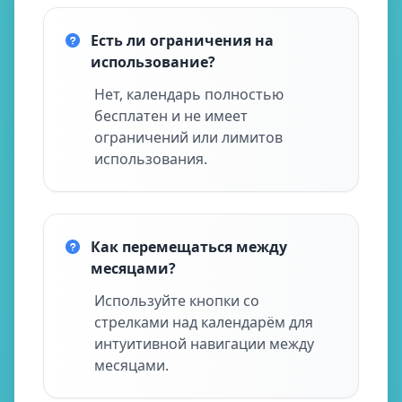
Есть ли ограничения на
использование?
Нет, календарь полностью
бесплатен и не имеет
ограничений или лимитов
использования.
Как перемещаться между
месяцами?
Используйте кнопки со
стрелками над календарём для
интуитивной навигации между
месяцами.