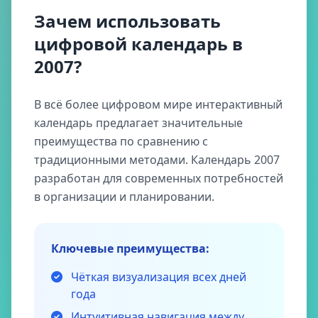
Зачем использовать
цифровой календарь в
2007?
В всё более цифровом мире интерактивный
календарь предлагает значительные
преимущества по сравнению с
традиционными методами. Календарь 2007
разработан для современных потребностей
в организации и планировании.
Ключевые преимущества:
Чёткая визуализация всех дней
года
Интуитивная навигация между