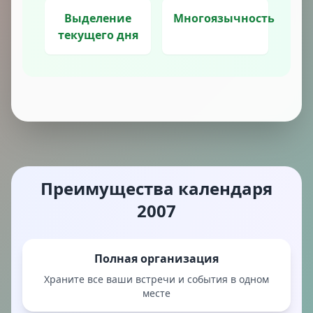
Выделение
Многоязычность
текущего дня
Преимущества календаря
2007
Полная организация
Храните все ваши встречи и события в одном
месте