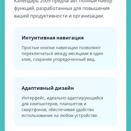
Календарь 2009 предлагает полный набор
функций, разработанных для повышения
вашей продуктивности и организации.
Интуитивная навигация
Простые кнопки навигации позволяют
переключаться между месяцами в один
клик, сохраняя упорядоченный вид.
Адаптивный дизайн
Интерфейс, идеально адаптирующийся
для компьютеров, планшетов и
смартфонов, обеспечивая удобство
использования на любом устройстве.