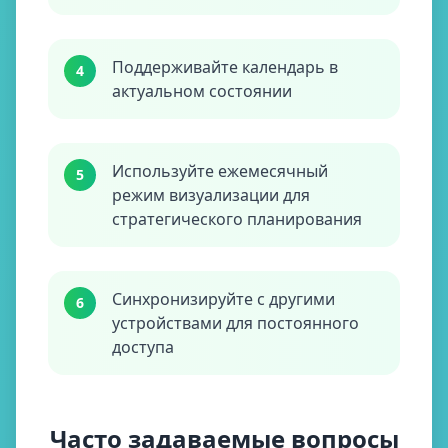
Поддерживайте календарь в
4
актуальном состоянии
Используйте ежемесячный
5
режим визуализации для
стратегического планирования
Синхронизируйте с другими
6
устройствами для постоянного
доступа
Часто задаваемые вопросы