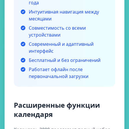
года
Интуитивная навигация между
месяцами
Совместимость со всеми
устройствами
Современный и адаптивный
интерфейс
Бесплатный и без ограничений
Работает офлайн после
первоначальной загрузки
Расширенные функции
календаря