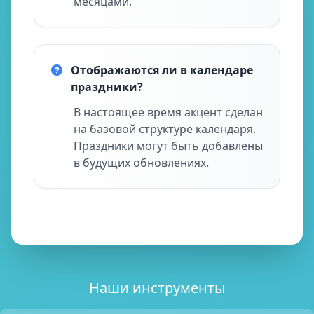
месяцами.
Отображаются ли в календаре
праздники?
В настоящее время акцент сделан
на базовой структуре календаря.
Праздники могут быть добавлены
в будущих обновлениях.
Наши инструменты