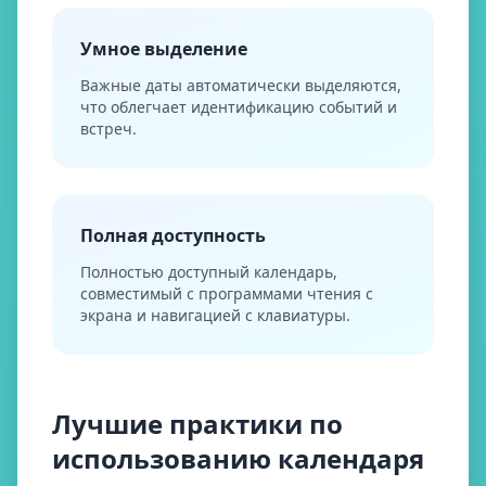
Умное выделение
Важные даты автоматически выделяются,
что облегчает идентификацию событий и
встреч.
Полная доступность
Полностью доступный календарь,
совместимый с программами чтения с
экрана и навигацией с клавиатуры.
Лучшие практики по
использованию календаря