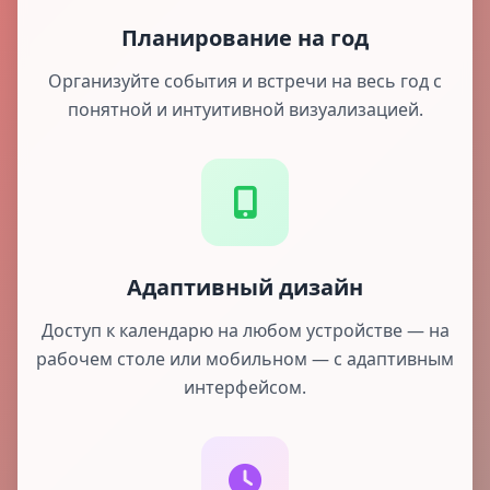
Планирование на год
Организуйте события и встречи на весь год с
понятной и интуитивной визуализацией.
Адаптивный дизайн
Доступ к календарю на любом устройстве — на
рабочем столе или мобильном — с адаптивным
интерфейсом.