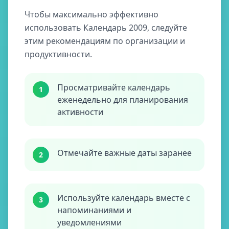
Чтобы максимально эффективно
использовать Календарь 2009, следуйте
этим рекомендациям по организации и
продуктивности.
Просматривайте календарь
1
еженедельно для планирования
активности
Отмечайте важные даты заранее
2
Используйте календарь вместе с
3
напоминаниями и
уведомлениями