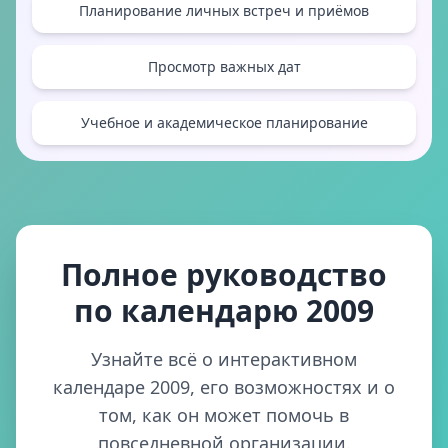
Планирование личных встреч и приёмов
Просмотр важных дат
Учебное и академическое планирование
Полное руководство
по календарю 2009
Узнайте всё о интерактивном
календаре 2009, его возможностях и о
том, как он может помочь в
повседневной организации.