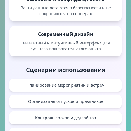
Ваши данные остаются в безопасности и не
сохраняются на серверах
Современный дизайн
Элегантный и интуитивный интерфейс для
лучшего пользовательского опыта
Сценарии использования
Планирование мероприятий и встреч
Организация отпусков и праздников
Контроль сроков и дедлайнов