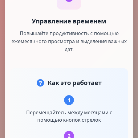
Управление временем
Повышайте продуктивность с помощью
ежемесячного просмотра и выделения важных
дат.
Как это работает
1
Перемещайтесь между месяцами с
помощью кнопок стрелок
2