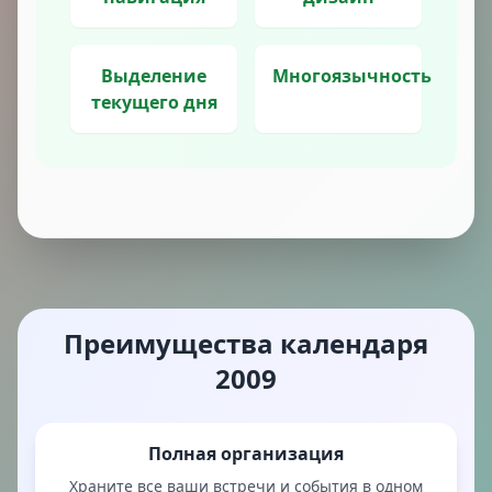
Выделение
Многоязычность
текущего дня
Преимущества календаря
2009
Полная организация
Храните все ваши встречи и события в одном