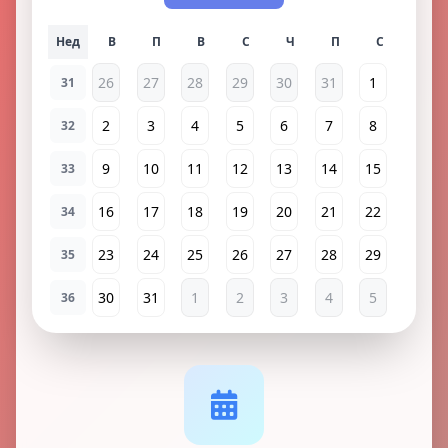
Нед
26
27
28
29
30
31
1
31
2
3
4
5
6
7
8
32
9
10
11
12
13
14
15
33
16
17
18
19
20
21
22
34
23
24
25
26
27
28
29
35
30
31
1
2
3
4
5
36