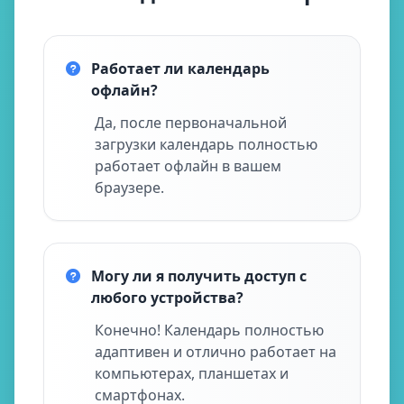
Работает ли календарь
офлайн?
Да, после первоначальной
загрузки календарь полностью
работает офлайн в вашем
браузере.
Могу ли я получить доступ с
любого устройства?
Конечно! Календарь полностью
адаптивен и отлично работает на
компьютерах, планшетах и
смартфонах.