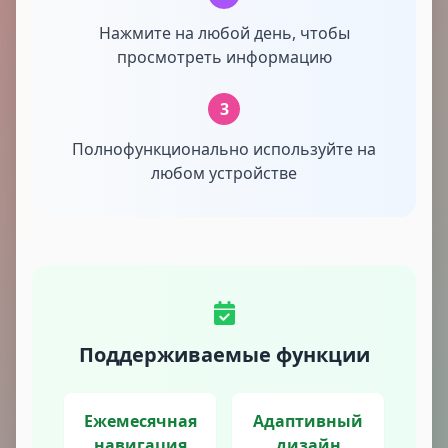
Нажмите на любой день, чтобы
просмотреть информацию
3
Полнофункционально используйте на
любом устройстве
Поддерживаемые функции
Ежемесячная
Адаптивный
навигация
дизайн