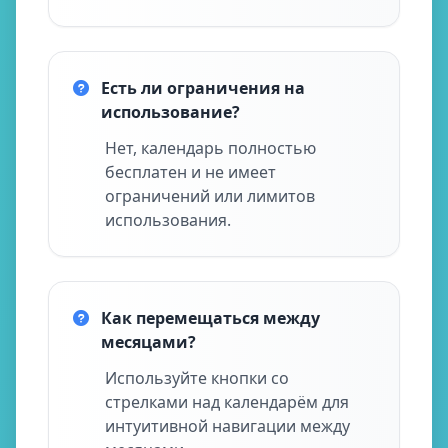
Есть ли ограничения на
использование?
Нет, календарь полностью
бесплатен и не имеет
ограничений или лимитов
использования.
Как перемещаться между
месяцами?
Используйте кнопки со
стрелками над календарём для
интуитивной навигации между