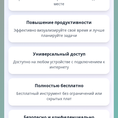
месте
Повышение продуктивности
Эффективно визуализируйте своё время и лучше
планируйте задачи
Универсальный доступ
Доступно на любом устройстве с подключением к
интернету
Полностью бесплатно
Бесплатный инструмент без ограничений или
скрытых плат
Безопасно и конфиденциально