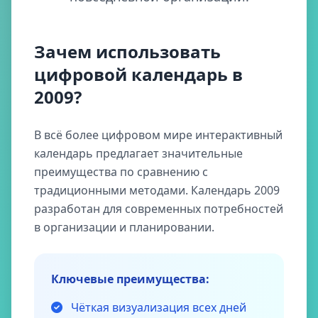
Зачем использовать
цифровой календарь в
2009?
В всё более цифровом мире интерактивный
календарь предлагает значительные
преимущества по сравнению с
традиционными методами. Календарь 2009
разработан для современных потребностей
в организации и планировании.
Ключевые преимущества:
Чёткая визуализация всех дней