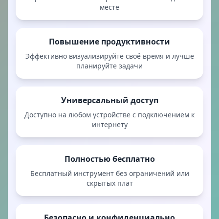
месте
Повышение продуктивности
Эффективно визуализируйте своё время и лучше
планируйте задачи
Универсальный доступ
Доступно на любом устройстве с подключением к
интернету
Полностью бесплатно
Бесплатный инструмент без ограничений или
скрытых плат
Безопасно и конфиденциально