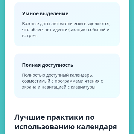
Умное выделение
Важные даты автоматически выделяются,
что облегчает идентификацию событий и
встреч.
Полная доступность
Полностью доступный календарь,
совместимый с программами чтения с
экрана и навигацией с клавиатуры.
Лучшие практики по
использованию календаря