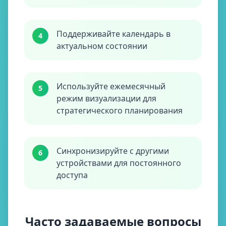
Поддерживайте календарь в
4
актуальном состоянии
Используйте ежемесячный
5
режим визуализации для
стратегического планирования
Синхронизируйте с другими
6
устройствами для постоянного
доступа
Часто задаваемые вопросы