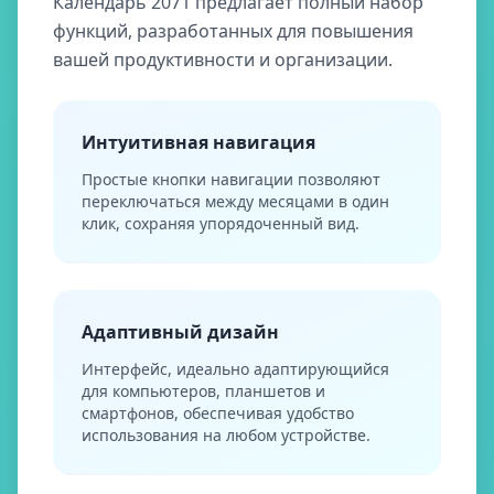
Календарь 2071 предлагает полный набор
функций, разработанных для повышения
вашей продуктивности и организации.
Интуитивная навигация
Простые кнопки навигации позволяют
переключаться между месяцами в один
клик, сохраняя упорядоченный вид.
Адаптивный дизайн
Интерфейс, идеально адаптирующийся
для компьютеров, планшетов и
смартфонов, обеспечивая удобство
использования на любом устройстве.