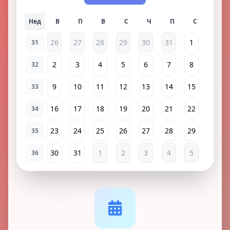
Нед
26
27
28
29
30
31
1
31
2
3
4
5
6
7
8
32
9
10
11
12
13
14
15
33
16
17
18
19
20
21
22
34
23
24
25
26
27
28
29
35
30
31
1
2
3
4
5
36