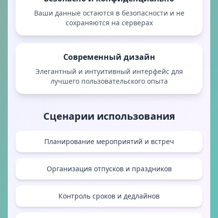
Ваши данные остаются в безопасности и не
сохраняются на серверах
Современный дизайн
Элегантный и интуитивный интерфейс для
лучшего пользовательского опыта
Сценарии использования
Планирование мероприятий и встреч
Организация отпусков и праздников
Контроль сроков и дедлайнов