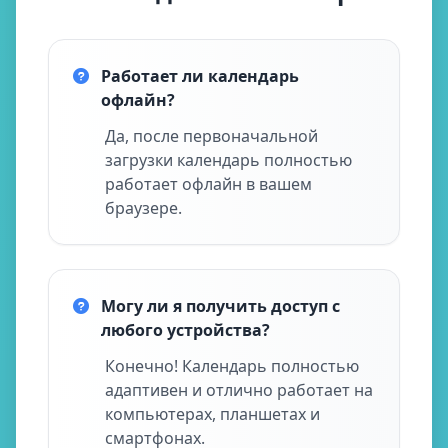
Работает ли календарь
офлайн?
Да, после первоначальной
загрузки календарь полностью
работает офлайн в вашем
браузере.
Могу ли я получить доступ с
любого устройства?
Конечно! Календарь полностью
адаптивен и отлично работает на
компьютерах, планшетах и
смартфонах.