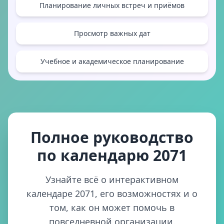
Планирование личных встреч и приёмов
Просмотр важных дат
Учебное и академическое планирование
Полное руководство
по календарю 2071
Узнайте всё о интерактивном
календаре 2071, его возможностях и о
том, как он может помочь в
повседневной организации.