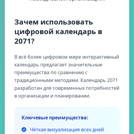
Зачем использовать
цифровой календарь в
2071?
В всё более цифровом мире интерактивный
календарь предлагает значительные
преимущества по сравнению с
традиционными методами. Календарь 2071
разработан для современных потребностей
в организации и планировании.
Ключевые преимущества:
Чёткая визуализация всех дней