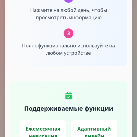
Нажмите на любой день, чтобы
просмотреть информацию
3
Полнофункционально используйте на
любом устройстве
Поддерживаемые функции
Ежемесячная
Адаптивный
навигация
дизайн