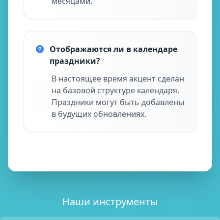
месяцами.
Отображаются ли в календаре
праздники?
В настоящее время акцент сделан
на базовой структуре календаря.
Праздники могут быть добавлены
в будущих обновлениях.
Наши инструменты