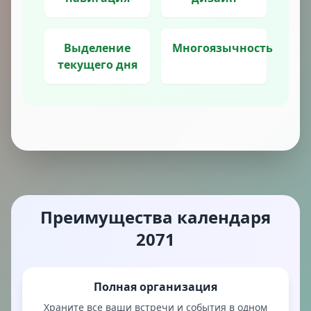
Выделение
Многоязычность
текущего дня
Преимущества календаря
2071
Полная организация
Храните все ваши встречи и события в одном