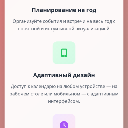
Планирование на год
Организуйте события и встречи на весь год с
понятной и интуитивной визуализацией.
Адаптивный дизайн
Доступ к календарю на любом устройстве — на
рабочем столе или мобильном — с адаптивным
интерфейсом.