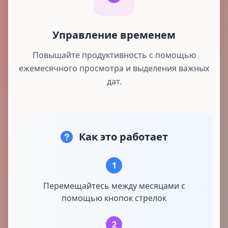
Управление временем
Повышайте продуктивность с помощью
ежемесячного просмотра и выделения важных
дат.
Как это работает
1
Перемещайтесь между месяцами с
помощью кнопок стрелок
2