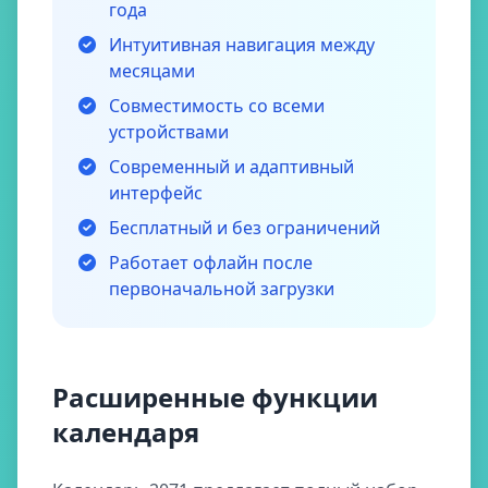
года
Интуитивная навигация между
месяцами
Совместимость со всеми
устройствами
Современный и адаптивный
интерфейс
Бесплатный и без ограничений
Работает офлайн после
первоначальной загрузки
Расширенные функции
календаря