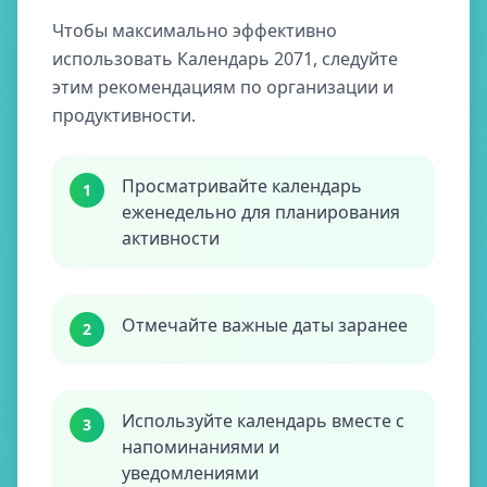
Чтобы максимально эффективно
использовать Календарь 2071, следуйте
этим рекомендациям по организации и
продуктивности.
Просматривайте календарь
1
еженедельно для планирования
активности
Отмечайте важные даты заранее
2
Используйте календарь вместе с
3
напоминаниями и
уведомлениями