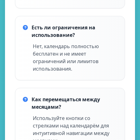
Есть ли ограничения на
использование?
Нет, календарь полностью
бесплатен и не имеет
ограничений или лимитов
использования.
Как перемещаться между
месяцами?
Используйте кнопки со
стрелками над календарём для
интуитивной навигации между