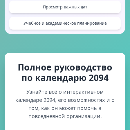
Просмотр важных дат
Учебное и академическое планирование
Полное руководство
по календарю 2094
Узнайте всё о интерактивном
календаре 2094, его возможностях и о
том, как он может помочь в
повседневной организации.