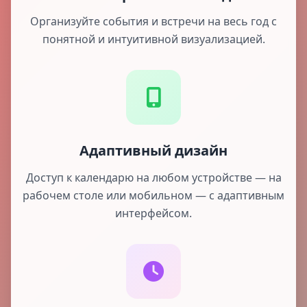
Организуйте события и встречи на весь год с
понятной и интуитивной визуализацией.
Адаптивный дизайн
Доступ к календарю на любом устройстве — на
рабочем столе или мобильном — с адаптивным
интерфейсом.