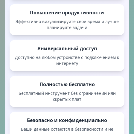
Повышение продуктивности
Эффективно визуализируйте своё время и лучше
планируйте задачи
Универсальный доступ
Доступно на любом устройстве с подключением к
интернету
Полностью бесплатно
Бесплатный инструмент без ограничений или
скрытых плат
Безопасно и конфиденциально
Ваши данные остаются в безопасности и не