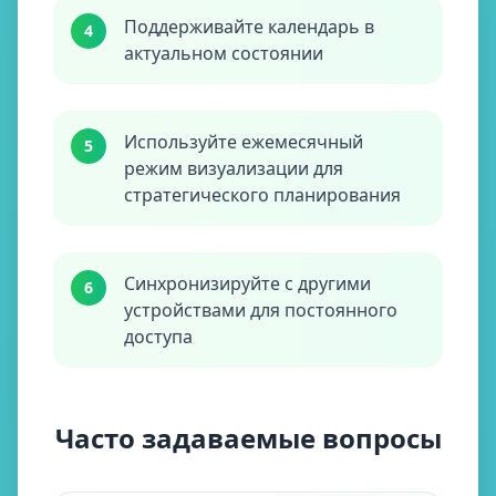
Поддерживайте календарь в
4
актуальном состоянии
Используйте ежемесячный
5
режим визуализации для
стратегического планирования
Синхронизируйте с другими
6
устройствами для постоянного
доступа
Часто задаваемые вопросы