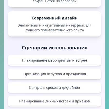
сохраняются на серверах
Современный дизайн
Элегантный и интуитивный интерфейс для
лучшего пользовательского опыта
Сценарии использования
Планирование мероприятий и встреч
Организация отпусков и праздников
Контроль сроков и дедлайнов
Планирование личных встреч и приёмов