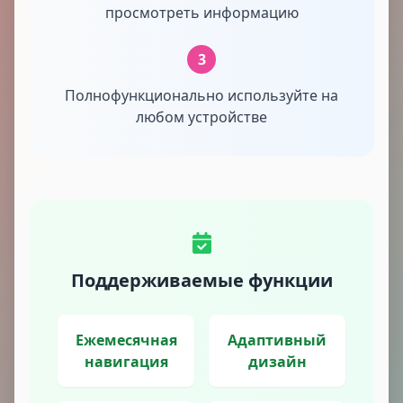
просмотреть информацию
3
Полнофункционально используйте на
любом устройстве
Поддерживаемые функции
Ежемесячная
Адаптивный
навигация
дизайн