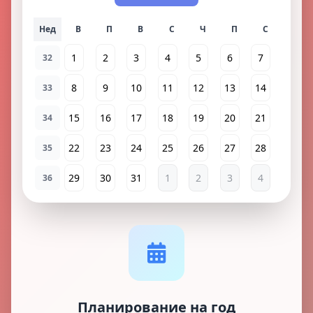
Нед
1
2
3
4
5
6
7
32
8
9
10
11
12
13
14
33
15
16
17
18
19
20
21
34
22
23
24
25
26
27
28
35
29
30
31
1
2
3
4
36
Планирование на год