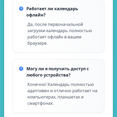
Работает ли календарь
офлайн?
Да, после первоначальной
загрузки календарь полностью
работает офлайн в вашем
браузере.
Могу ли я получить доступ с
любого устройства?
Конечно! Календарь полностью
адаптивен и отлично работает на
компьютерах, планшетах и
смартфонах.