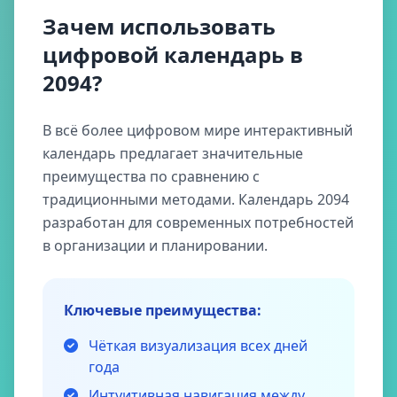
Зачем использовать
цифровой календарь в
2094?
В всё более цифровом мире интерактивный
календарь предлагает значительные
преимущества по сравнению с
традиционными методами. Календарь 2094
разработан для современных потребностей
в организации и планировании.
Ключевые преимущества:
Чёткая визуализация всех дней
года
Интуитивная навигация между