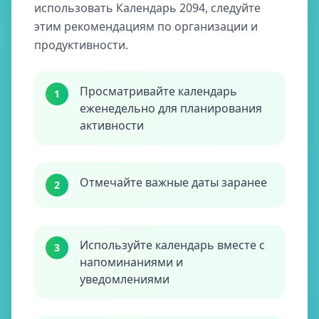
использовать Календарь 2094, следуйте
этим рекомендациям по организации и
продуктивности.
Просматривайте календарь
1
еженедельно для планирования
активности
Отмечайте важные даты заранее
2
Используйте календарь вместе с
3
напоминаниями и
уведомлениями