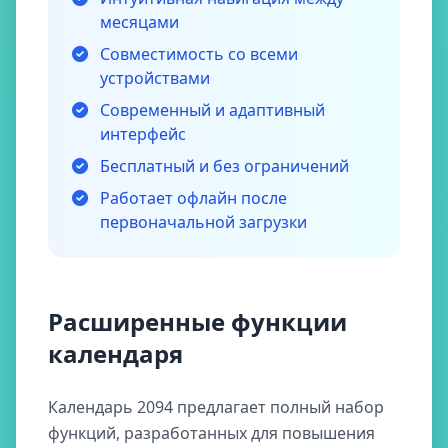
месяцами
Совместимость со всеми
устройствами
Современный и адаптивный
интерфейс
Бесплатный и без ограничений
Работает офлайн после
первоначальной загрузки
Расширенные функции
календаря
Календарь 2094 предлагает полный набор
функций, разработанных для повышения