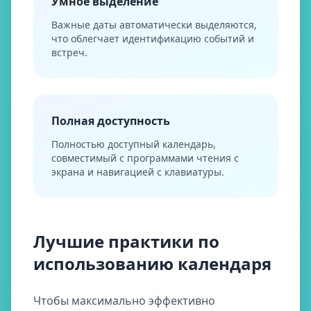
Умное выделение
Важные даты автоматически выделяются,
что облегчает идентификацию событий и
встреч.
Полная доступность
Полностью доступный календарь,
совместимый с программами чтения с
экрана и навигацией с клавиатуры.
Лучшие практики по
использованию календаря
Чтобы максимально эффективно