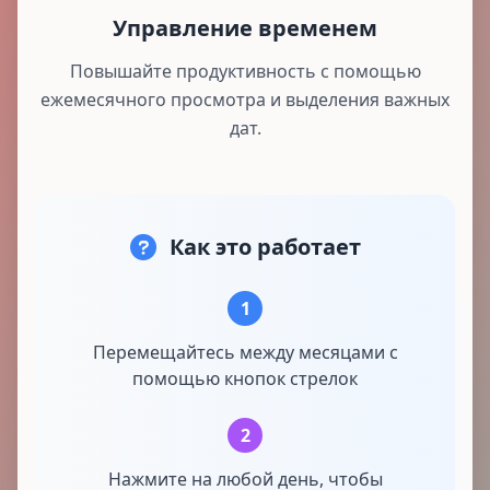
Управление временем
Повышайте продуктивность с помощью
ежемесячного просмотра и выделения важных
дат.
Как это работает
1
Перемещайтесь между месяцами с
помощью кнопок стрелок
2
Нажмите на любой день, чтобы