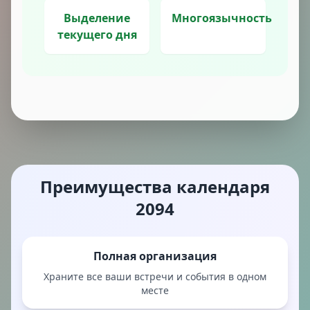
Выделение
Многоязычность
текущего дня
Преимущества календаря
2094
Полная организация
Храните все ваши встречи и события в одном
месте