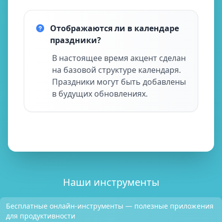
Отображаются ли в календаре
праздники?
В настоящее время акцент сделан
на базовой структуре календаря.
Праздники могут быть добавлены
в будущих обновлениях.
Наши инструменты
Бесплатные онлайн-инструменты — полезные приложения
для продуктивности