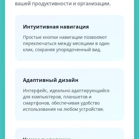
вашей продуктивности и организации.
Интуитивная навигация
Простые кнопки навигации позволяют
переключаться между месяцами в один
клик, сохраняя упорядоченный вид.
Адаптивный дизайн
Интерфейс, идеально адаптирующийся
для компьютеров, планшетов и
смартфонов, обеспечивая удобство
использования на любом устройстве.