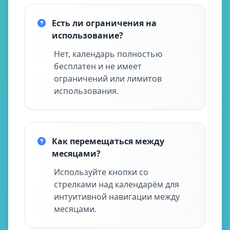
Есть ли ограничения на
использование?
Нет, календарь полностью
бесплатен и не имеет
ограничений или лимитов
использования.
Как перемещаться между
месяцами?
Используйте кнопки со
стрелками над календарём для
интуитивной навигации между
месяцами.