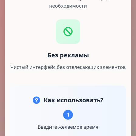
необходимости
Без рекламы
Чистый интерфейс без отвлекающих элементов
Как использовать?
1
Введите желаемое время