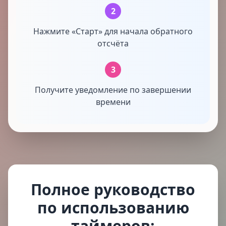
2
Нажмите «Старт» для начала обратного
отсчёта
3
Получите уведомление по завершении
времени
Полное руководство
по использованию
таймеров: