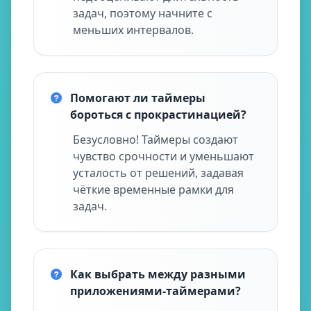
задач, поэтому начните с
меньших интервалов.
Помогают ли таймеры
бороться с прокрастинацией?
Безусловно! Таймеры создают
чувство срочности и уменьшают
усталость от решений, задавая
чёткие временные рамки для
задач.
Как выбрать между разными
приложениями-таймерами?