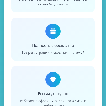
по необходимости
Полностью бесплатно
Без регистрации и скрытых платежей
Всегда доступно
Работает в офлайн и онлайн режимах, в
любое время