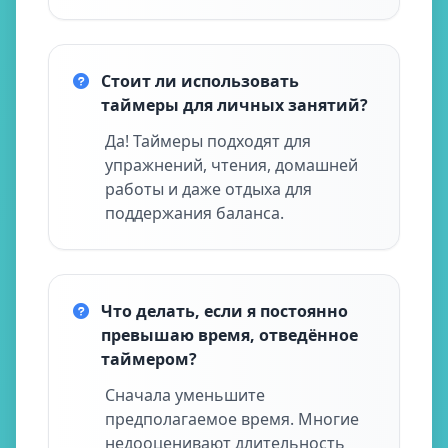
Стоит ли использовать
таймеры для личных занятий?
Да! Таймеры подходят для
упражнений, чтения, домашней
работы и даже отдыха для
поддержания баланса.
Что делать, если я постоянно
превышаю время, отведённое
таймером?
Сначала уменьшите
предполагаемое время. Многие
недооценивают длительность