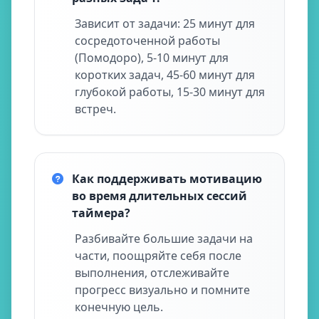
Зависит от задачи: 25 минут для
сосредоточенной работы
(Помодоро), 5-10 минут для
коротких задач, 45-60 минут для
глубокой работы, 15-30 минут для
встреч.
Как поддерживать мотивацию
во время длительных сессий
таймера?
Разбивайте большие задачи на
части, поощряйте себя после
выполнения, отслеживайте
прогресс визуально и помните
конечную цель.