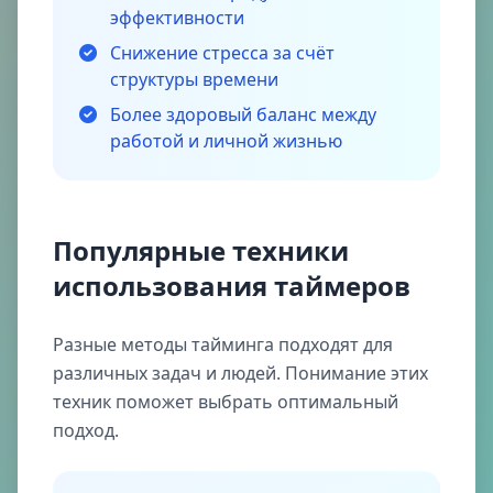
эффективности
Снижение стресса за счёт
структуры времени
Более здоровый баланс между
работой и личной жизнью
Популярные техники
использования таймеров
Разные методы тайминга подходят для
различных задач и людей. Понимание этих
техник поможет выбрать оптимальный
подход.