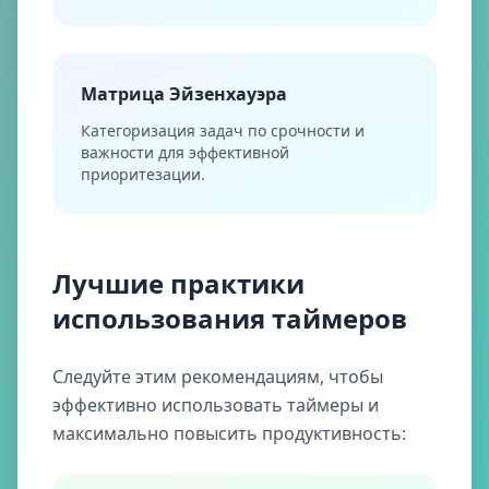
Матрица Эйзенхауэра
Категоризация задач по срочности и
важности для эффективной
приоритезации.
Лучшие практики
использования таймеров
Следуйте этим рекомендациям, чтобы
эффективно использовать таймеры и
максимально повысить продуктивность: