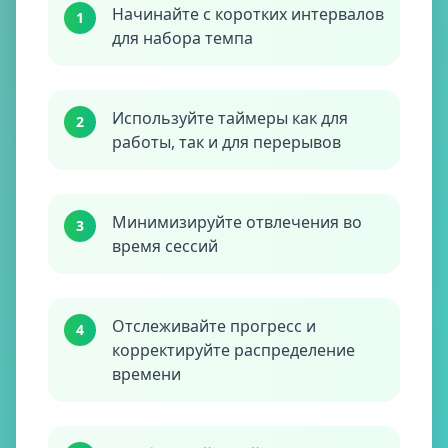
Начинайте с коротких интервалов
1
для набора темпа
Используйте таймеры как для
2
работы, так и для перерывов
Минимизируйте отвлечения во
3
время сессий
Отслеживайте прогресс и
4
корректируйте распределение
времени