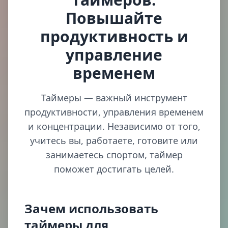
Повышайте
продуктивность и
управление
временем
Таймеры — важный инструмент
продуктивности, управления временем
и концентрации. Независимо от того,
учитесь вы, работаете, готовите или
занимаетесь спортом, таймер
поможет достигать целей.
Зачем использовать
таймеры для