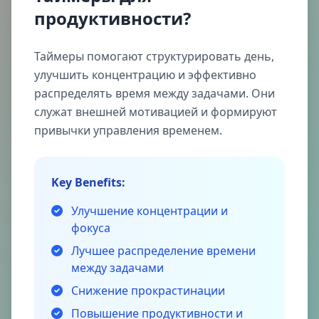
продуктивности?
Таймеры помогают структурировать день,
улучшить концентрацию и эффективно
распределять время между задачами. Они
служат внешней мотивацией и формируют
привычки управления временем.
Key Benefits:
Улучшение концентрации и
фокуса
Лучшее распределение времени
между задачами
Снижение прокрастинации
Повышение продуктивности и