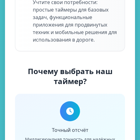
Учтите свои потребности:
простые таймеры для базовых
задач, функциональные
приложения для продвинутых
техник и мобильные решения для
использования в дороге.
Почему выбрать наш
таймер?
Точный отсчёт
Миллисекундная точность для надёжных