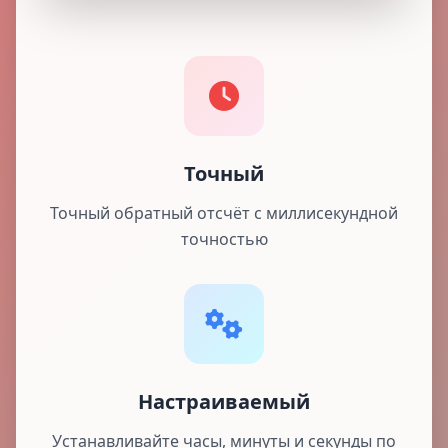
Точный
Точный обратный отсчёт с миллисекундной
точностью
Настраиваемый
Устанавливайте часы, минуты и секунды по