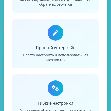
обратных отсчётов
Простой интерфейс
Просто настроить и использовать без
сложностей
Гибкие настройки
Устанавливайте часы, минуты и секунды