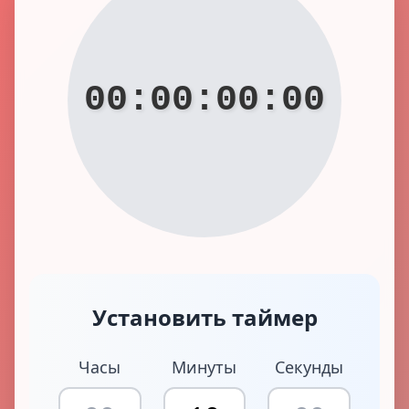
00:00:00:00
Установить таймер
Часы
Минуты
Секунды