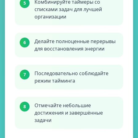
Комбинируйте таймеры со
5
списками задач для лучшей
организации
Делайте полноценные перерывы
6
для восстановления энергии
Последовательно соблюдайте
7
режим тайминга
Отмечайте небольшие
8
достижения и завершённые
задачи