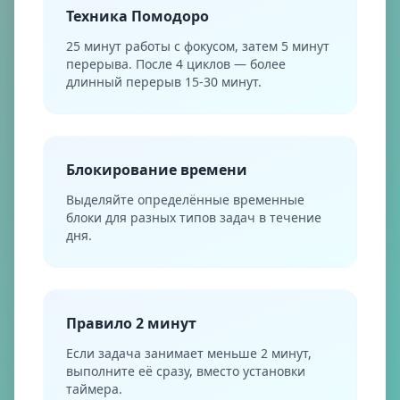
Техника Помодоро
25 минут работы с фокусом, затем 5 минут
перерыва. После 4 циклов — более
длинный перерыв 15-30 минут.
Блокирование времени
Выделяйте определённые временные
блоки для разных типов задач в течение
дня.
Правило 2 минут
Если задача занимает меньше 2 минут,
выполните её сразу, вместо установки
таймера.