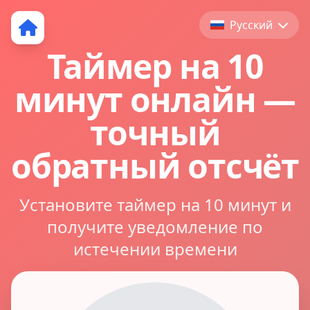
Русский
Таймер на 10
минут онлайн —
точный
обратный отсчёт
Установите таймер на 10 минут и
получите уведомление по
истечении времени