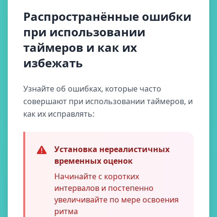
Распространённые ошибки
при использовании
таймеров и как их
избежать
Узнайте об ошибках, которые часто
совершают при использовании таймеров, и
как их исправлять:
Установка нереалистичных
временных оценок
Начинайте с коротких
интервалов и постепенно
увеличивайте по мере освоения
ритма