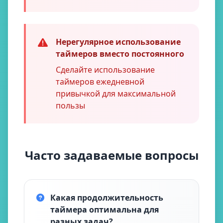
Нерегулярное использование
таймеров вместо постоянного
Сделайте использование
таймеров ежедневной
привычкой для максимальной
пользы
Часто задаваемые вопросы
Какая продолжительность
таймера оптимальна для
разных задач?