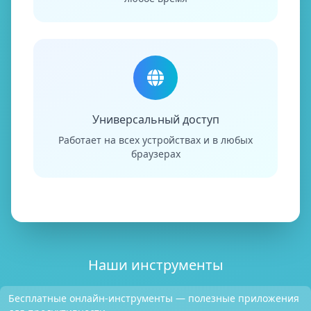
Универсальный доступ
Работает на всех устройствах и в любых
браузерах
Наши инструменты
Бесплатные онлайн-инструменты — полезные приложения