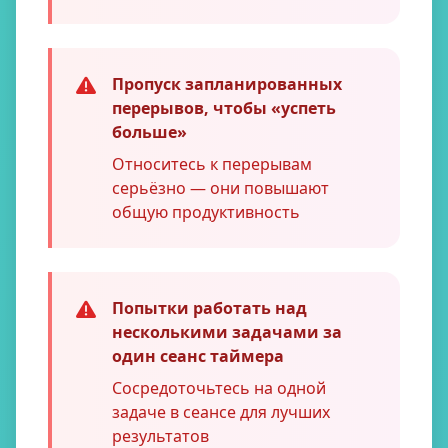
Пропуск запланированных
перерывов, чтобы «успеть
больше»
Относитесь к перерывам
серьёзно — они повышают
общую продуктивность
Попытки работать над
несколькими задачами за
один сеанс таймера
Сосредоточьтесь на одной
задаче в сеансе для лучших
результатов