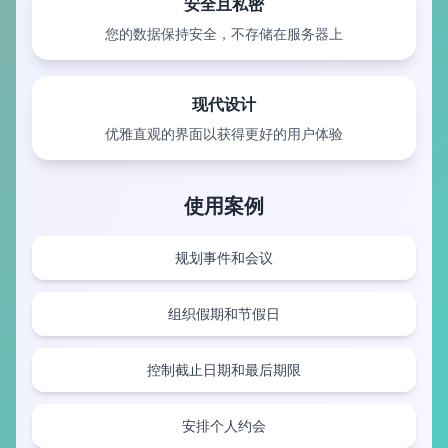
安全且私密
您的数据保持安全，不存储在服务器上
现代设计
优雅直观的界面以获得更好的用户体验
使用案例
规划事件和会议
组织假期和节假日
控制截止日期和最后期限
安排个人约会