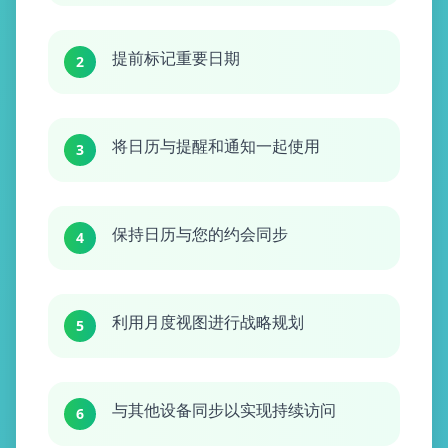
提前标记重要日期
2
将日历与提醒和通知一起使用
3
保持日历与您的约会同步
4
利用月度视图进行战略规划
5
与其他设备同步以实现持续访问
6