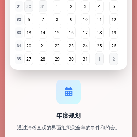
30
31
1
2
3
4
5
31
6
7
8
9
10
11
12
32
13
14
15
16
17
18
19
33
20
21
22
23
24
25
26
34
27
28
29
30
31
1
2
35
年度规划
通过清晰直观的界面组织您全年的事件和约会。