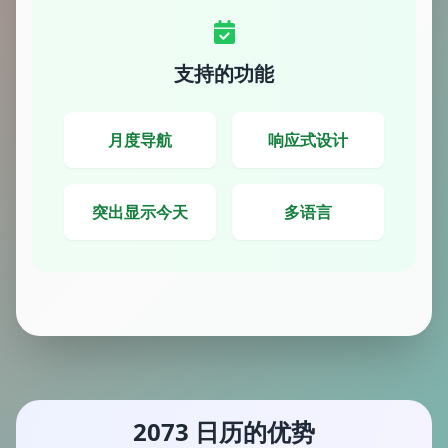
支持的功能
月度导航
响应式设计
突出显示今天
多语言
2073 日历的优势