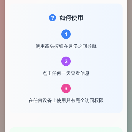
如何使用
1
使用箭头按钮在月份之间导航
2
点击任何一天查看信息
3
在任何设备上使用具有完全访问权限