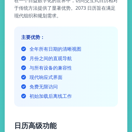
在一个日益数字化的世界中，访问交互式日历相对
于传统方法提供了显著优势。2073 日历旨在满足
现代组织和规划需求。
主要优势：
全年所有日期的清晰视图
月份之间的直观导航
与所有设备的兼容性
现代响应式界面
免费无限访问
初始加载后离线工作
日历高级功能