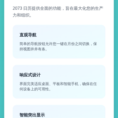
2073 日历提供全面的功能，旨在最大化您的生产
力和组织。
直观导航
简单的导航按钮允许您一键在月份之间切换，保
持视图井井有条。
响应式设计
界面完美适应桌面、平板和智能手机，确保在任
何设备上的可用性。
智能突出显示