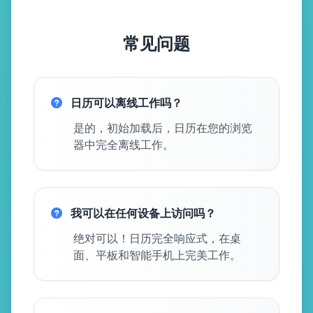
常见问题
日历可以离线工作吗？
是的，初始加载后，日历在您的浏览
器中完全离线工作。
我可以在任何设备上访问吗？
绝对可以！日历完全响应式，在桌
面、平板和智能手机上完美工作。