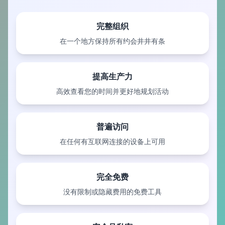
完整组织
在一个地方保持所有约会井井有条
提高生产力
高效查看您的时间并更好地规划活动
普遍访问
在任何有互联网连接的设备上可用
完全免费
没有限制或隐藏费用的免费工具