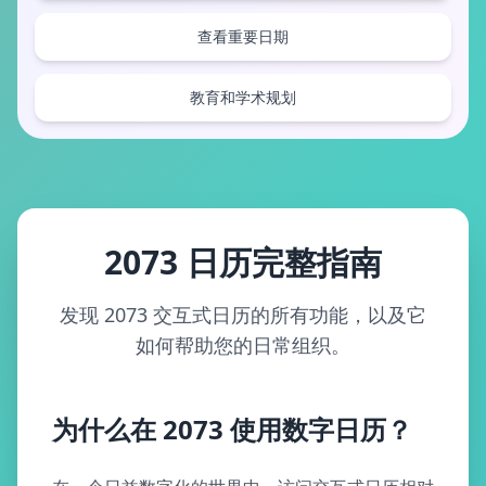
查看重要日期
教育和学术规划
2073 日历完整指南
发现 2073 交互式日历的所有功能，以及它
如何帮助您的日常组织。
为什么在 2073 使用数字日历？