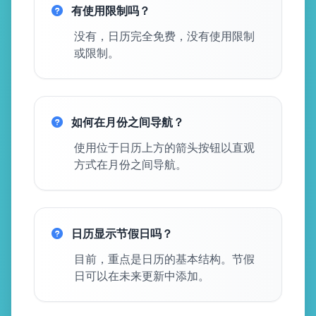
有使用限制吗？
没有，日历完全免费，没有使用限制
或限制。
如何在月份之间导航？
使用位于日历上方的箭头按钮以直观
方式在月份之间导航。
日历显示节假日吗？
目前，重点是日历的基本结构。节假
日可以在未来更新中添加。