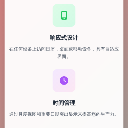
响应式设计
在任何设备上访问日历，桌面或移动设备，具有自适应
界面。
时间管理
通过月度视图和重要日期突出显示来提高您的生产力。