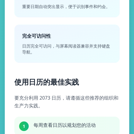
重要日期自动突出显示，便于识别事件和约会。
完全可访问性
日历完全可访问，与屏幕阅读器兼容并支持键盘
导航。
使用日历的最佳实践
要充分利用 2073 日历，请遵循这些推荐的组织和
生产力实践。
每周查看日历以规划您的活动
1