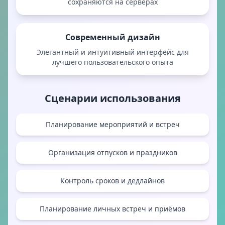
сохраняются на серверах
Современный дизайн
Элегантный и интуитивный интерфейс для
лучшего пользовательского опыта
Сценарии использования
Планирование мероприятий и встреч
Организация отпусков и праздников
Контроль сроков и дедлайнов
Планирование личных встреч и приёмов