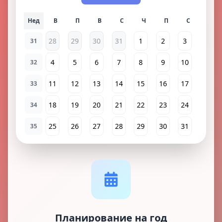
Нед
28
29
30
31
1
2
3
31
4
5
6
7
8
9
10
32
11
12
13
14
15
16
17
33
18
19
20
21
22
23
24
34
25
26
27
28
29
30
31
35
Планирование на год