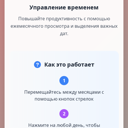
Управление временем
Повышайте продуктивность с помощью
ежемесячного просмотра и выделения важных
дат.
Как это работает
1
Перемещайтесь между месяцами с
помощью кнопок стрелок
2
Нажмите на любой день, чтобы