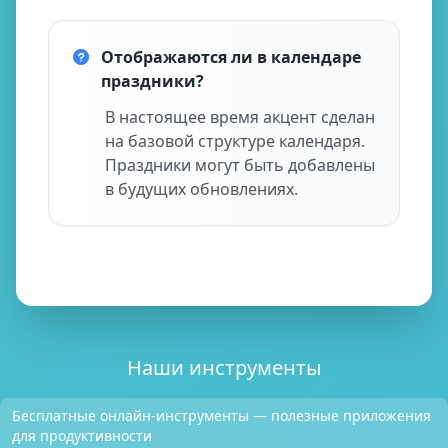
Отображаются ли в календаре
праздники?
В настоящее время акцент сделан
на базовой структуре календаря.
Праздники могут быть добавлены
в будущих обновлениях.
Наши инструменты
Бесплатные онлайн-инструменты — полезные приложения
для продуктивности