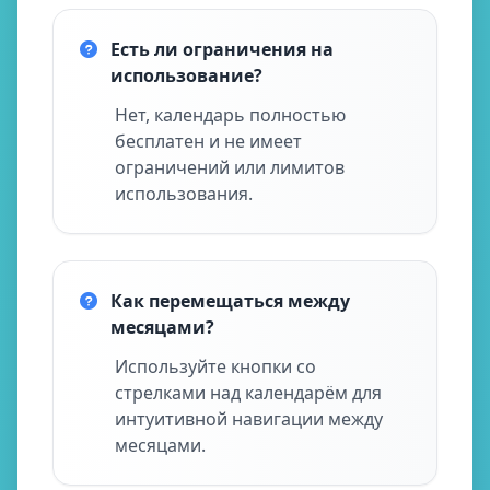
Есть ли ограничения на
использование?
Нет, календарь полностью
бесплатен и не имеет
ограничений или лимитов
использования.
Как перемещаться между
месяцами?
Используйте кнопки со
стрелками над календарём для
интуитивной навигации между
месяцами.