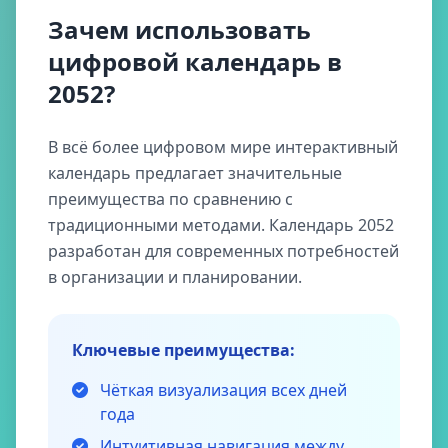
Зачем использовать
цифровой календарь в
2052?
В всё более цифровом мире интерактивный
календарь предлагает значительные
преимущества по сравнению с
традиционными методами. Календарь 2052
разработан для современных потребностей
в организации и планировании.
Ключевые преимущества:
Чёткая визуализация всех дней
года
Интуитивная навигация между