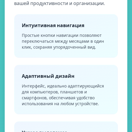
вашей продуктивности и организации.
Интуитивная навигация
Простые кнопки навигации позволяют
переключаться между месяцами в один
клик, сохраняя упорядоченный вид.
Адаптивный дизайн
Интерфейс, идеально адаптирующийся
для компьютеров, планшетов и
смартфонов, обеспечивая удобство
использования на любом устройстве.