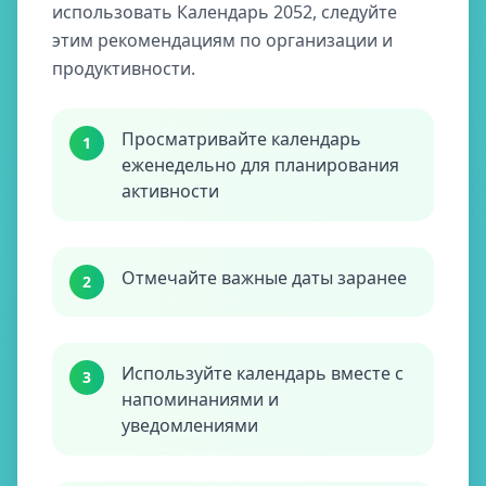
использовать Календарь 2052, следуйте
этим рекомендациям по организации и
продуктивности.
Просматривайте календарь
1
еженедельно для планирования
активности
Отмечайте важные даты заранее
2
Используйте календарь вместе с
3
напоминаниями и
уведомлениями