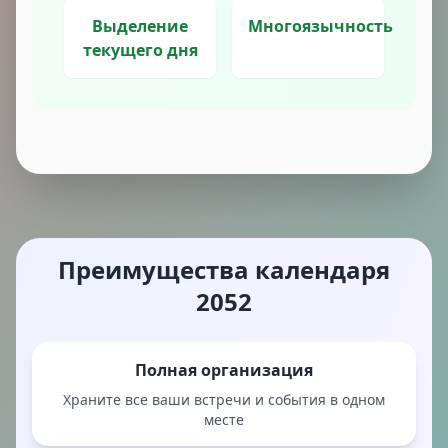
Выделение
Многоязычность
текущего дня
Преимущества календаря
2052
Полная организация
Храните все ваши встречи и события в одном
месте