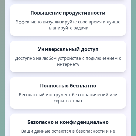
Повышение продуктивности
Эффективно визуализируйте своё время и лучше
планируйте задачи
Универсальный доступ
Доступно на любом устройстве с подключением к
интернету
Полностью бесплатно
Бесплатный инструмент без ограничений или
скрытых плат
Безопасно и конфиденциально
Ваши данные остаются в безопасности и не