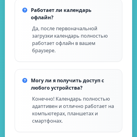
Работает ли календарь
офлайн?
Да, после первоначальной
загрузки календарь полностью
работает офлайн в вашем
браузере.
Могу ли я получить доступ с
любого устройства?
Конечно! Календарь полностью
адаптивен и отлично работает на
компьютерах, планшетах и
смартфонах.