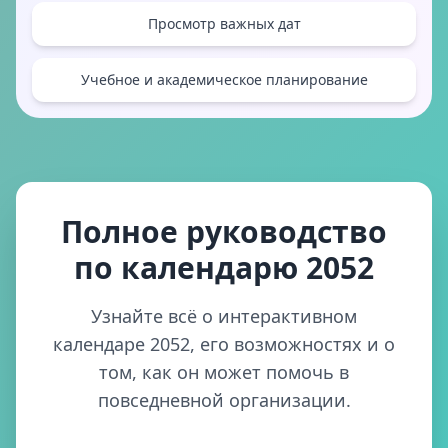
Просмотр важных дат
Учебное и академическое планирование
Полное руководство
по календарю 2052
Узнайте всё о интерактивном
календаре 2052, его возможностях и о
том, как он может помочь в
повседневной организации.