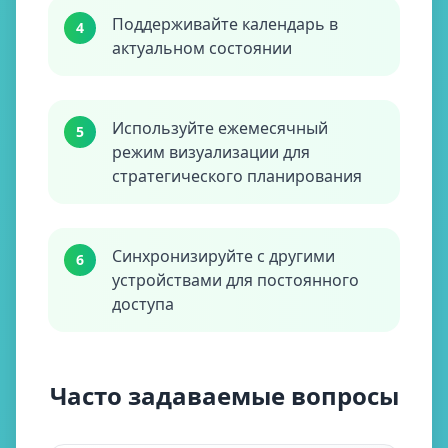
Поддерживайте календарь в
4
актуальном состоянии
Используйте ежемесячный
5
режим визуализации для
стратегического планирования
Синхронизируйте с другими
6
устройствами для постоянного
доступа
Часто задаваемые вопросы