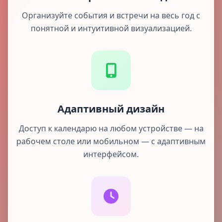
Организуйте события и встречи на весь год с
понятной и интуитивной визуализацией.
Адаптивный дизайн
Доступ к календарю на любом устройстве — на
рабочем столе или мобильном — с адаптивным
интерфейсом.