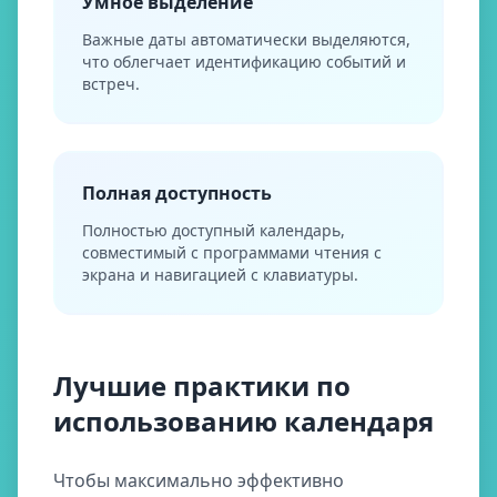
Умное выделение
Важные даты автоматически выделяются,
что облегчает идентификацию событий и
встреч.
Полная доступность
Полностью доступный календарь,
совместимый с программами чтения с
экрана и навигацией с клавиатуры.
Лучшие практики по
использованию календаря
Чтобы максимально эффективно