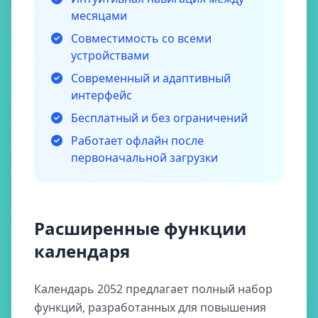
месяцами
Совместимость со всеми
устройствами
Современный и адаптивный
интерфейс
Бесплатный и без ограничений
Работает офлайн после
первоначальной загрузки
Расширенные функции
календаря
Календарь 2052 предлагает полный набор
функций, разработанных для повышения