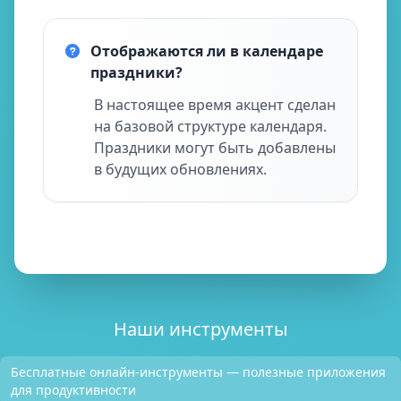
Отображаются ли в календаре
праздники?
В настоящее время акцент сделан
на базовой структуре календаря.
Праздники могут быть добавлены
в будущих обновлениях.
Наши инструменты
Бесплатные онлайн-инструменты — полезные приложения
для продуктивности