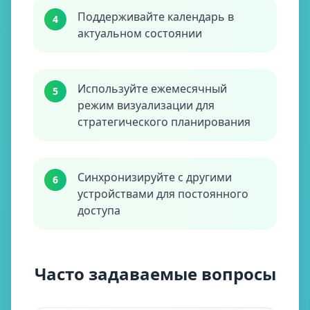
Поддерживайте календарь в
4
актуальном состоянии
Используйте ежемесячный
5
режим визуализации для
стратегического планирования
Синхронизируйте с другими
6
устройствами для постоянного
доступа
Часто задаваемые вопросы