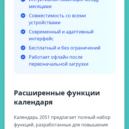
месяцами
Совместимость со всеми
устройствами
Современный и адаптивный
интерфейс
Бесплатный и без ограничений
Работает офлайн после
первоначальной загрузки
Расширенные функции
календаря
Календарь 2051 предлагает полный набор
функций, разработанных для повышения