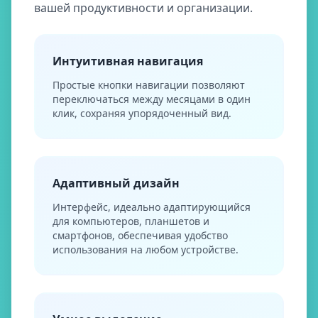
вашей продуктивности и организации.
Интуитивная навигация
Простые кнопки навигации позволяют
переключаться между месяцами в один
клик, сохраняя упорядоченный вид.
Адаптивный дизайн
Интерфейс, идеально адаптирующийся
для компьютеров, планшетов и
смартфонов, обеспечивая удобство
использования на любом устройстве.