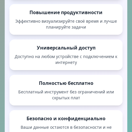
Повышение продуктивности
Эффективно визуализируйте своё время и лучше
планируйте задачи
Универсальный доступ
Доступно на любом устройстве с подключением к
интернету
Полностью бесплатно
Бесплатный инструмент без ограничений или
скрытых плат
Безопасно и конфиденциально
Ваши данные остаются в безопасности и не