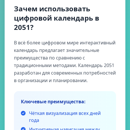
Зачем использовать
цифровой календарь в
2051?
В всё более цифровом мире интерактивный
календарь предлагает значительные
преимущества по сравнению с
традиционными методами. Календарь 2051
разработан для современных потребностей
в организации и планировании.
Ключевые преимущества:
Чёткая визуализация всех дней
года
Интуитивная навигация между