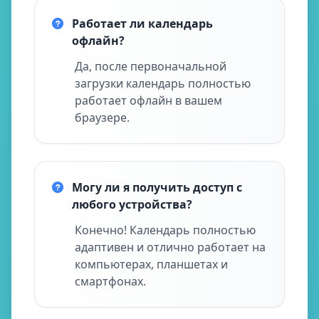
Работает ли календарь
офлайн?
Да, после первоначальной
загрузки календарь полностью
работает офлайн в вашем
браузере.
Могу ли я получить доступ с
любого устройства?
Конечно! Календарь полностью
адаптивен и отлично работает на
компьютерах, планшетах и
смартфонах.