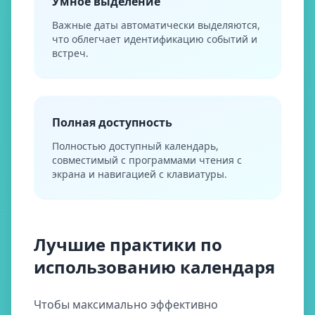
Умное выделение
Важные даты автоматически выделяются,
что облегчает идентификацию событий и
встреч.
Полная доступность
Полностью доступный календарь,
совместимый с программами чтения с
экрана и навигацией с клавиатуры.
Лучшие практики по
использованию календаря
Чтобы максимально эффективно