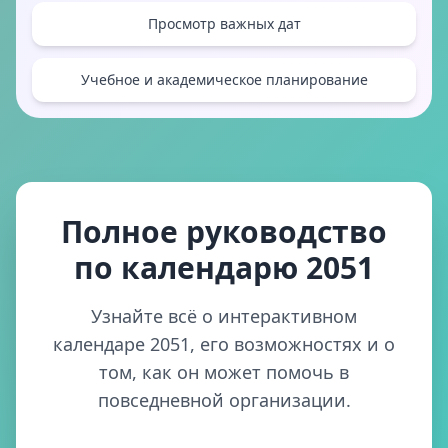
Просмотр важных дат
Учебное и академическое планирование
Полное руководство
по календарю 2051
Узнайте всё о интерактивном
календаре 2051, его возможностях и о
том, как он может помочь в
повседневной организации.