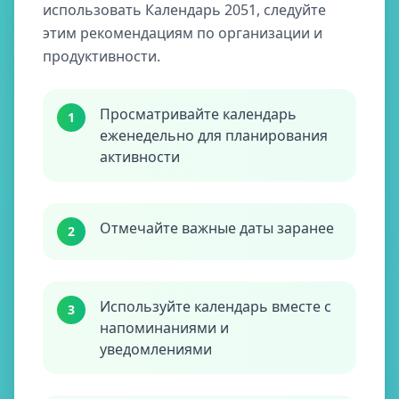
использовать Календарь 2051, следуйте
этим рекомендациям по организации и
продуктивности.
Просматривайте календарь
1
еженедельно для планирования
активности
Отмечайте важные даты заранее
2
Используйте календарь вместе с
3
напоминаниями и
уведомлениями