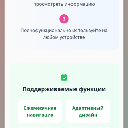
просмотреть информацию
3
Полнофункционально используйте на
любом устройстве
Поддерживаемые функции
Ежемесячная
Адаптивный
навигация
дизайн