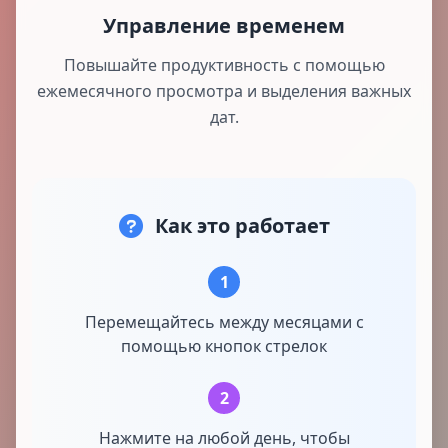
Управление временем
Повышайте продуктивность с помощью
ежемесячного просмотра и выделения важных
дат.
Как это работает
1
Перемещайтесь между месяцами с
помощью кнопок стрелок
2
Нажмите на любой день, чтобы