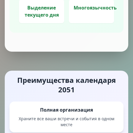
Выделение
Многоязычность
текущего дня
Преимущества календаря
2051
Полная организация
Храните все ваши встречи и события в одном
месте