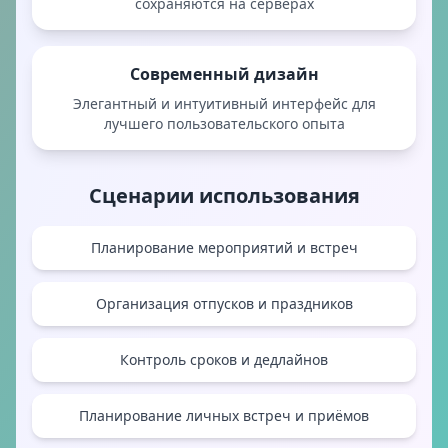
сохраняются на серверах
Современный дизайн
Элегантный и интуитивный интерфейс для
лучшего пользовательского опыта
Сценарии использования
Планирование мероприятий и встреч
Организация отпусков и праздников
Контроль сроков и дедлайнов
Планирование личных встреч и приёмов