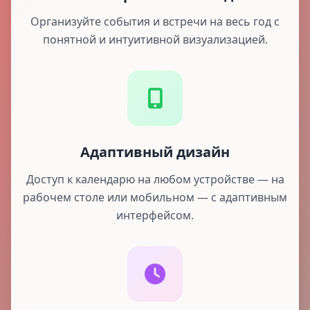
Организуйте события и встречи на весь год с
понятной и интуитивной визуализацией.
Адаптивный дизайн
Доступ к календарю на любом устройстве — на
рабочем столе или мобильном — с адаптивным
интерфейсом.