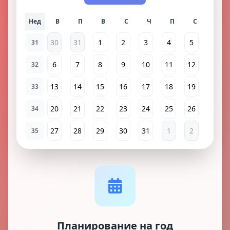
Нед
30
31
1
2
3
4
5
31
6
7
8
9
10
11
12
32
13
14
15
16
17
18
19
33
20
21
22
23
24
25
26
34
27
28
29
30
31
1
2
35
Планирование на год