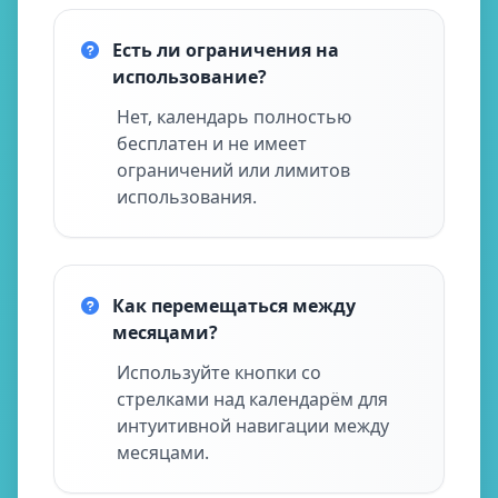
Есть ли ограничения на
использование?
Нет, календарь полностью
бесплатен и не имеет
ограничений или лимитов
использования.
Как перемещаться между
месяцами?
Используйте кнопки со
стрелками над календарём для
интуитивной навигации между
месяцами.