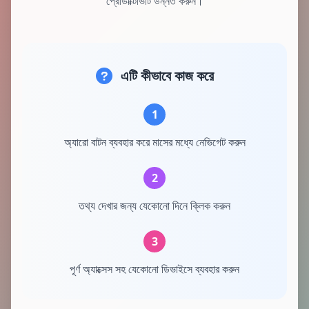
প্রোডাক্টিভিটি উন্নত করুন।
এটি কীভাবে কাজ করে
1
অ্যারো বাটন ব্যবহার করে মাসের মধ্যে নেভিগেট করুন
2
তথ্য দেখার জন্য যেকোনো দিনে ক্লিক করুন
3
পূর্ণ অ্যাক্সেস সহ যেকোনো ডিভাইসে ব্যবহার করুন