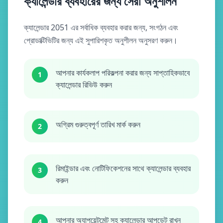
ক্যালেন্ডার ব্যবহারের জন্য সেরা অনুশীলন
ক্যালেন্ডার 2051 এর সর্বাধিক ব্যবহার করার জন্য, সংগঠন এবং
প্রোডাক্টিভিটির জন্য এই সুপারিশকৃত অনুশীলন অনুসরণ করুন।
আপনার কার্যকলাপ পরিকল্পনা করার জন্য সাপ্তাহিকভাবে
1
ক্যালেন্ডার রিভিউ করুন
অগ্রিম গুরুত্বপূর্ণ তারিখ মার্ক করুন
2
রিমাইন্ডার এবং নোটিফিকেশনের সাথে ক্যালেন্ডার ব্যবহার
3
করুন
আপনার অ্যাপয়েন্টমেন্ট সহ ক্যালেন্ডার আপডেট রাখুন
4