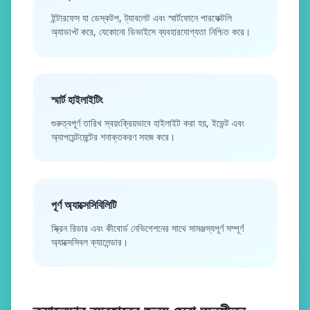
ইন্টারফেস যা ডেস্কটপ, ট্যাবলেট এবং স্মার্টফোনে পারফেক্টলি
অ্যাডাপ্ট করে, যেকোনো ডিভাইসে ব্যবহারযোগ্যতা নিশ্চিত করে।
স্মার্ট হাইলাইটিং
গুরুত্বপূর্ণ তারিখ স্বয়ংক্রিয়ভাবে হাইলাইট করা হয়, ইভেন্ট এবং
অ্যাপয়েন্টমেন্টের শনাক্তকরণ সহজ করে।
পূর্ণ অ্যাক্সেসিবিলিটি
স্ক্রিন রিডার এবং কীবোর্ড নেভিগেশনের সাথে সামঞ্জস্যপূর্ণ সম্পূর্ণ
অ্যাক্সেসিবল ক্যালেন্ডার।