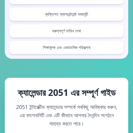
ব্যক্তিগত অ্যাপয়েন্টমেন্ট সময়সূচী
গুরুত্বপূর্ণ তারিখ দেখা
শিক্ষামূলক এবং একাডেমিক পরিকল্পনা
ক্যালেন্ডার 2051 এর সম্পূর্ণ গাইড
2051 ইন্টারেক্টিভ ক্যালেন্ডার সম্পর্কে সবকিছু আবিষ্কার করুন,
এর ফাংশনালিটি এবং এটি কীভাবে আপনার দৈনন্দিন সংগঠনে
সাহায্য করতে পারে।