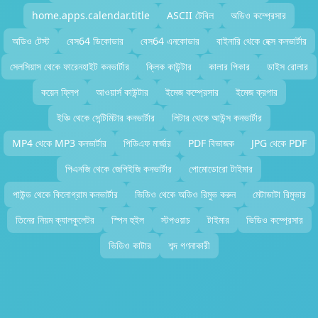
home.apps.calendar.title
ASCII টেবিল
অডিও কম্প্রেসার
অডিও টেস্ট
বেস64 ডিকোডার
বেস64 এনকোডার
বাইনারি থেকে হেক্স কনভার্টার
সেলসিয়াস থেকে ফারেনহাইট কনভার্টার
ক্লিক কাউন্টার
কালার পিকার
ডাইস রোলার
কয়েন ফ্লিপ
আওয়ার্স কাউন্টার
ইমেজ কম্প্রেসার
ইমেজ ক্রপার
ইঞ্চি থেকে সেন্টিমিটার কনভার্টার
লিটার থেকে আউন্স কনভার্টার
MP4 থেকে MP3 কনভার্টার
পিডিএফ মার্জার
PDF বিভাজক
JPG থেকে PDF
পিএনজি থেকে জেপিইজি কনভার্টার
পোমোডোরো টাইমার
পাউন্ড থেকে কিলোগ্রাম কনভার্টার
ভিডিও থেকে অডিও রিমুভ করুন
মেটাডাটা রিমুভার
তিনের নিয়ম ক্যালকুলেটর
স্পিন হুইল
স্টপওয়াচ
টাইমার
ভিডিও কম্প্রেসার
ভিডিও কাটার
শব্দ গণনাকারী