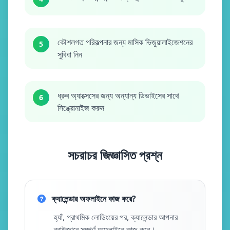
কৌশলগত পরিকল্পনার জন্য মাসিক ভিজুয়ালাইজেশনের
5
সুবিধা নিন
ধ্রুব অ্যাক্সেসের জন্য অন্যান্য ডিভাইসের সাথে
6
সিঙ্ক্রোনাইজ করুন
সচরাচর জিজ্ঞাসিত প্রশ্ন
ক্যালেন্ডার অফলাইনে কাজ করে?
হ্যাঁ, প্রাথমিক লোডিংয়ের পর, ক্যালেন্ডার আপনার
ব্রাউজারে সম্পূর্ণ অফলাইনে কাজ করে।