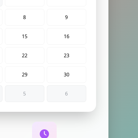
8
9
15
16
22
23
29
30
5
6