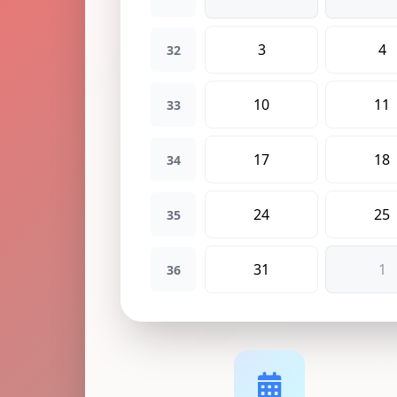
3
4
32
10
11
33
17
18
34
24
25
35
31
1
36