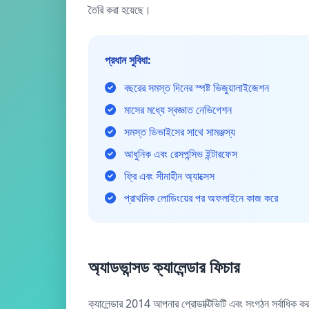
তৈরি করা হয়েছে।
প্রধান সুবিধা:
বছরের সমস্ত দিনের স্পষ্ট ভিজুয়ালাইজেশন
মাসের মধ্যে স্বজ্ঞাত নেভিগেশন
সমস্ত ডিভাইসের সাথে সামঞ্জস্য
আধুনিক এবং রেসপন্সিভ ইন্টারফেস
ফ্রি এবং সীমাহীন অ্যাক্সেস
প্রাথমিক লোডিংয়ের পর অফলাইনে কাজ করে
অ্যাডভান্সড ক্যালেন্ডার ফিচার
ক্যালেন্ডার 2014 আপনার প্রোডাক্টিভিটি এবং সংগঠন সর্বাধিক কর