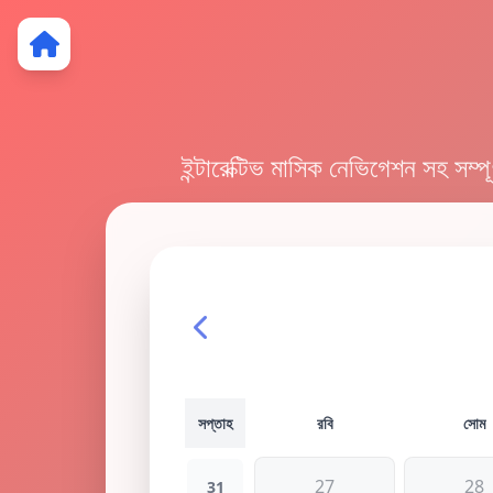
ইন্টারেক্টিভ মাসিক নেভিগেশন সহ সম্
সপ্তাহ
27
28
31