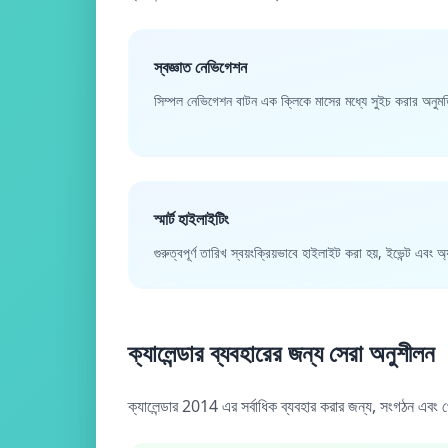
স্বজ্ঞাত নেভিগেশন
সিম্পল নেভিগেশন বাটন এক ক্লিকে মাসের মধ্যে সুইচ করার অনুম
স্মার্ট হাইলাইটিং
গুরুত্বপূর্ণ তারিখ স্বয়ংক্রিয়ভাবে হাইলাইট করা হয়, ইভেন্ট এবং 
ক্যালেন্ডার ব্যবহারের জন্য সেরা অনুশীলন
ক্যালেন্ডার 2014 এর সর্বাধিক ব্যবহার করার জন্য, সংগঠন এবং 