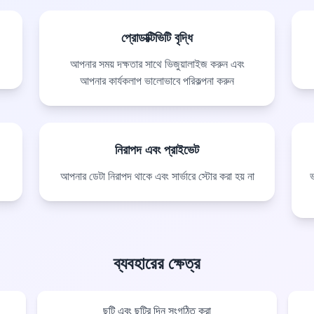
প্রোডাক্টিভিটি বৃদ্ধি
আপনার সময় দক্ষতার সাথে ভিজুয়ালাইজ করুন এবং
আপনার কার্যকলাপ ভালোভাবে পরিকল্পনা করুন
নিরাপদ এবং প্রাইভেট
আপনার ডেটা নিরাপদ থাকে এবং সার্ভারে স্টোর করা হয় না
ভ
ব্যবহারের ক্ষেত্র
ছুটি এবং ছুটির দিন সংগঠিত করা