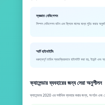
স্বজ্ঞাত নেভিগেশন
সিম্পল নেভিগেশন বাটন এক ক্লিকে মাসের মধ্যে সুইচ করার অনুম
স্মার্ট হাইলাইটিং
গুরুত্বপূর্ণ তারিখ স্বয়ংক্রিয়ভাবে হাইলাইট করা হয়, ইভেন্ট এবং 
ক্যালেন্ডার ব্যবহারের জন্য সেরা অনুশীলন
ক্যালেন্ডার 2020 এর সর্বাধিক ব্যবহার করার জন্য, সংগঠন এবং 