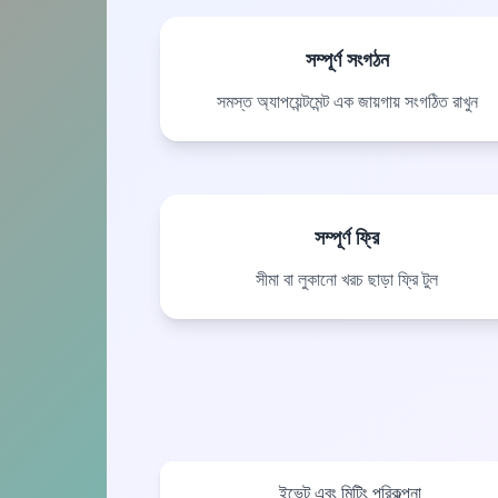
সম্পূর্ণ সংগঠন
সমস্ত অ্যাপয়েন্টমেন্ট এক জায়গায় সংগঠিত রাখুন
সম্পূর্ণ ফ্রি
সীমা বা লুকানো খরচ ছাড়া ফ্রি টুল
ইভেন্ট এবং মিটিং পরিকল্পনা