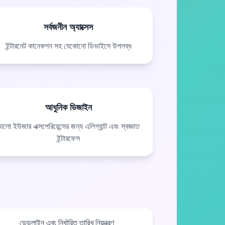
সর্বজনীন অ্যাক্সেস
ইন্টারনেট কানেকশন সহ যেকোনো ডিভাইসে উপলব্ধ
আধুনিক ডিজাইন
ালো ইউজার এক্সপেরিয়েন্সের জন্য এলিগ্যান্ট এবং স্বজ্ঞাত
ইন্টারফেস
ডেডলাইন এবং নির্ধারিত তারিখ নিয়ন্ত্রণ