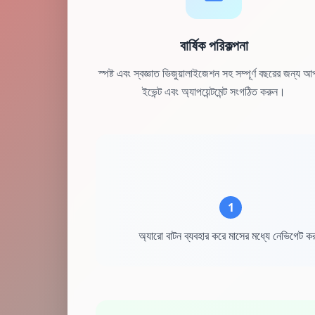
বার্ষিক পরিকল্পনা
স্পষ্ট এবং স্বজ্ঞাত ভিজুয়ালাইজেশন সহ সম্পূর্ণ বছরের জন্য আ
ইভেন্ট এবং অ্যাপয়েন্টমেন্ট সংগঠিত করুন।
1
অ্যারো বাটন ব্যবহার করে মাসের মধ্যে নেভিগেট ক