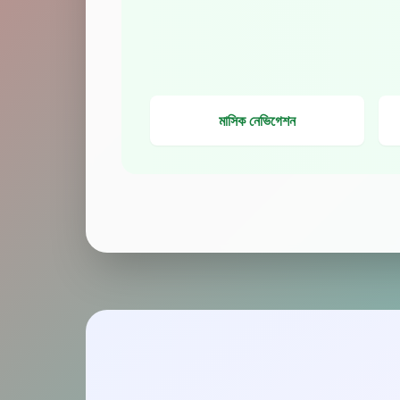
মাসিক নেভিগেশন