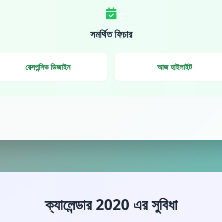
সমর্থিত ফিচার
রেসপন্সিভ ডিজাইন
আজ হাইলাইট
ক্যালেন্ডার 2020 এর সুবিধা