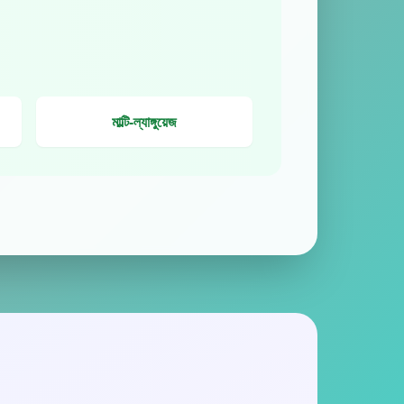
মাল্টি-ল্যাঙ্গুয়েজ