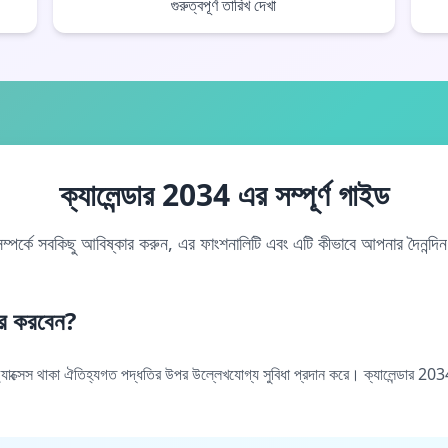
গুরুত্বপূর্ণ তারিখ দেখা
ক্যালেন্ডার 2034 এর সম্পূর্ণ গাইড
ার সম্পর্কে সবকিছু আবিষ্কার করুন, এর ফাংশনালিটি এবং এটি কীভাবে আপনার দৈনন্দ
ার করবেন?
ারে অ্যাক্সেস থাকা ঐতিহ্যগত পদ্ধতির উপর উল্লেখযোগ্য সুবিধা প্রদান করে। ক্যালেন্ডার 2