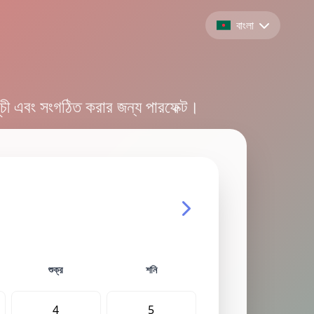
বাংলা
সূচী এবং সংগঠিত করার জন্য পারফেক্ট।
4
5