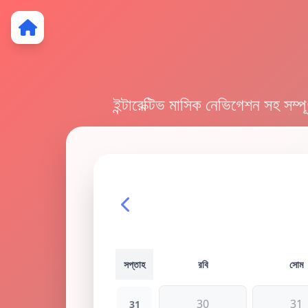
ইন্টারেক্টিভ মাসিক নেভিগেশন সহ সম্
সপ্তাহ
30
31
31