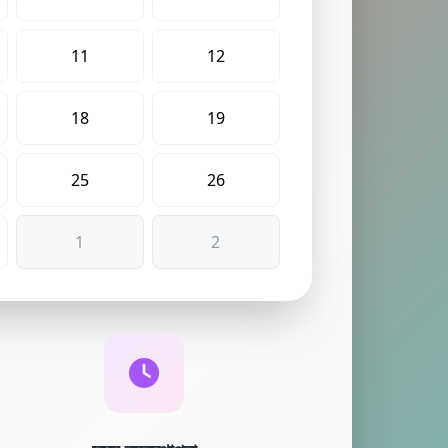
11
12
18
19
25
26
1
2