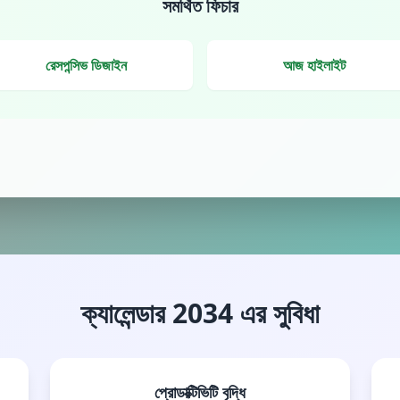
সমর্থিত ফিচার
রেসপন্সিভ ডিজাইন
আজ হাইলাইট
ক্যালেন্ডার 2034 এর সুবিধা
প্রোডাক্টিভিটি বৃদ্ধি