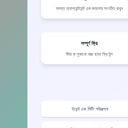
সমস্ত অ্যাপয়েন্টমেন্ট এক জায়গায় সংগঠিত রাখুন
সম্পূর্ণ ফ্রি
সীমা বা লুকানো খরচ ছাড়া ফ্রি টুল
ইভেন্ট এবং মিটিং পরিকল্পনা