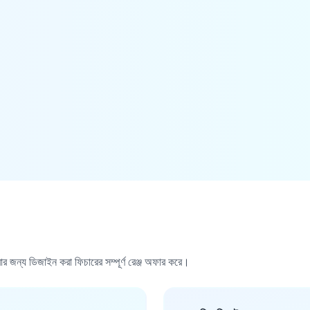
ার জন্য ডিজাইন করা ফিচারের সম্পূর্ণ রেঞ্জ অফার করে।