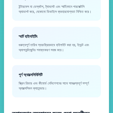
ইন্টারফেস যা ডেস্কটপ, ট্যাবলেট এবং স্মার্টফোনে পারফেক্টলি
অ্যাডাপ্ট করে, যেকোনো ডিভাইসে ব্যবহারযোগ্যতা নিশ্চিত করে।
স্মার্ট হাইলাইটিং
গুরুত্বপূর্ণ তারিখ স্বয়ংক্রিয়ভাবে হাইলাইট করা হয়, ইভেন্ট এবং
অ্যাপয়েন্টমেন্টের শনাক্তকরণ সহজ করে।
পূর্ণ অ্যাক্সেসিবিলিটি
স্ক্রিন রিডার এবং কীবোর্ড নেভিগেশনের সাথে সামঞ্জস্যপূর্ণ সম্পূর্ণ
অ্যাক্সেসিবল ক্যালেন্ডার।