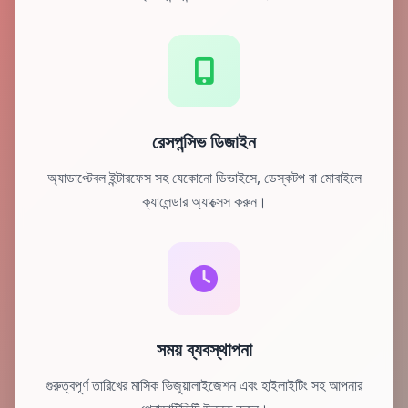
রেসপন্সিভ ডিজাইন
অ্যাডাপ্টেবল ইন্টারফেস সহ যেকোনো ডিভাইসে, ডেস্কটপ বা মোবাইলে
ক্যালেন্ডার অ্যাক্সেস করুন।
সময় ব্যবস্থাপনা
গুরুত্বপূর্ণ তারিখের মাসিক ভিজুয়ালাইজেশন এবং হাইলাইটিং সহ আপনার