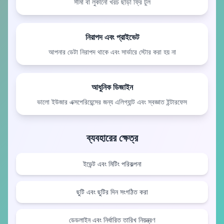
সীমা বা লুকানো খরচ ছাড়া ফ্রি টুল
নিরাপদ এবং প্রাইভেট
আপনার ডেটা নিরাপদ থাকে এবং সার্ভারে স্টোর করা হয় না
আধুনিক ডিজাইন
ভালো ইউজার এক্সপেরিয়েন্সের জন্য এলিগ্যান্ট এবং স্বজ্ঞাত ইন্টারফেস
ব্যবহারের ক্ষেত্র
ইভেন্ট এবং মিটিং পরিকল্পনা
ছুটি এবং ছুটির দিন সংগঠিত করা
ডেডলাইন এবং নির্ধারিত তারিখ নিয়ন্ত্রণ