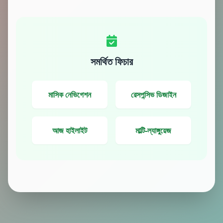
সমর্থিত ফিচার
মাসিক নেভিগেশন
রেসপন্সিভ ডিজাইন
আজ হাইলাইট
মাল্টি-ল্যাঙ্গুয়েজ