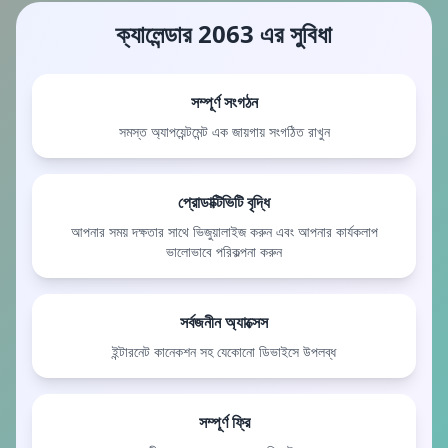
ক্যালেন্ডার 2063 এর সুবিধা
সম্পূর্ণ সংগঠন
সমস্ত অ্যাপয়েন্টমেন্ট এক জায়গায় সংগঠিত রাখুন
প্রোডাক্টিভিটি বৃদ্ধি
আপনার সময় দক্ষতার সাথে ভিজুয়ালাইজ করুন এবং আপনার কার্যকলাপ
ভালোভাবে পরিকল্পনা করুন
সর্বজনীন অ্যাক্সেস
ইন্টারনেট কানেকশন সহ যেকোনো ডিভাইসে উপলব্ধ
সম্পূর্ণ ফ্রি