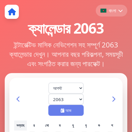
বাংলা
ক্যালেন্ডার 2063
ইন্টারেক্টিভ মাসিক নেভিগেশন সহ সম্পূর্ণ 2063
ক্যালেন্ডার দেখুন। আপনার বছর পরিকল্পনা, সময়সূচী
এবং সংগঠিত করার জন্য পারফেক্ট।
আজ
সপ্তাহ