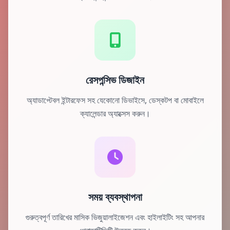
রেসপন্সিভ ডিজাইন
অ্যাডাপ্টেবল ইন্টারফেস সহ যেকোনো ডিভাইসে, ডেস্কটপ বা মোবাইলে
ক্যালেন্ডার অ্যাক্সেস করুন।
সময় ব্যবস্থাপনা
গুরুত্বপূর্ণ তারিখের মাসিক ভিজুয়ালাইজেশন এবং হাইলাইটিং সহ আপনার