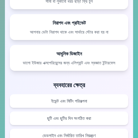
সীমা বা লুকানো খরচ ছাড়া ফ্রি টুল
নিরাপদ এবং প্রাইভেট
আপনার ডেটা নিরাপদ থাকে এবং সার্ভারে স্টোর করা হয় না
আধুনিক ডিজাইন
ভালো ইউজার এক্সপেরিয়েন্সের জন্য এলিগ্যান্ট এবং স্বজ্ঞাত ইন্টারফেস
ব্যবহারের ক্ষেত্র
ইভেন্ট এবং মিটিং পরিকল্পনা
ছুটি এবং ছুটির দিন সংগঠিত করা
ডেডলাইন এবং নির্ধারিত তারিখ নিয়ন্ত্রণ