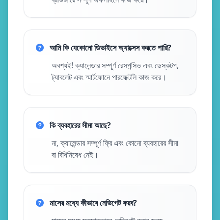
আমি কি যেকোনো ডিভাইসে অ্যাক্সেস করতে পারি?
অবশ্যই! ক্যালেন্ডার সম্পূর্ণ রেসপন্সিভ এবং ডেস্কটপ,
ট্যাবলেট এবং স্মার্টফোনে পারফেক্টলি কাজ করে।
কি ব্যবহারের সীমা আছে?
না, ক্যালেন্ডার সম্পূর্ণ ফ্রি এবং কোনো ব্যবহারের সীমা
বা বিধিনিষেধ নেই।
মাসের মধ্যে কীভাবে নেভিগেট করব?