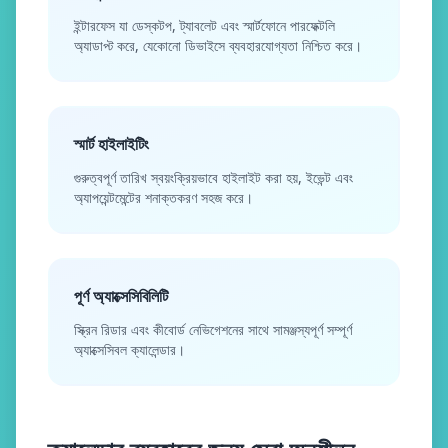
ইন্টারফেস যা ডেস্কটপ, ট্যাবলেট এবং স্মার্টফোনে পারফেক্টলি
অ্যাডাপ্ট করে, যেকোনো ডিভাইসে ব্যবহারযোগ্যতা নিশ্চিত করে।
স্মার্ট হাইলাইটিং
গুরুত্বপূর্ণ তারিখ স্বয়ংক্রিয়ভাবে হাইলাইট করা হয়, ইভেন্ট এবং
অ্যাপয়েন্টমেন্টের শনাক্তকরণ সহজ করে।
পূর্ণ অ্যাক্সেসিবিলিটি
স্ক্রিন রিডার এবং কীবোর্ড নেভিগেশনের সাথে সামঞ্জস্যপূর্ণ সম্পূর্ণ
অ্যাক্সেসিবল ক্যালেন্ডার।