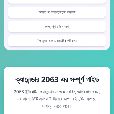
ব্যক্তিগত অ্যাপয়েন্টমেন্ট সময়সূচী
গুরুত্বপূর্ণ তারিখ দেখা
শিক্ষামূলক এবং একাডেমিক পরিকল্পনা
ক্যালেন্ডার 2063 এর সম্পূর্ণ গাইড
2063 ইন্টারেক্টিভ ক্যালেন্ডার সম্পর্কে সবকিছু আবিষ্কার করুন,
এর ফাংশনালিটি এবং এটি কীভাবে আপনার দৈনন্দিন সংগঠনে
সাহায্য করতে পারে।