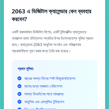
2063 এ ডিজিটাল ক্যালেন্ডার কেন ব্যবহার
করবেন?
একটি ক্রমবর্ধমান ডিজিটাল বিশ্বে, একটি ইন্টারেক্টিভ ক্যালেন্ডারে
অ্যাক্সেস থাকা ঐতিহ্যগত পদ্ধতির উপর উল্লেখযোগ্য সুবিধা প্রদান
করে। ক্যালেন্ডার 2063 আধুনিক সংগঠন এবং পরিকল্পনার
প্রয়োজনীয়তা পূরণ করার জন্য তৈরি করা হয়েছে।
প্রধান সুবিধা:
বছরের সমস্ত দিনের স্পষ্ট ভিজুয়ালাইজেশন
মাসের মধ্যে স্বজ্ঞাত নেভিগেশন
সমস্ত ডিভাইসের সাথে সামঞ্জস্য
আধুনিক এবং রেসপন্সিভ ইন্টারফেস