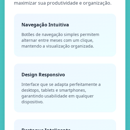
maximizar sua produtividade e organização.
Navegação Intuitiva
Botões de navegação simples permitem
alternar entre meses com um clique,
mantendo a visualização organizada.
Design Responsivo
Interface que se adapta perfeitamente a
desktops, tablets e smartphones,
garantindo usabilidade em qualquer
dispositivo.