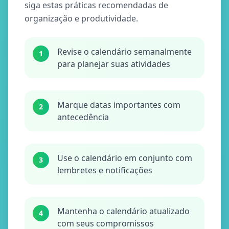
siga estas práticas recomendadas de
organização e produtividade.
Revise o calendário semanalmente
1
para planejar suas atividades
Marque datas importantes com
2
antecedência
Use o calendário em conjunto com
3
lembretes e notificações
Mantenha o calendário atualizado
4
com seus compromissos