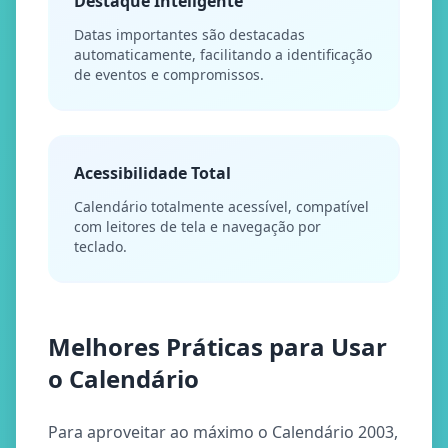
Destaque Inteligente
Datas importantes são destacadas
automaticamente, facilitando a identificação
de eventos e compromissos.
Acessibilidade Total
Calendário totalmente acessível, compatível
com leitores de tela e navegação por
teclado.
Melhores Práticas para Usar
o Calendário
Para aproveitar ao máximo o Calendário 2003,