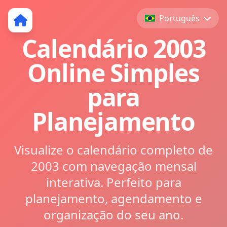
Português
Calendário 2003
Online Simples
para
Planejamento
Visualize o calendário completo de
2003 com navegação mensal
interativa. Perfeito para
planejamento, agendamento e
organização do seu ano.