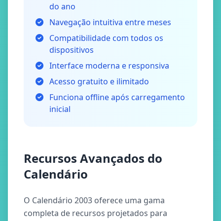
do ano
Navegação intuitiva entre meses
Compatibilidade com todos os
dispositivos
Interface moderna e responsiva
Acesso gratuito e ilimitado
Funciona offline após carregamento
inicial
Recursos Avançados do
Calendário
O Calendário 2003 oferece uma gama
completa de recursos projetados para