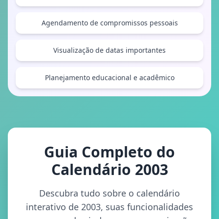
Agendamento de compromissos pessoais
Visualização de datas importantes
Planejamento educacional e acadêmico
Guia Completo do
Calendário 2003
Descubra tudo sobre o calendário
interativo de 2003, suas funcionalidades