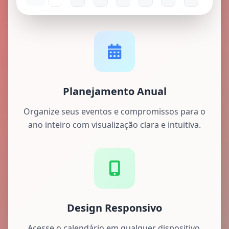
Planejamento Anual
Organize seus eventos e compromissos para o
ano inteiro com visualização clara e intuitiva.
Design Responsivo
Acesse o calendário em qualquer dispositivo,