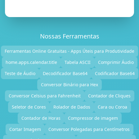
Nossas Ferramentas
Ferramentas Online Gratuitas - Apps Úteis para Produtividade
home.apps.calendar.title
Tabela ASCII
Comprimir Áudio
Teste de Áudio
Decodificador Base64
Codificador Base64
Conversor Binário para Hex
Conversor Celsius para Fahrenheit
Contador de Cliques
Seletor de Cores
Rolador de Dados
Cara ou Coroa
Contador de Horas
Compressor de imagem
Cortar Imagem
Conversor Polegadas para Centímetros