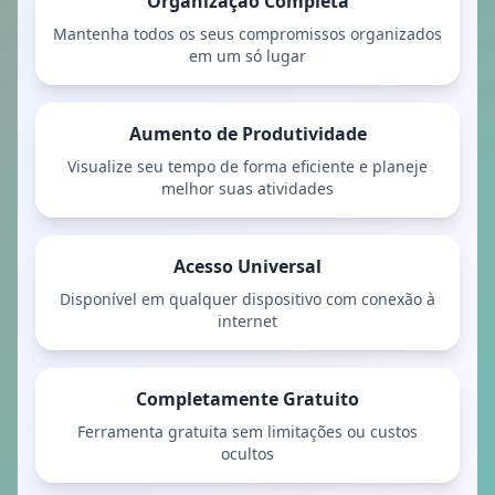
Organização Completa
Mantenha todos os seus compromissos organizados
em um só lugar
Aumento de Produtividade
Visualize seu tempo de forma eficiente e planeje
melhor suas atividades
Acesso Universal
Disponível em qualquer dispositivo com conexão à
internet
Completamente Gratuito
Ferramenta gratuita sem limitações ou custos
ocultos