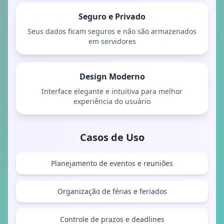
Seguro e Privado
Seus dados ficam seguros e não são armazenados
em servidores
Design Moderno
Interface elegante e intuitiva para melhor
experiência do usuário
Casos de Uso
Planejamento de eventos e reuniões
Organização de férias e feriados
Controle de prazos e deadlines