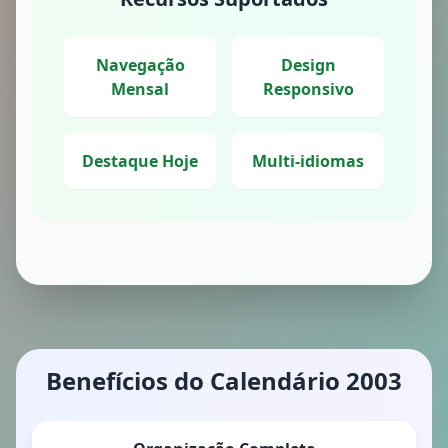
Navegação
Design
Mensal
Responsivo
Destaque Hoje
Multi-idiomas
Benefícios do Calendário 2003