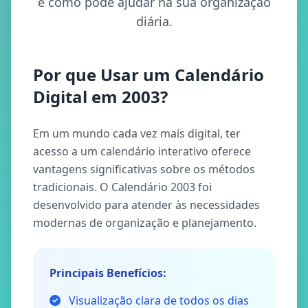
e como pode ajudar na sua organização
diária.
Por que Usar um Calendário
Digital em 2003?
Em um mundo cada vez mais digital, ter
acesso a um calendário interativo oferece
vantagens significativas sobre os métodos
tradicionais. O Calendário 2003 foi
desenvolvido para atender às necessidades
modernas de organização e planejamento.
Principais Benefícios:
Visualização clara de todos os dias