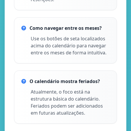
Como navegar entre os meses?
Use os botões de seta localizados
acima do calendário para navegar
entre os meses de forma intuitiva.
O calendário mostra feriados?
Atualmente, o foco está na
estrutura básica do calendário.
Feriados podem ser adicionados
em futuras atualizações.