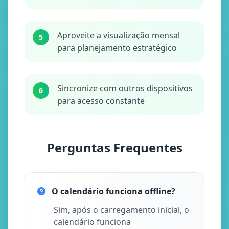
Aproveite a visualização mensal
5
para planejamento estratégico
Sincronize com outros dispositivos
6
para acesso constante
Perguntas Frequentes
O calendário funciona offline?
Sim, após o carregamento inicial, o
calendário funciona