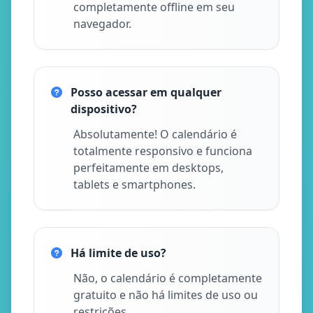
completamente offline em seu
navegador.
Posso acessar em qualquer
dispositivo?
Absolutamente! O calendário é
totalmente responsivo e funciona
perfeitamente em desktops,
tablets e smartphones.
Há limite de uso?
Não, o calendário é completamente
gratuito e não há limites de uso ou
restrições.