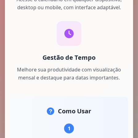
desktop ou mobile, com interface adaptável.
Gestão de Tempo
Melhore sua produtividade com visualização
mensal e destaque para datas importantes.
Como Usar
1