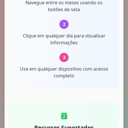
Navegue entre os meses usando os
botões de seta
2
Clique em qualquer dia para visualizar
informações
3
Use em qualquer dispositivo com acesso
completo
Recursos Suportados