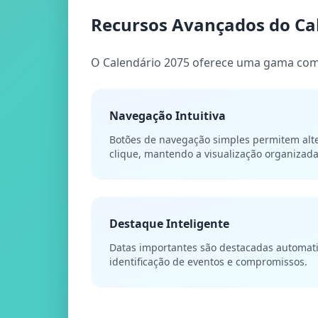
Recursos Avançados do Ca
O Calendário 2075 oferece uma gama comp
Navegação Intuitiva
Botões de navegação simples permitem al
clique, mantendo a visualização organizada
Destaque Inteligente
Datas importantes são destacadas automati
identificação de eventos e compromissos.