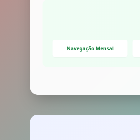
Navegação Mensal