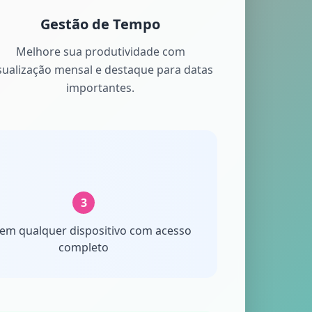
Gestão de Tempo
Melhore sua produtividade com
sualização mensal e destaque para datas
importantes.
3
em qualquer dispositivo com acesso
completo