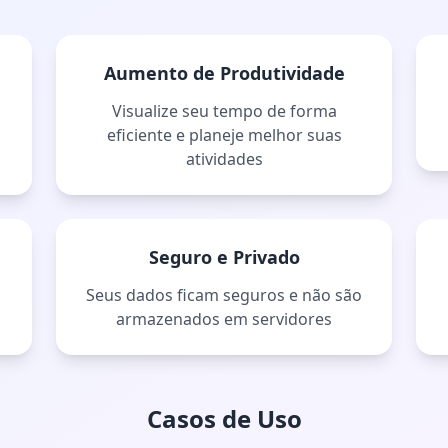
Aumento de Produtividade
Visualize seu tempo de forma
eficiente e planeje melhor suas
atividades
Seguro e Privado
Seus dados ficam seguros e não são
armazenados em servidores
Casos de Uso