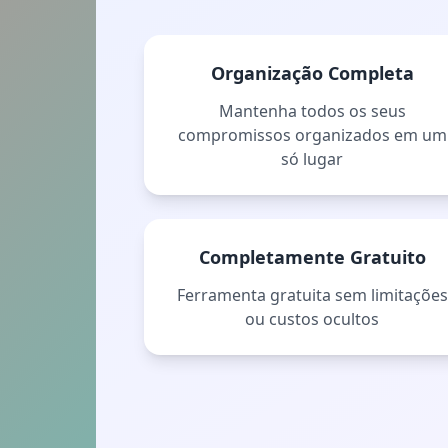
Organização Completa
Mantenha todos os seus
compromissos organizados em um
só lugar
Completamente Gratuito
Ferramenta gratuita sem limitações
ou custos ocultos