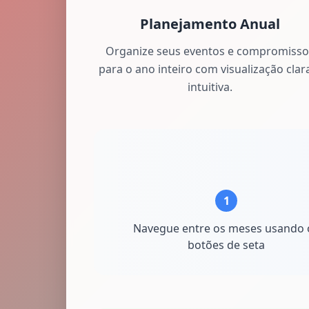
Planejamento Anual
Organize seus eventos e compromisso
para o ano inteiro com visualização clar
intuitiva.
1
Navegue entre os meses usando 
botões de seta