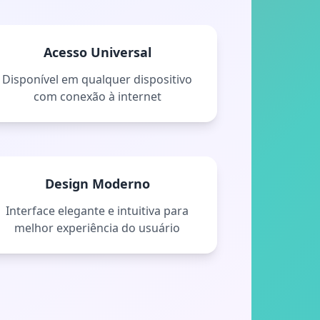
Acesso Universal
Disponível em qualquer dispositivo
com conexão à internet
Design Moderno
Interface elegante e intuitiva para
melhor experiência do usuário