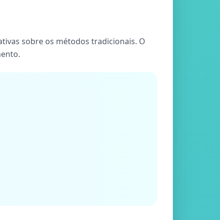
ativas sobre os métodos tradicionais. O
mento.