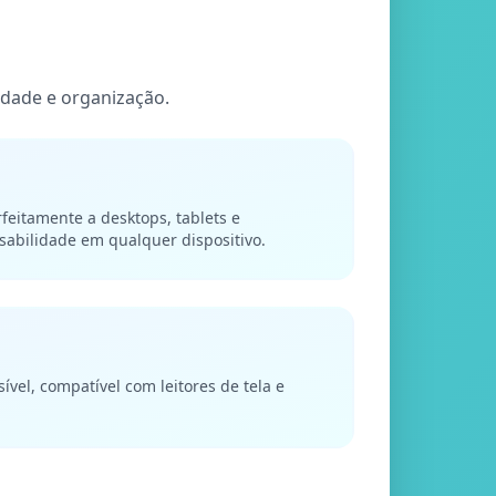
dade e organização.
feitamente a desktops, tablets e
abilidade em qualquer dispositivo.
ível, compatível com leitores de tela e