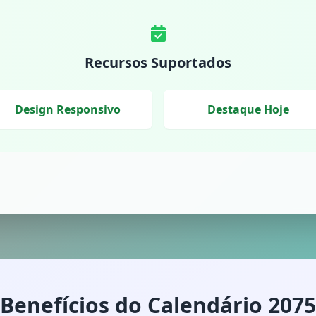
Recursos Suportados
Design Responsivo
Destaque Hoje
Benefícios do Calendário 2075