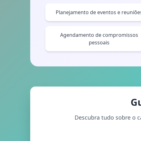
Planejamento de eventos e reuniõe
Agendamento de compromissos
pessoais
Gu
Descubra tudo sobre o ca