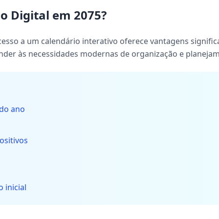
o Digital em 2075?
esso a um calendário interativo oferece vantagens signific
tender às necessidades modernas de organização e planeja
 do ano
ositivos
 inicial