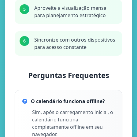
Aproveite a visualização mensal
5
para planejamento estratégico
Sincronize com outros dispositivos
6
para acesso constante
Perguntas Frequentes
O calendário funciona offline?
Sim, após o carregamento inicial, o
calendário funciona
completamente offline em seu
navegador.