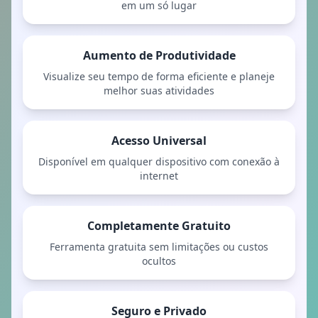
em um só lugar
Aumento de Produtividade
Visualize seu tempo de forma eficiente e planeje
melhor suas atividades
Acesso Universal
Disponível em qualquer dispositivo com conexão à
internet
Completamente Gratuito
Ferramenta gratuita sem limitações ou custos
ocultos
Seguro e Privado