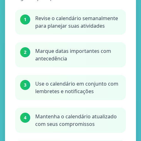
Revise o calendário semanalmente
1
para planejar suas atividades
Marque datas importantes com
2
antecedência
Use o calendário em conjunto com
3
lembretes e notificações
Mantenha o calendário atualizado
4
com seus compromissos