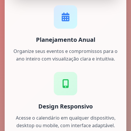
Planejamento Anual
Organize seus eventos e compromissos para o
ano inteiro com visualização clara e intuitiva.
Design Responsivo
Acesse o calendário em qualquer dispositivo,
desktop ou mobile, com interface adaptável.