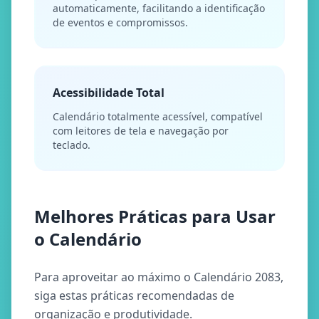
automaticamente, facilitando a identificação
de eventos e compromissos.
Acessibilidade Total
Calendário totalmente acessível, compatível
com leitores de tela e navegação por
teclado.
Melhores Práticas para Usar
o Calendário
Para aproveitar ao máximo o Calendário 2083,
siga estas práticas recomendadas de
organização e produtividade.