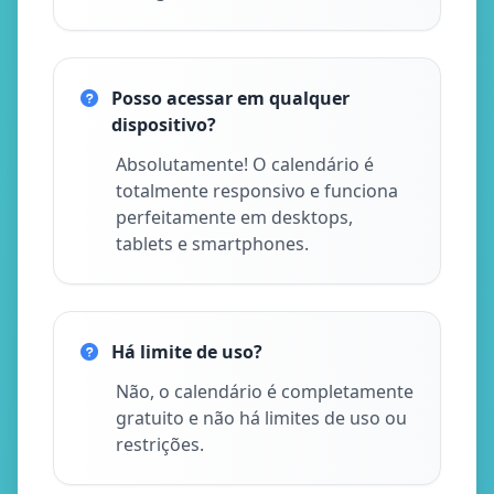
Posso acessar em qualquer
dispositivo?
Absolutamente! O calendário é
totalmente responsivo e funciona
perfeitamente em desktops,
tablets e smartphones.
Há limite de uso?
Não, o calendário é completamente
gratuito e não há limites de uso ou
restrições.