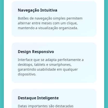
Navegação Intuitiva
Botões de navegação simples permitem
alternar entre meses com um clique,
mantendo a visualização organizada.
Design Responsivo
Interface que se adapta perfeitamente a
desktops, tablets e smartphones,
garantindo usabilidade em qualquer
dispositivo.
Destaque Inteligente
Datas importantes são destacadas