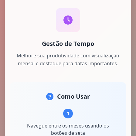
Gestão de Tempo
Melhore sua produtividade com visualização
mensal e destaque para datas importantes.
Como Usar
1
Navegue entre os meses usando os
botões de seta