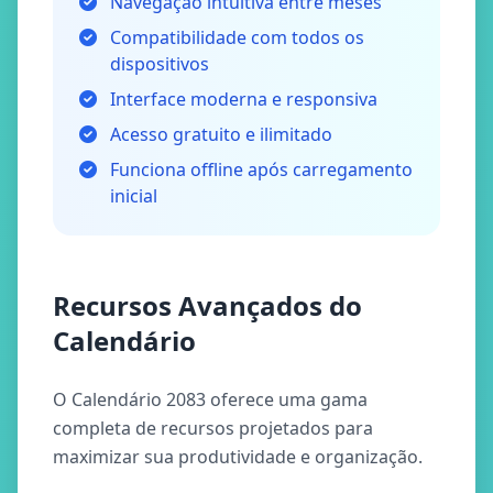
Navegação intuitiva entre meses
Compatibilidade com todos os
dispositivos
Interface moderna e responsiva
Acesso gratuito e ilimitado
Funciona offline após carregamento
inicial
Recursos Avançados do
Calendário
O Calendário 2083 oferece uma gama
completa de recursos projetados para
maximizar sua produtividade e organização.