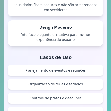
Seus dados ficam seguros e não são armazenados
em servidores
Design Moderno
Interface elegante e intuitiva para melhor
experiência do usuário
Casos de Uso
Planejamento de eventos e reuniões
Organização de férias e feriados
Controle de prazos e deadlines