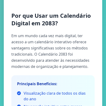
Por que Usar um Calendário
Digital em 2083?
Em um mundo cada vez mais digital, ter
acesso a um calendário interativo oferece
vantagens significativas sobre os métodos
tradicionais. O Calendário 2083 foi
desenvolvido para atender às necessidades
modernas de organização e planejamento.
Principais Benefícios:
Visualização clara de todos os dias
do ano