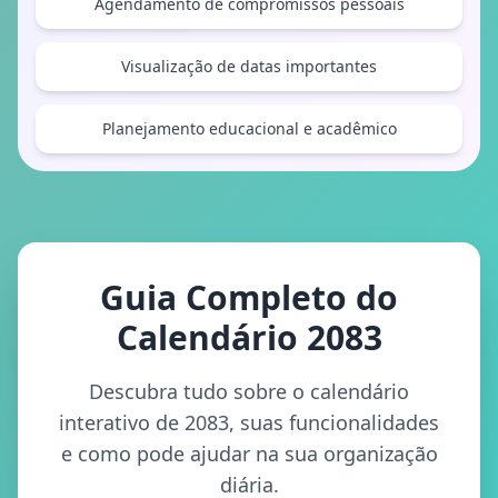
Agendamento de compromissos pessoais
Visualização de datas importantes
Planejamento educacional e acadêmico
Guia Completo do
Calendário 2083
Descubra tudo sobre o calendário
interativo de 2083, suas funcionalidades
e como pode ajudar na sua organização
diária.