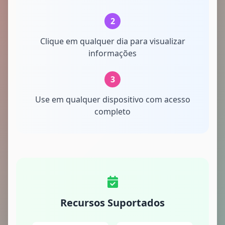
2
Clique em qualquer dia para visualizar
informações
3
Use em qualquer dispositivo com acesso
completo
Recursos Suportados