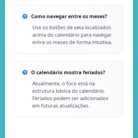
Como navegar entre os meses?
Use os botões de seta localizados
acima do calendário para navegar
entre os meses de forma intuitiva.
O calendário mostra feriados?
Atualmente, o foco está na
estrutura básica do calendário.
Feriados podem ser adicionados
em futuras atualizações.