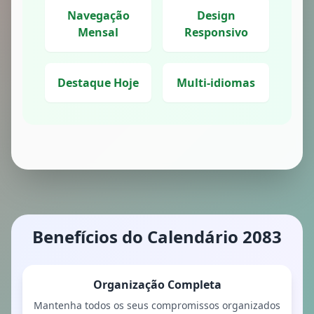
Navegação
Design
Mensal
Responsivo
Destaque Hoje
Multi-idiomas
Benefícios do Calendário 2083
Organização Completa
Mantenha todos os seus compromissos organizados