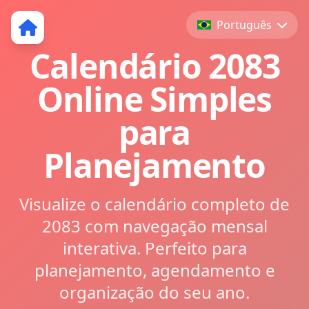
Português
Calendário 2083
Online Simples
para
Planejamento
Visualize o calendário completo de
2083 com navegação mensal
interativa. Perfeito para
planejamento, agendamento e
organização do seu ano.