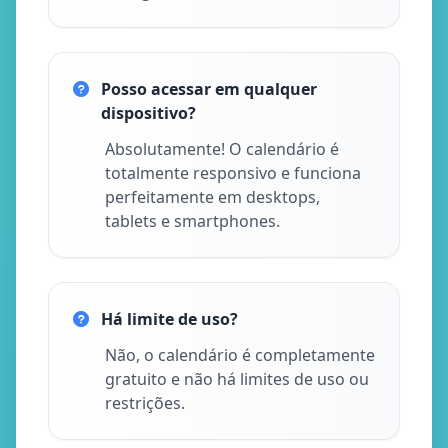
Posso acessar em qualquer
dispositivo?
Absolutamente! O calendário é
totalmente responsivo e funciona
perfeitamente em desktops,
tablets e smartphones.
Há limite de uso?
Não, o calendário é completamente
gratuito e não há limites de uso ou
restrições.