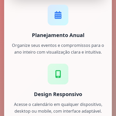
Planejamento Anual
Organize seus eventos e compromissos para o
ano inteiro com visualização clara e intuitiva.
Design Responsivo
Acesse o calendário em qualquer dispositivo,
desktop ou mobile, com interface adaptável.