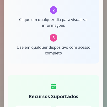
2
Clique em qualquer dia para visualizar
informações
3
Use em qualquer dispositivo com acesso
completo
Recursos Suportados