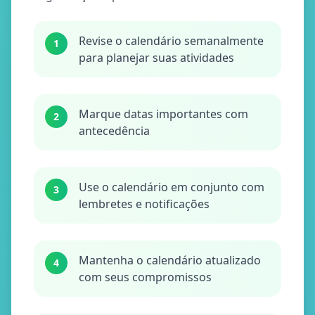
Revise o calendário semanalmente
1
para planejar suas atividades
Marque datas importantes com
2
antecedência
Use o calendário em conjunto com
3
lembretes e notificações
Mantenha o calendário atualizado
4
com seus compromissos