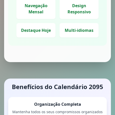
Navegação
Design
Mensal
Responsivo
Destaque Hoje
Multi-idiomas
Benefícios do Calendário 2095
Organização Completa
Mantenha todos os seus compromissos organizados