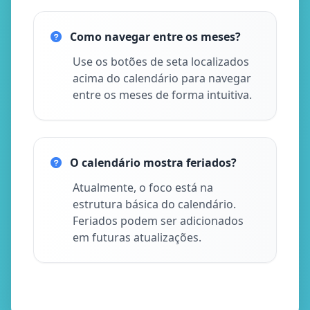
Como navegar entre os meses?
Use os botões de seta localizados
acima do calendário para navegar
entre os meses de forma intuitiva.
O calendário mostra feriados?
Atualmente, o foco está na
estrutura básica do calendário.
Feriados podem ser adicionados
em futuras atualizações.