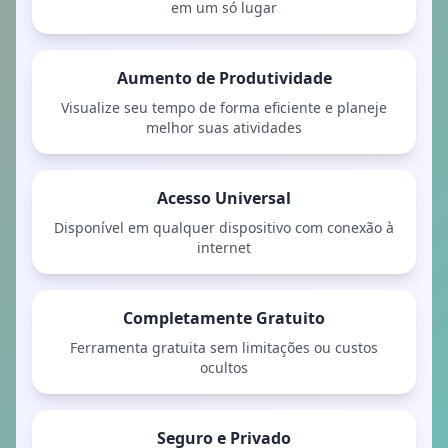
em um só lugar
Aumento de Produtividade
Visualize seu tempo de forma eficiente e planeje
melhor suas atividades
Acesso Universal
Disponível em qualquer dispositivo com conexão à
internet
Completamente Gratuito
Ferramenta gratuita sem limitações ou custos
ocultos
Seguro e Privado