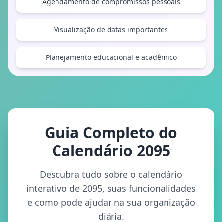
Agendamento de compromissos pessoais
Visualização de datas importantes
Planejamento educacional e acadêmico
Guia Completo do
Calendário 2095
Descubra tudo sobre o calendário
interativo de 2095, suas funcionalidades
e como pode ajudar na sua organização
diária.