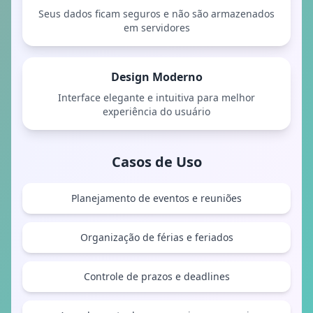
Seus dados ficam seguros e não são armazenados
em servidores
Design Moderno
Interface elegante e intuitiva para melhor
experiência do usuário
Casos de Uso
Planejamento de eventos e reuniões
Organização de férias e feriados
Controle de prazos e deadlines