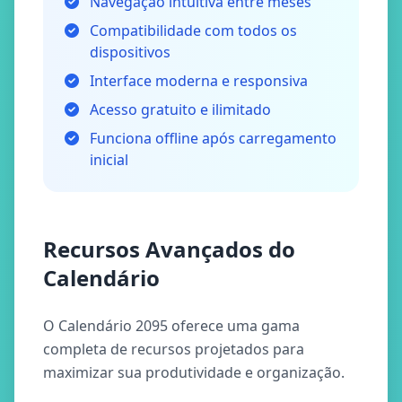
Navegação intuitiva entre meses
Compatibilidade com todos os
dispositivos
Interface moderna e responsiva
Acesso gratuito e ilimitado
Funciona offline após carregamento
inicial
Recursos Avançados do
Calendário
O Calendário 2095 oferece uma gama
completa de recursos projetados para
maximizar sua produtividade e organização.