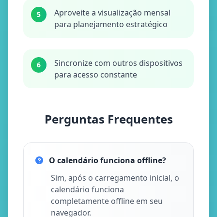
Aproveite a visualização mensal
5
para planejamento estratégico
Sincronize com outros dispositivos
6
para acesso constante
Perguntas Frequentes
O calendário funciona offline?
Sim, após o carregamento inicial, o
calendário funciona
completamente offline em seu
navegador.