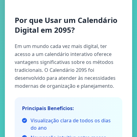
Por que Usar um Calendário
Digital em 2095?
Em um mundo cada vez mais digital, ter
acesso a um calendário interativo oferece
vantagens significativas sobre os métodos
tradicionais. O Calendário 2095 foi
desenvolvido para atender às necessidades
modernas de organização e planejamento.
Principais Benefícios:
Visualização clara de todos os dias
do ano