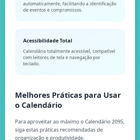
automaticamente, facilitando a identificação
de eventos e compromissos.
Acessibilidade Total
Calendário totalmente acessível, compatível
com leitores de tela e navegação por
teclado.
Melhores Práticas para Usar
o Calendário
Para aproveitar ao máximo o Calendário 2095,
siga estas práticas recomendadas de
organização e produtividade.