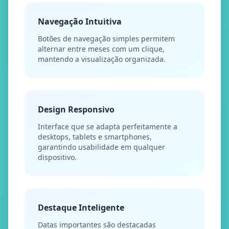
Navegação Intuitiva
Botões de navegação simples permitem
alternar entre meses com um clique,
mantendo a visualização organizada.
Design Responsivo
Interface que se adapta perfeitamente a
desktops, tablets e smartphones,
garantindo usabilidade em qualquer
dispositivo.
Destaque Inteligente
Datas importantes são destacadas