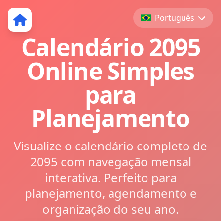
Português
Calendário 2095
Online Simples
para
Planejamento
Visualize o calendário completo de
2095 com navegação mensal
interativa. Perfeito para
planejamento, agendamento e
organização do seu ano.