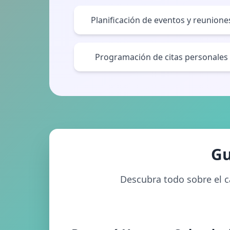
Planificación de eventos y reunione
Programación de citas personales
Gu
Descubra todo sobre el c