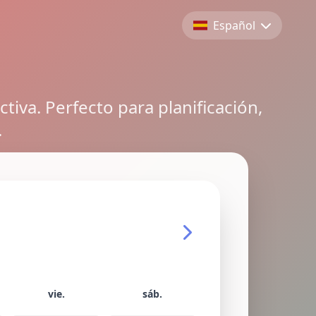
Español
iva. Perfecto para planificación,
.