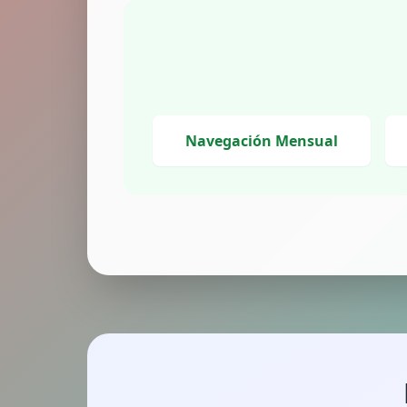
Navegación Mensual