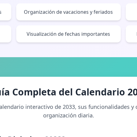
s
Organización de vacaciones y feriados
Visualización de fechas importantes
ía Completa del Calendario 2
alendario interactivo de 2033, sus funcionalidades 
organización diaria.