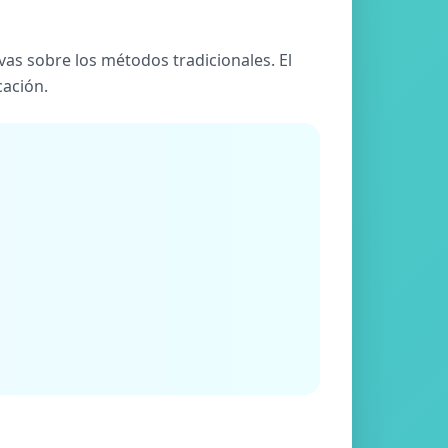
vas sobre los métodos tradicionales. El
cación.