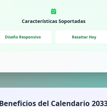
Características Soportadas
Diseño Responsivo
Resaltar Hoy
Beneficios del Calendario 203