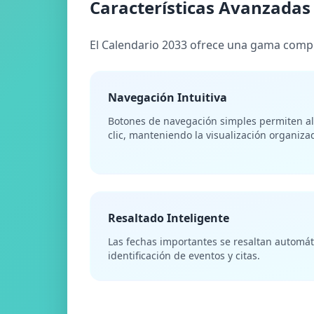
Características Avanzadas
El Calendario 2033 ofrece una gama compl
Navegación Intuitiva
Botones de navegación simples permiten al
clic, manteniendo la visualización organiza
Resaltado Inteligente
Las fechas importantes se resaltan automáti
identificación de eventos y citas.