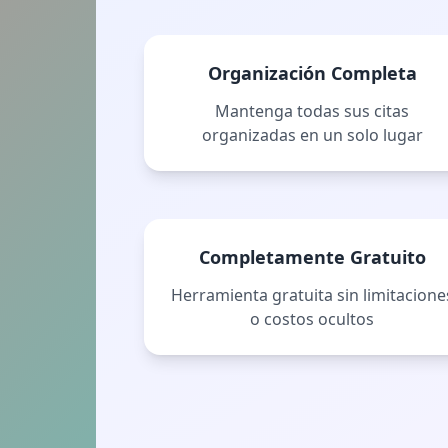
Organización Completa
Mantenga todas sus citas
organizadas en un solo lugar
Completamente Gratuito
Herramienta gratuita sin limitacione
o costos ocultos