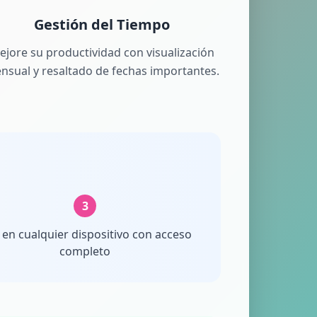
Gestión del Tiempo
ejore su productividad con visualización
nsual y resaltado de fechas importantes.
3
 en cualquier dispositivo con acceso
completo