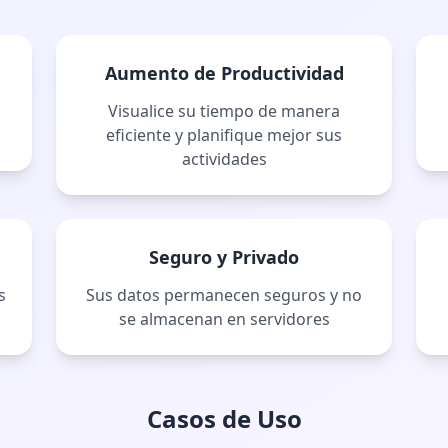
Aumento de Productividad
Visualice su tiempo de manera
eficiente y planifique mejor sus
actividades
Seguro y Privado
s
Sus datos permanecen seguros y no
se almacenan en servidores
Casos de Uso