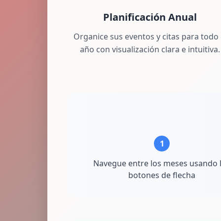
Planificación Anual
Organice sus eventos y citas para todo 
año con visualización clara e intuitiva.
1
Navegue entre los meses usando 
botones de flecha