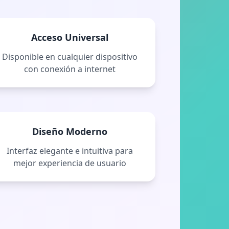
Acceso Universal
Disponible en cualquier dispositivo
con conexión a internet
Diseño Moderno
Interfaz elegante e intuitiva para
mejor experiencia de usuario