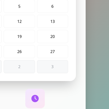
5
6
12
13
19
20
26
27
2
3