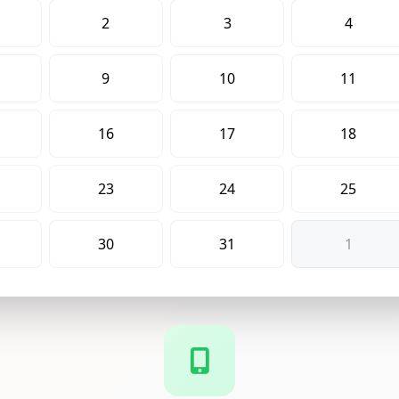
2
3
4
9
10
11
16
17
18
23
24
25
30
31
1