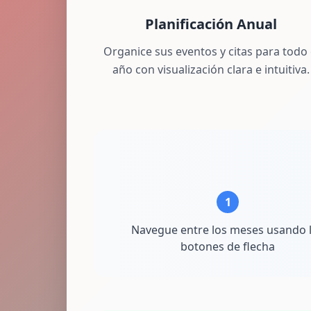
Planificación Anual
Organice sus eventos y citas para todo 
año con visualización clara e intuitiva.
1
Navegue entre los meses usando 
botones de flecha