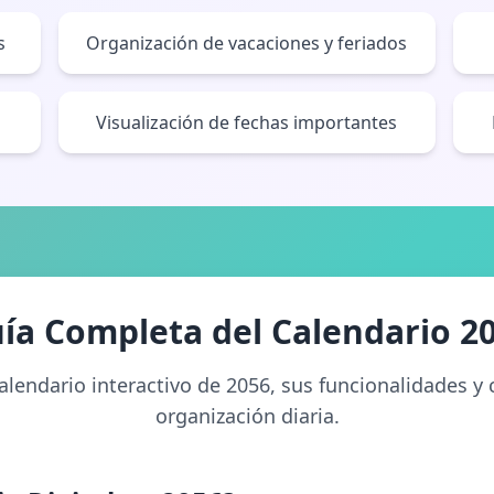
s
Organización de vacaciones y feriados
Visualización de fechas importantes
ía Completa del Calendario 2
alendario interactivo de 2056, sus funcionalidades 
organización diaria.