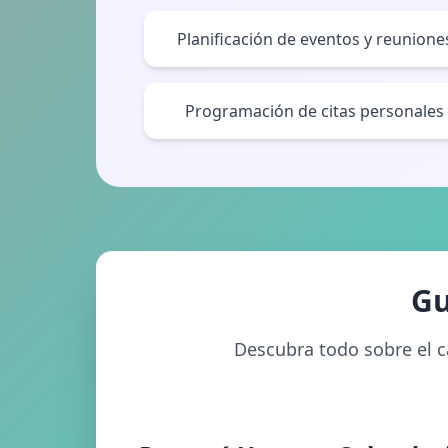
Planificación de eventos y reunione
Programación de citas personales
Gu
Descubra todo sobre el c