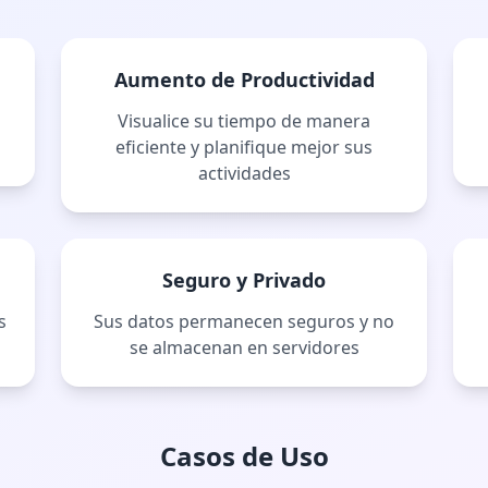
Aumento de Productividad
Visualice su tiempo de manera
eficiente y planifique mejor sus
actividades
Seguro y Privado
s
Sus datos permanecen seguros y no
se almacenan en servidores
Casos de Uso