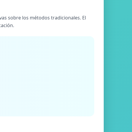
vas sobre los métodos tradicionales. El
cación.