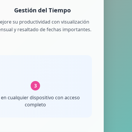
Gestión del Tiempo
ejore su productividad con visualización
nsual y resaltado de fechas importantes.
3
 en cualquier dispositivo con acceso
completo