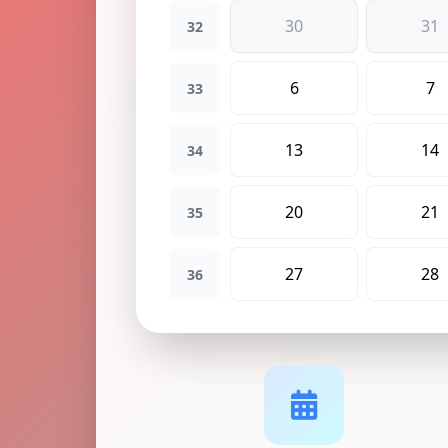
30
31
32
6
7
33
13
14
34
20
21
35
27
28
36