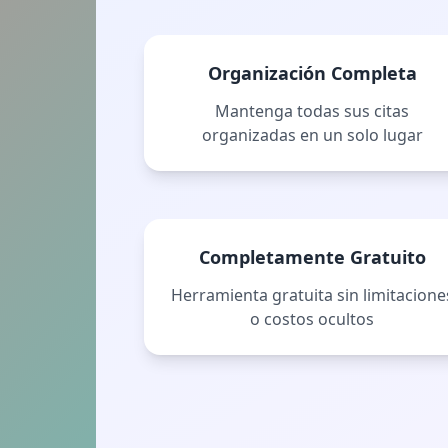
Organización Completa
Mantenga todas sus citas
organizadas en un solo lugar
Completamente Gratuito
Herramienta gratuita sin limitacione
o costos ocultos