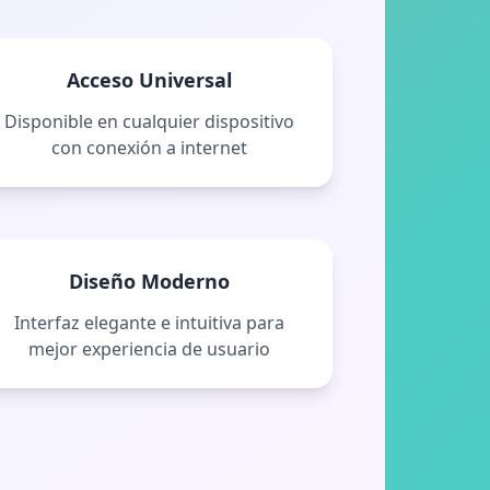
Acceso Universal
Disponible en cualquier dispositivo
con conexión a internet
Diseño Moderno
Interfaz elegante e intuitiva para
mejor experiencia de usuario