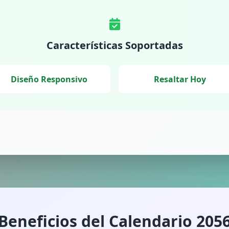
Características Soportadas
Diseño Responsivo
Resaltar Hoy
Beneficios del Calendario 205