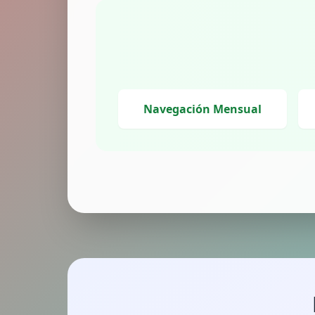
Navegación Mensual