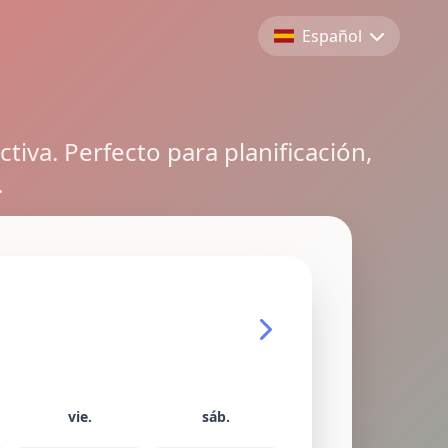
Español
iva. Perfecto para planificación,
.