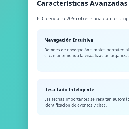
Características Avanzadas
El Calendario 2056 ofrece una gama compl
Navegación Intuitiva
Botones de navegación simples permiten al
clic, manteniendo la visualización organiza
Resaltado Inteligente
Las fechas importantes se resaltan automáti
identificación de eventos y citas.