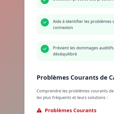
Aide à identifier les problèmes
connexion
Prévient les dommages auditifs
déséquilibré
Problèmes Courants de 
Comprendre les problèmes courants de c
les plus fréquents et leurs solutions :
Problèmes Courants