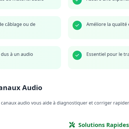
 de câblage ou de
Améliore la qualité 
 dus à un audio
Essentiel pour le t
Canaux Audio
anaux audio vous aide à diagnostiquer et corriger rapidem
Solutions Rapides