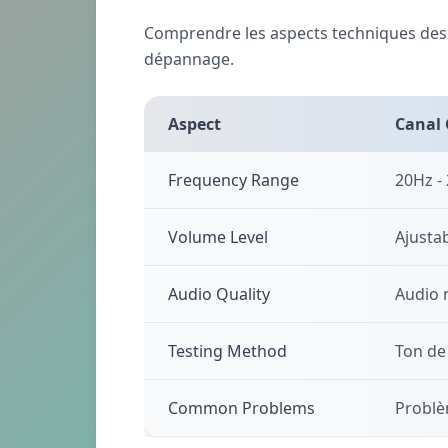
Comprendre les aspects techniques des c
dépannage.
Aspect
Canal
Frequency Range
20Hz -
Volume Level
Ajusta
Audio Quality
Audio 
Testing Method
Ton de 
Common Problems
Problè