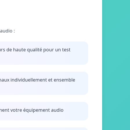
audio :
urs de haute qualité pour un test
anaux individuellement et ensemble
ment votre équipement audio