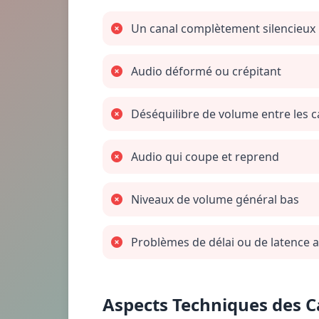
Un canal complètement silencieux
Audio déformé ou crépitant
Déséquilibre de volume entre les 
Audio qui coupe et reprend
Niveaux de volume général bas
Problèmes de délai ou de latence 
Aspects Techniques des 