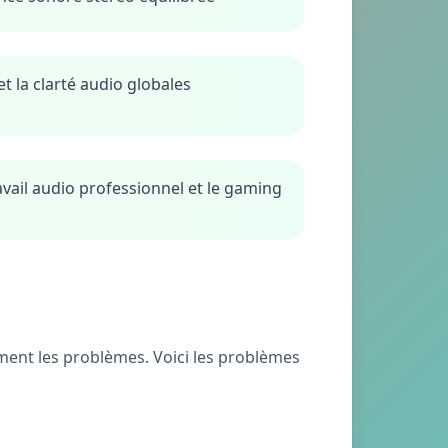
et la clarté audio globales
ravail audio professionnel et le gaming
ent les problèmes. Voici les problèmes