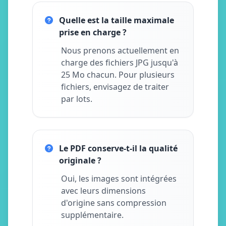
Quelle est la taille maximale
prise en charge ?
Nous prenons actuellement en
charge des fichiers JPG jusqu'à
25 Mo chacun. Pour plusieurs
fichiers, envisagez de traiter
par lots.
Le PDF conserve-t-il la qualité
originale ?
Oui, les images sont intégrées
avec leurs dimensions
d'origine sans compression
supplémentaire.