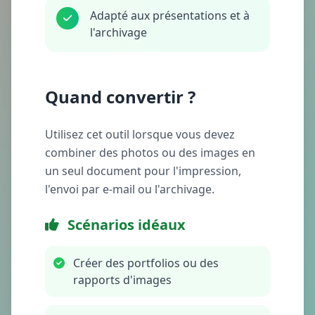
Adapté aux présentations et à
l'archivage
Quand convertir ?
Utilisez cet outil lorsque vous devez
combiner des photos ou des images en
un seul document pour l'impression,
l'envoi par e‑mail ou l'archivage.
Scénarios idéaux
Créer des portfolios ou des
rapports d'images