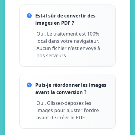
Est-il sûr de convertir des
images en PDF ?
Oui. Le traitement est 100%
local dans votre navigateur.
Aucun fichier n'est envoyé à
nos serveurs.
Puis-je réordonner les images
avant la conversion ?
Oui. Glissez-déposez les
images pour ajuster l'ordre
avant de créer le PDF.