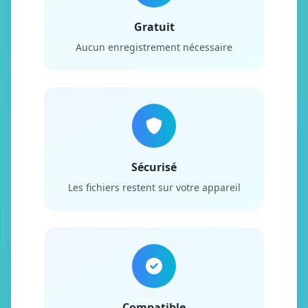
Gratuit
Aucun enregistrement nécessaire
Sécurisé
Les fichiers restent sur votre appareil
Compatible