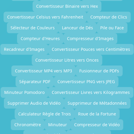
Convertisseur Binaire vers Hex
Convertisseur Celsius vers Fahrenheit
Compteur de Clics
Sélecteur de Couleurs
Lanceur de Dés
Pile ou Face
Compteur d'Heures
Compresseur d'Images
Recadreur d'Images
Convertisseur Pouces vers Centimètres
Convertisseur Litres vers Onces
Convertisseur MP4 vers MP3
Fusionneur de PDFs
Séparateur PDF
Convertisseur PNG vers JPEG
Minuteur Pomodoro
Convertisseur Livres vers Kilogrammes
Supprimer Audio de Vidéo
Supprimeur de Métadonnées
Calculateur Règle de Trois
Roue de la Fortune
Chronomètre
Minuteur
Compresseur de Vidéo