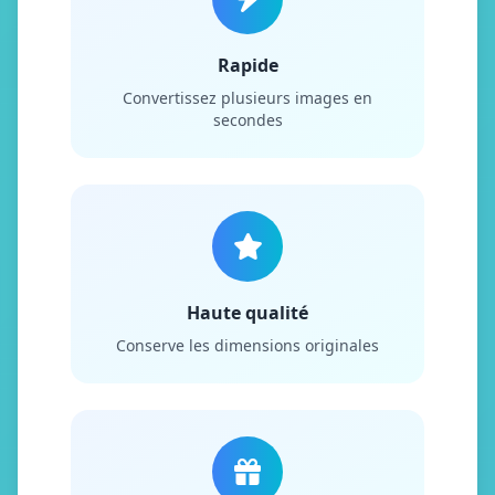
Rapide
Convertissez plusieurs images en
secondes
Haute qualité
Conserve les dimensions originales