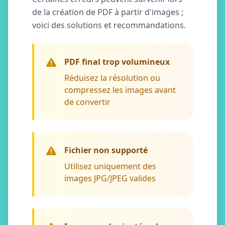
de la création de PDF à partir d'images ;
voici des solutions et recommandations.
PDF final trop volumineux
Réduisez la résolution ou
compressez les images avant
de convertir
Fichier non supporté
Utilisez uniquement des
images JPG/JPEG valides