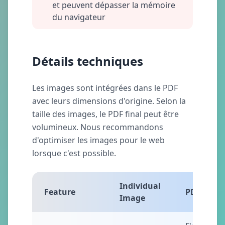
et peuvent dépasser la mémoire
du navigateur
Détails techniques
Les images sont intégrées dans le PDF
avec leurs dimensions d'origine. Selon la
taille des images, le PDF final peut être
volumineux. Nous recommandons
d'optimiser les images pour le web
lorsque c'est possible.
Individual
Feature
PDF Page
Image