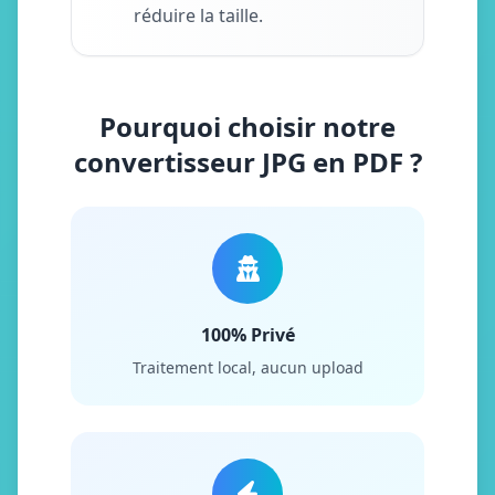
réduire la taille.
Pourquoi choisir notre
convertisseur JPG en PDF ?
100% Privé
Traitement local, aucun upload