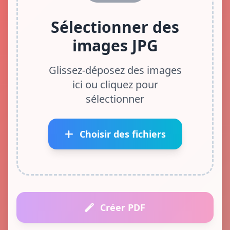
Sélectionner des
images JPG
Glissez-déposez des images
ici ou cliquez pour
sélectionner
Choisir des fichiers
Créer PDF