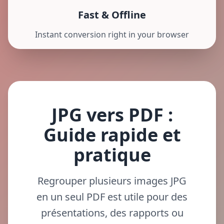
Fast & Offline
Instant conversion right in your browser
JPG vers PDF :
Guide rapide et
pratique
Regrouper plusieurs images JPG
en un seul PDF est utile pour des
présentations, des rapports ou