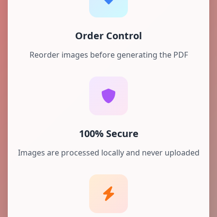
Order Control
Reorder images before generating the PDF
100% Secure
Images are processed locally and never uploaded