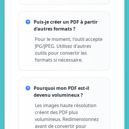
Puis-je créer un PDF à partir
d'autres formats ?
Pour le moment, l'outil accepte
JPG/JPEG. Utilisez d'autres
outils pour convertir les
formats si nécessaire.
Pourquoi mon PDF est-il
devenu volumineux ?
Les images haute résolution
créent des PDF plus
volumineux. Redimensionnez
avant de convertir pour