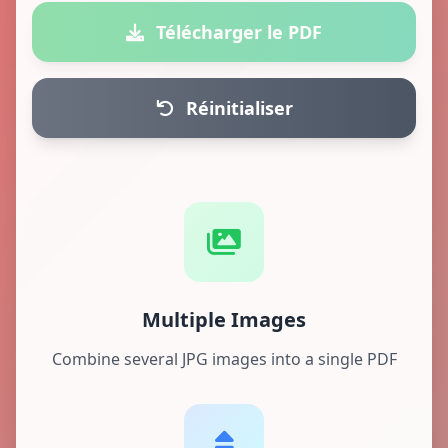
Télécharger le PDF
Réinitialiser
Multiple Images
Combine several JPG images into a single PDF