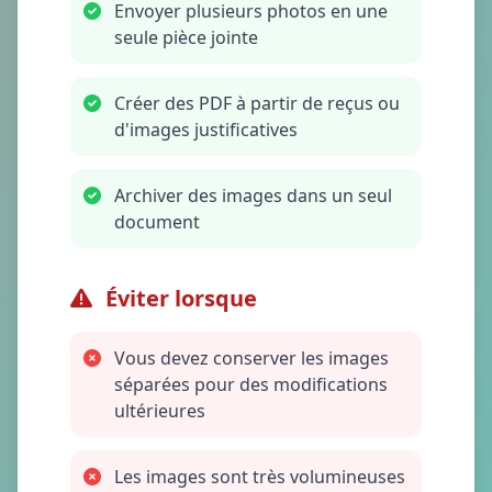
Envoyer plusieurs photos en une
seule pièce jointe
Créer des PDF à partir de reçus ou
d'images justificatives
Archiver des images dans un seul
document
Éviter lorsque
Vous devez conserver les images
séparées pour des modifications
ultérieures
Les images sont très volumineuses