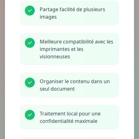
Partage facilité de plusieurs
images
Meilleure compatibilité avec les
imprimantes et les
visionneuses
Organiser le contenu dans un
seul document
Traitement local pour une
confidentialité maximale