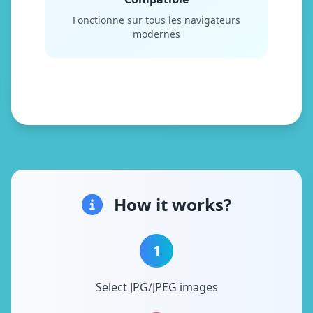
Fonctionne sur tous les navigateurs
modernes
How it works?
1
Select JPG/JPEG images