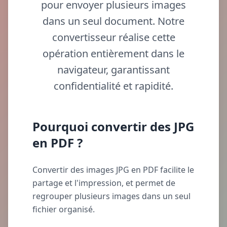
pour envoyer plusieurs images
dans un seul document. Notre
convertisseur réalise cette
opération entièrement dans le
navigateur, garantissant
confidentialité et rapidité.
Pourquoi convertir des JPG
en PDF ?
Convertir des images JPG en PDF facilite le
partage et l'impression, et permet de
regrouper plusieurs images dans un seul
fichier organisé.