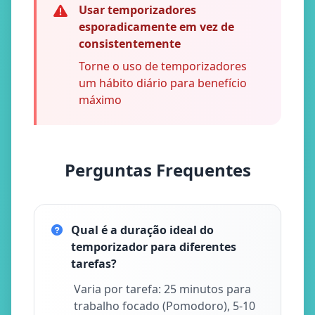
Usar temporizadores
esporadicamente em vez de
consistentemente
Torne o uso de temporizadores
um hábito diário para benefício
máximo
Perguntas Frequentes
Qual é a duração ideal do
temporizador para diferentes
tarefas?
Varia por tarefa: 25 minutos para
trabalho focado (Pomodoro), 5-10