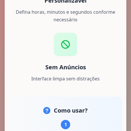
Personalizável
Defina horas, minutos e segundos conforme
necessário
Sem Anúncios
Interface limpa sem distrações
Como usar?
1