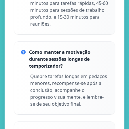
minutos para tarefas rápidas, 45-60
minutos para sessões de trabalho
profundo, e 15-30 minutos para
reuniões.
Como manter a motivação
durante sessões longas de
temporizador?
Quebre tarefas longas em pedaços
menores, recompense-se após a
conclusão, acompanhe o
progresso visualmente, e lembre-
se de seu objetivo final.