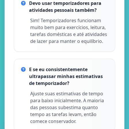
Devo usar temporizadores para
atividades pessoais também?
Sim! Temporizadores funcionam
muito bem para exercícios, leitura,
tarefas domésticas e até atividades
de lazer para manter o equilíbrio.
E se eu consistentemente
ultrapassar minhas estimativas
de temporizador?
Ajuste suas estimativas de tempo
para baixo inicialmente. A maioria
das pessoas subestima quanto
tempo as tarefas levam, então
comece conservador.