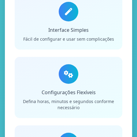
Interface Simples
Fácil de configurar e usar sem complicações
Configurações Flexíveis
Defina horas, minutos e segundos conforme
necessário