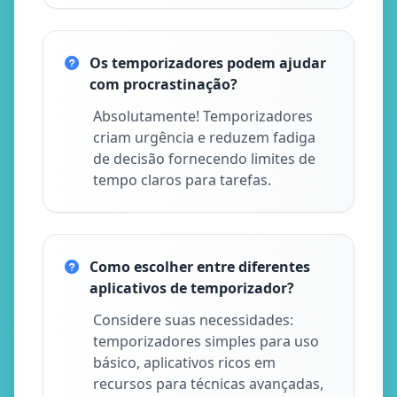
Os temporizadores podem ajudar
com procrastinação?
Absolutamente! Temporizadores
criam urgência e reduzem fadiga
de decisão fornecendo limites de
tempo claros para tarefas.
Como escolher entre diferentes
aplicativos de temporizador?
Considere suas necessidades:
temporizadores simples para uso
básico, aplicativos ricos em
recursos para técnicas avançadas,