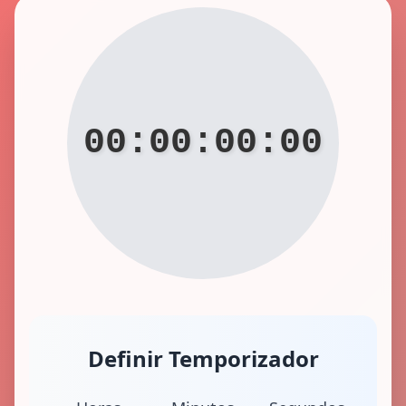
00:00:00:00
Definir Temporizador