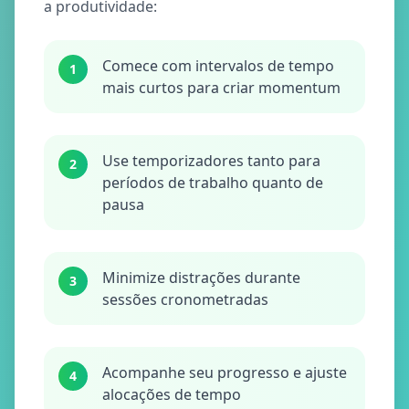
a produtividade:
Comece com intervalos de tempo
1
mais curtos para criar momentum
Use temporizadores tanto para
2
períodos de trabalho quanto de
pausa
Minimize distrações durante
3
sessões cronometradas
Acompanhe seu progresso e ajuste
4
alocações de tempo