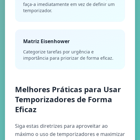
faça-a imediatamente em vez de definir um
temporizador.
Matriz Eisenhower
Categorize tarefas por urgência e
importância para priorizar de forma eficaz.
Melhores Práticas para Usar
Temporizadores de Forma
Eficaz
Siga estas diretrizes para aproveitar ao
máximo o uso de temporizadores e maximizar