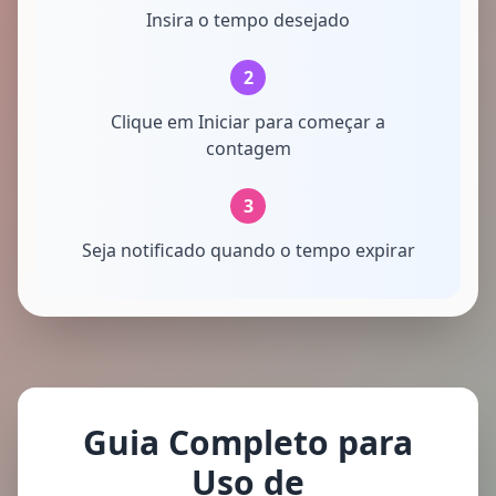
Insira o tempo desejado
2
Clique em Iniciar para começar a
contagem
3
Seja notificado quando o tempo expirar
Guia Completo para
Uso de