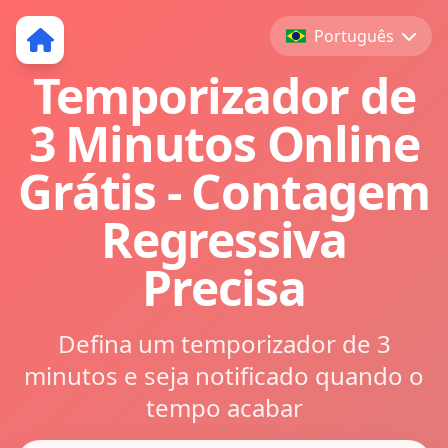
Português
Temporizador de
3 Minutos Online
Grátis - Contagem
Regressiva
Precisa
Defina um temporizador de 3
minutos e seja notificado quando o
tempo acabar