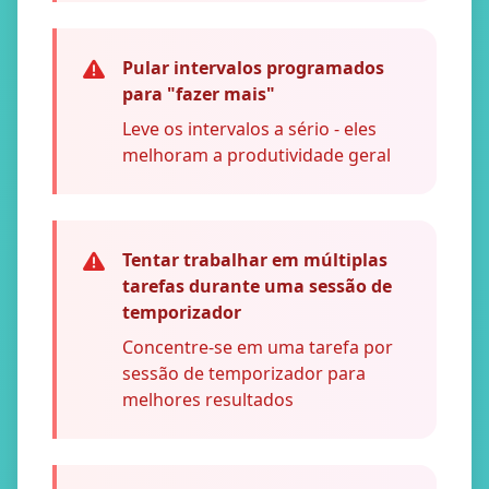
Pular intervalos programados
para "fazer mais"
Leve os intervalos a sério - eles
melhoram a produtividade geral
Tentar trabalhar em múltiplas
tarefas durante uma sessão de
temporizador
Concentre-se em uma tarefa por
sessão de temporizador para
melhores resultados