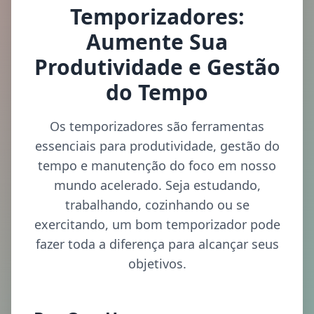
Temporizadores:
Aumente Sua
Produtividade e Gestão
do Tempo
Os temporizadores são ferramentas
essenciais para produtividade, gestão do
tempo e manutenção do foco em nosso
mundo acelerado. Seja estudando,
trabalhando, cozinhando ou se
exercitando, um bom temporizador pode
fazer toda a diferença para alcançar seus
objetivos.