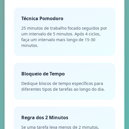
Técnica Pomodoro
25 minutos de trabalho focado seguidos por
um intervalo de 5 minutos. Após 4 ciclos,
faça um intervalo mais longo de 15-30
minutos.
Bloqueio de Tempo
Dedique blocos de tempo específicos para
diferentes tipos de tarefas ao longo do dia.
Regra dos 2 Minutos
Se uma tarefa leva menos de 2 minutos,