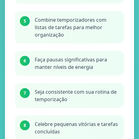
Combine temporizadores com
5
listas de tarefas para melhor
organização
Faça pausas significativas para
6
manter níveis de energia
Seja consistente com sua rotina de
7
temporização
Celebre pequenas vitórias e tarefas
8
concluídas