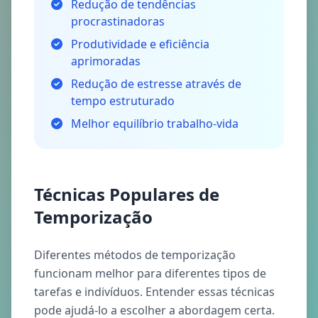
Redução de tendências
procrastinadoras
Produtividade e eficiência
aprimoradas
Redução de estresse através de
tempo estruturado
Melhor equilíbrio trabalho-vida
Técnicas Populares de
Temporização
Diferentes métodos de temporização
funcionam melhor para diferentes tipos de
tarefas e indivíduos. Entender essas técnicas
pode ajudá-lo a escolher a abordagem certa.