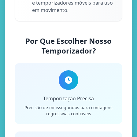
e temporizadores móveis para uso
em movimento.
Por Que Escolher Nosso
Temporizador?
Temporização Precisa
Precisão de milissegundos para contagens
regressivas confiáveis