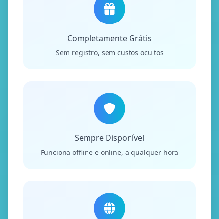
Completamente Grátis
Sem registro, sem custos ocultos
Sempre Disponível
Funciona offline e online, a qualquer hora