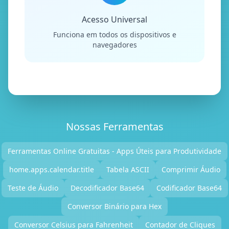
Acesso Universal
Funciona em todos os dispositivos e
navegadores
Nossas Ferramentas
Ferramentas Online Gratuitas - Apps Úteis para Produtividade
home.apps.calendar.title
Tabela ASCII
Comprimir Áudio
Teste de Áudio
Decodificador Base64
Codificador Base64
Conversor Binário para Hex
Conversor Celsius para Fahrenheit
Contador de Cliques