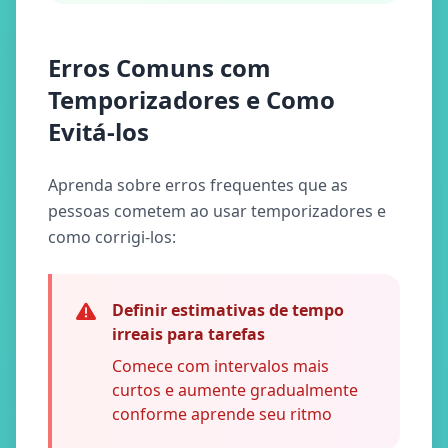
Erros Comuns com
Temporizadores e Como
Evitá-los
Aprenda sobre erros frequentes que as
pessoas cometem ao usar temporizadores e
como corrigi-los:
Definir estimativas de tempo
irreais para tarefas
Comece com intervalos mais
curtos e aumente gradualmente
conforme aprende seu ritmo