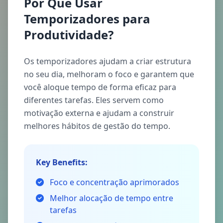
Por Que Usar
Temporizadores para
Produtividade?
Os temporizadores ajudam a criar estrutura
no seu dia, melhoram o foco e garantem que
você aloque tempo de forma eficaz para
diferentes tarefas. Eles servem como
motivação externa e ajudam a construir
melhores hábitos de gestão do tempo.
Key Benefits:
Foco e concentração aprimorados
Melhor alocação de tempo entre
tarefas