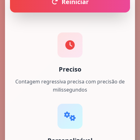
Reiniciar
Preciso
Contagem regressiva precisa com precisão de
milissegundos