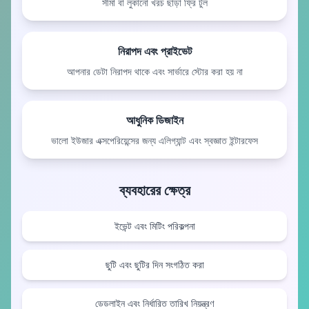
সীমা বা লুকানো খরচ ছাড়া ফ্রি টুল
নিরাপদ এবং প্রাইভেট
আপনার ডেটা নিরাপদ থাকে এবং সার্ভারে স্টোর করা হয় না
আধুনিক ডিজাইন
ভালো ইউজার এক্সপেরিয়েন্সের জন্য এলিগ্যান্ট এবং স্বজ্ঞাত ইন্টারফেস
ব্যবহারের ক্ষেত্র
ইভেন্ট এবং মিটিং পরিকল্পনা
ছুটি এবং ছুটির দিন সংগঠিত করা
ডেডলাইন এবং নির্ধারিত তারিখ নিয়ন্ত্রণ