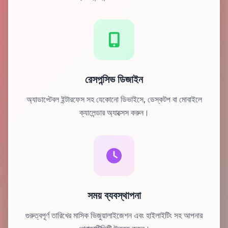
রেসপন্সিভ ডিজাইন
অ্যাডাপ্টেবল ইন্টারফেস সহ যেকোনো ডিভাইসে, ডেস্কটপ বা মোবাইলে
ক্যালেন্ডার অ্যাক্সেস করুন।
সময় ব্যবস্থাপনা
গুরুত্বপূর্ণ তারিখের মাসিক ভিজুয়ালাইজেশন এবং হাইলাইটিং সহ আপনার