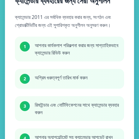
ক্যালেন্ডার ব্যবহারের জন্য সেরা অনুশীলন
ক্যালেন্ডার 2011 এর সর্বাধিক ব্যবহার করার জন্য, সংগঠন এবং
প্রোডাক্টিভিটির জন্য এই সুপারিশকৃত অনুশীলন অনুসরণ করুন।
আপনার কার্যকলাপ পরিকল্পনা করার জন্য সাপ্তাহিকভাবে
1
ক্যালেন্ডার রিভিউ করুন
অগ্রিম গুরুত্বপূর্ণ তারিখ মার্ক করুন
2
রিমাইন্ডার এবং নোটিফিকেশনের সাথে ক্যালেন্ডার ব্যবহার
3
করুন
আপনার অ্যাপয়েন্টমেন্ট সহ ক্যালেন্ডার আপডেট রাখুন
4