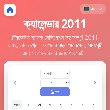
বাংলা
ক্যালেন্ডার 2011
ইন্টারেক্টিভ মাসিক নেভিগেশন সহ সম্পূর্ণ 2011
ক্যালেন্ডার দেখুন। আপনার বছর পরিকল্পনা, সময়সূচী
এবং সংগঠিত করার জন্য পারফেক্ট।
আজ
সপ্তাহ