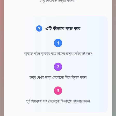
প্রোডাক্টিভিটি উন্নত করুন।
এটি কীভাবে কাজ করে
1
অ্যারো বাটন ব্যবহার করে মাসের মধ্যে নেভিগেট করুন
2
তথ্য দেখার জন্য যেকোনো দিনে ক্লিক করুন
3
পূর্ণ অ্যাক্সেস সহ যেকোনো ডিভাইসে ব্যবহার করুন