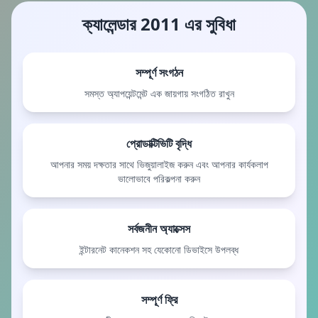
ক্যালেন্ডার 2011 এর সুবিধা
সম্পূর্ণ সংগঠন
সমস্ত অ্যাপয়েন্টমেন্ট এক জায়গায় সংগঠিত রাখুন
প্রোডাক্টিভিটি বৃদ্ধি
আপনার সময় দক্ষতার সাথে ভিজুয়ালাইজ করুন এবং আপনার কার্যকলাপ
ভালোভাবে পরিকল্পনা করুন
সর্বজনীন অ্যাক্সেস
ইন্টারনেট কানেকশন সহ যেকোনো ডিভাইসে উপলব্ধ
সম্পূর্ণ ফ্রি