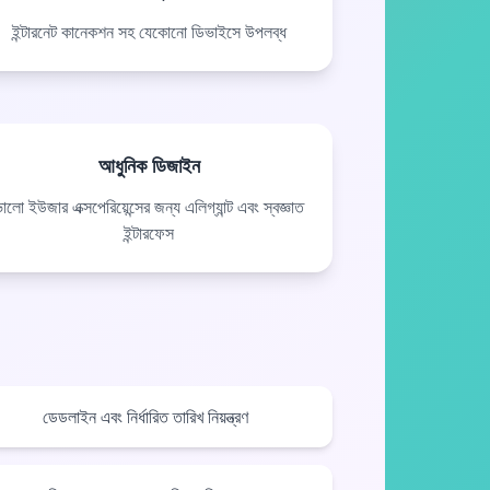
ইন্টারনেট কানেকশন সহ যেকোনো ডিভাইসে উপলব্ধ
আধুনিক ডিজাইন
ালো ইউজার এক্সপেরিয়েন্সের জন্য এলিগ্যান্ট এবং স্বজ্ঞাত
ইন্টারফেস
ডেডলাইন এবং নির্ধারিত তারিখ নিয়ন্ত্রণ