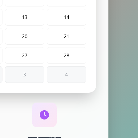
13
14
20
21
27
28
3
4