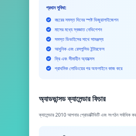
প্রধান সুবিধা:
বছরের সমস্ত দিনের স্পষ্ট ভিজুয়ালাইজেশন
মাসের মধ্যে স্বজ্ঞাত নেভিগেশন
সমস্ত ডিভাইসের সাথে সামঞ্জস্য
আধুনিক এবং রেসপন্সিভ ইন্টারফেস
ফ্রি এবং সীমাহীন অ্যাক্সেস
প্রাথমিক লোডিংয়ের পর অফলাইনে কাজ করে
অ্যাডভান্সড ক্যালেন্ডার ফিচার
ক্যালেন্ডার 2010 আপনার প্রোডাক্টিভিটি এবং সংগঠন সর্বাধিক কর