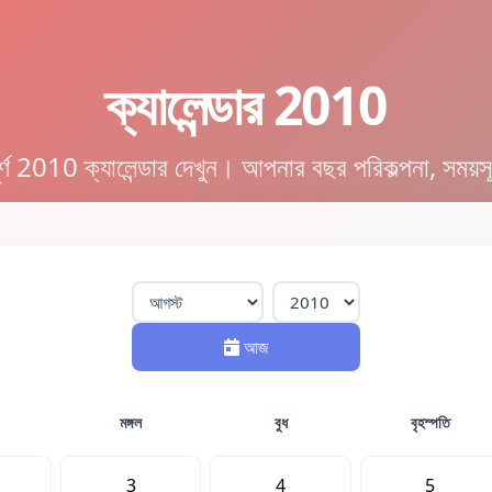
ক্যালেন্ডার 2010
পূর্ণ 2010 ক্যালেন্ডার দেখুন। আপনার বছর পরিকল্পনা, সময়
আজ
3
4
5