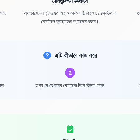
রেসপন্সিভ ডিজাইন
পনার
অ্যাডাপ্টেবল ইন্টারফেস সহ যেকোনো ডিভাইসে, ডেস্কটপ বা
গ
মোবাইলে ক্যালেন্ডার অ্যাক্সেস করুন।
এটি কীভাবে কাজ করে
2
রুন
তথ্য দেখার জন্য যেকোনো দিনে ক্লিক করুন