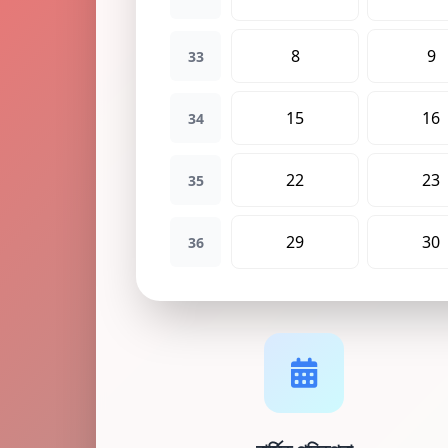
8
9
33
15
16
34
22
23
35
29
30
36