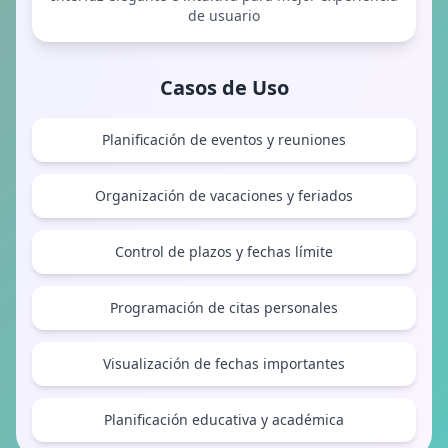
de usuario
Casos de Uso
Planificación de eventos y reuniones
Organización de vacaciones y feriados
Control de plazos y fechas límite
Programación de citas personales
Visualización de fechas importantes
Planificación educativa y académica