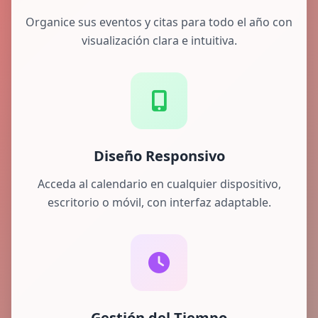
Organice sus eventos y citas para todo el año con
visualización clara e intuitiva.
Diseño Responsivo
Acceda al calendario en cualquier dispositivo,
escritorio o móvil, con interfaz adaptable.
Gestión del Tiempo