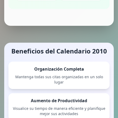
Beneficios del Calendario 2010
Organización Completa
Mantenga todas sus citas organizadas en un solo
lugar
Aumento de Productividad
Visualice su tiempo de manera eficiente y planifique
mejor sus actividades