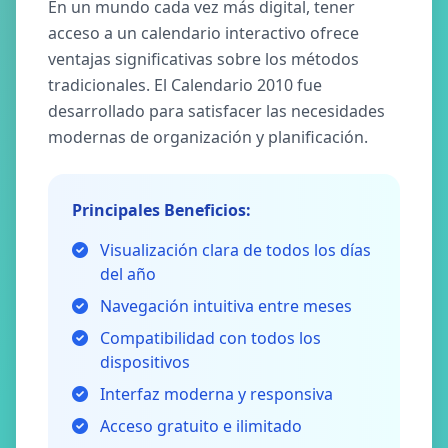
En un mundo cada vez más digital, tener
acceso a un calendario interactivo ofrece
ventajas significativas sobre los métodos
tradicionales. El Calendario 2010 fue
desarrollado para satisfacer las necesidades
modernas de organización y planificación.
Principales Beneficios:
Visualización clara de todos los días
del año
Navegación intuitiva entre meses
Compatibilidad con todos los
dispositivos
Interfaz moderna y responsiva
Acceso gratuito e ilimitado