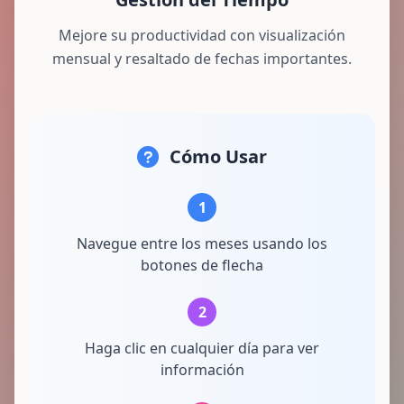
Mejore su productividad con visualización
mensual y resaltado de fechas importantes.
Cómo Usar
1
Navegue entre los meses usando los
botones de flecha
2
Haga clic en cualquier día para ver
información