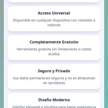
Acceso Universal
Disponible en cualquier dispositivo con conexión a
internet
Completamente Gratuito
Herramienta gratuita sin limitaciones o costos
ocultos
Seguro y Privado
Sus datos permanecen seguros y no se almacenan
en servidores
Diseño Moderno
Interfaz elegante e intuitiva para mejor experiencia