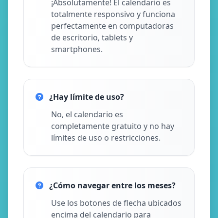
¡Absolutamente! El calendario es
totalmente responsivo y funciona
perfectamente en computadoras
de escritorio, tablets y
smartphones.
¿Hay límite de uso?
No, el calendario es
completamente gratuito y no hay
límites de uso o restricciones.
¿Cómo navegar entre los meses?
Use los botones de flecha ubicados
encima del calendario para