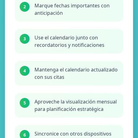
Marque fechas importantes con
2
anticipación
Use el calendario junto con
3
recordatorios y notificaciones
Mantenga el calendario actualizado
4
con sus citas
Aproveche la visualización mensual
5
para planificación estratégica
Sincronice con otros dispositivos
6