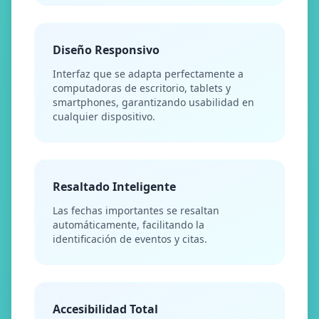
Diseño Responsivo
Interfaz que se adapta perfectamente a
computadoras de escritorio, tablets y
smartphones, garantizando usabilidad en
cualquier dispositivo.
Resaltado Inteligente
Las fechas importantes se resaltan
automáticamente, facilitando la
identificación de eventos y citas.
Accesibilidad Total