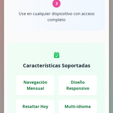
3
Use en cualquier dispositivo con acceso
completo
Características Soportadas
Navegación
Diseño
Mensual
Responsivo
Resaltar Hoy
Multi-idioma