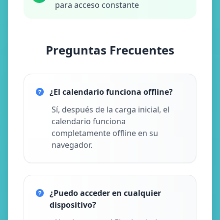
para acceso constante
Preguntas Frecuentes
¿El calendario funciona offline?
Sí, después de la carga inicial, el
calendario funciona
completamente offline en su
navegador.
¿Puedo acceder en cualquier
dispositivo?