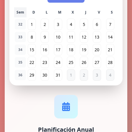
Sem
1
2
3
4
5
6
7
32
8
9
10
11
12
13
14
33
15
16
17
18
19
20
21
34
22
23
24
25
26
27
28
35
29
30
31
1
2
3
4
36
Planificación Anual