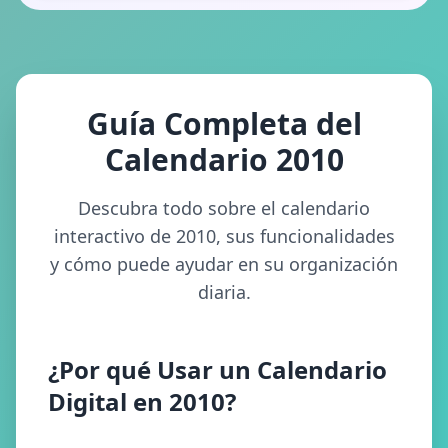
Guía Completa del
Calendario 2010
Descubra todo sobre el calendario
interactivo de 2010, sus funcionalidades
y cómo puede ayudar en su organización
diaria.
¿Por qué Usar un Calendario
Digital en 2010?