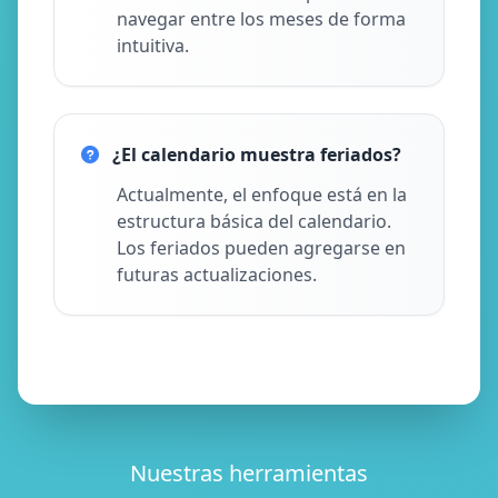
navegar entre los meses de forma
intuitiva.
¿El calendario muestra feriados?
Actualmente, el enfoque está en la
estructura básica del calendario.
Los feriados pueden agregarse en
futuras actualizaciones.
Nuestras herramientas