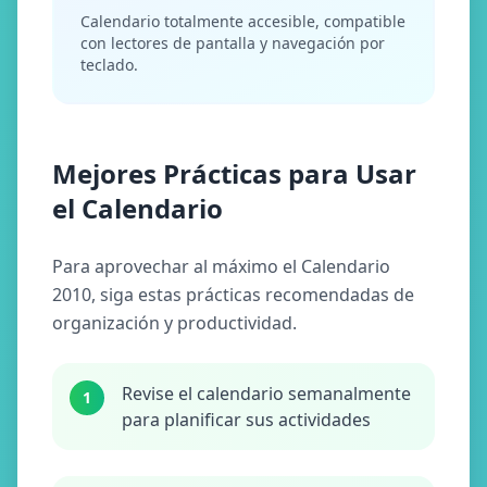
Calendario totalmente accesible, compatible
con lectores de pantalla y navegación por
teclado.
Mejores Prácticas para Usar
el Calendario
Para aprovechar al máximo el Calendario
2010, siga estas prácticas recomendadas de
organización y productividad.
Revise el calendario semanalmente
1
para planificar sus actividades