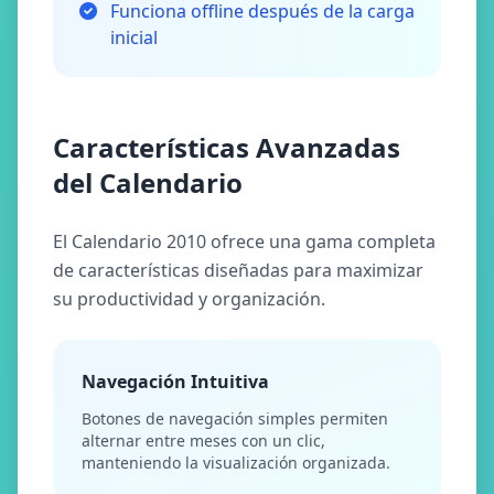
Funciona offline después de la carga
inicial
Características Avanzadas
del Calendario
El Calendario 2010 ofrece una gama completa
de características diseñadas para maximizar
su productividad y organización.
Navegación Intuitiva
Botones de navegación simples permiten
alternar entre meses con un clic,
manteniendo la visualización organizada.