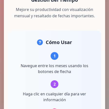
Mejore su productividad con visualización
mensual y resaltado de fechas importantes.
Cómo Usar
1
Navegue entre los meses usando los
botones de flecha
2
Haga clic en cualquier día para ver
información