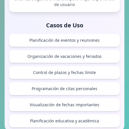
de usuario
Casos de Uso
Planificación de eventos y reuniones
Organización de vacaciones y feriados
Control de plazos y fechas límite
Programación de citas personales
Visualización de fechas importantes
Planificación educativa y académica