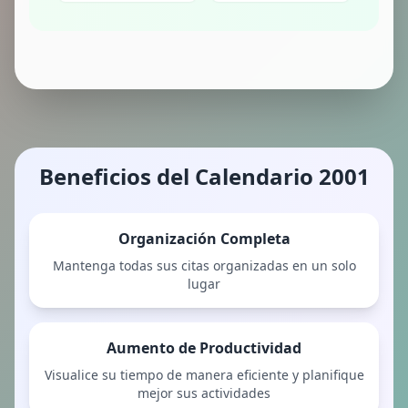
Beneficios del Calendario 2001
Organización Completa
Mantenga todas sus citas organizadas en un solo
lugar
Aumento de Productividad
Visualice su tiempo de manera eficiente y planifique
mejor sus actividades