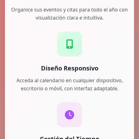
Organice sus eventos y citas para todo el año con
visualización clara e intuitiva.
Diseño Responsivo
Acceda al calendario en cualquier dispositivo,
escritorio o móvil, con interfaz adaptable.
Gestión del Tiempo