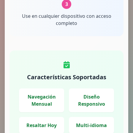
3
Use en cualquier dispositivo con acceso
completo
Características Soportadas
Navegación
Diseño
Mensual
Responsivo
Resaltar Hoy
Multi-idioma