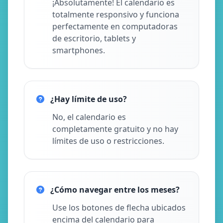
¡Absolutamente! El calendario es
totalmente responsivo y funciona
perfectamente en computadoras
de escritorio, tablets y
smartphones.
¿Hay límite de uso?
No, el calendario es
completamente gratuito y no hay
límites de uso o restricciones.
¿Cómo navegar entre los meses?
Use los botones de flecha ubicados
encima del calendario para