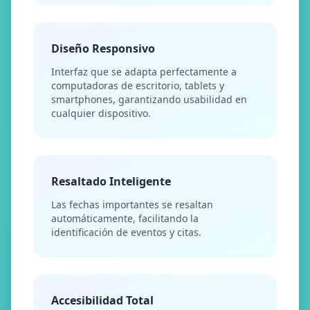
Diseño Responsivo
Interfaz que se adapta perfectamente a
computadoras de escritorio, tablets y
smartphones, garantizando usabilidad en
cualquier dispositivo.
Resaltado Inteligente
Las fechas importantes se resaltan
automáticamente, facilitando la
identificación de eventos y citas.
Accesibilidad Total