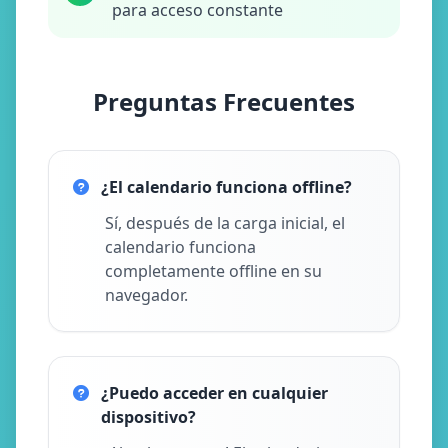
para acceso constante
Preguntas Frecuentes
¿El calendario funciona offline?
Sí, después de la carga inicial, el
calendario funciona
completamente offline en su
navegador.
¿Puedo acceder en cualquier
dispositivo?