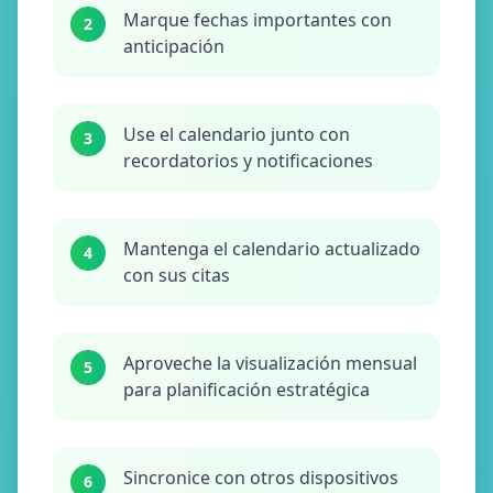
Marque fechas importantes con
2
anticipación
Use el calendario junto con
3
recordatorios y notificaciones
Mantenga el calendario actualizado
4
con sus citas
Aproveche la visualización mensual
5
para planificación estratégica
Sincronice con otros dispositivos
6