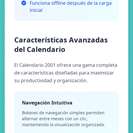
Funciona offline después de la carga
inicial
Características Avanzadas
del Calendario
El Calendario 2001 ofrece una gama completa
de características diseñadas para maximizar
su productividad y organización.
Navegación Intuitiva
Botones de navegación simples permiten
alternar entre meses con un clic,
manteniendo la visualización organizada.