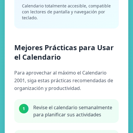
Calendario totalmente accesible, compatible
con lectores de pantalla y navegación por
teclado.
Mejores Prácticas para Usar
el Calendario
Para aprovechar al máximo el Calendario
2001, siga estas prácticas recomendadas de
organización y productividad.
Revise el calendario semanalmente
1
para planificar sus actividades