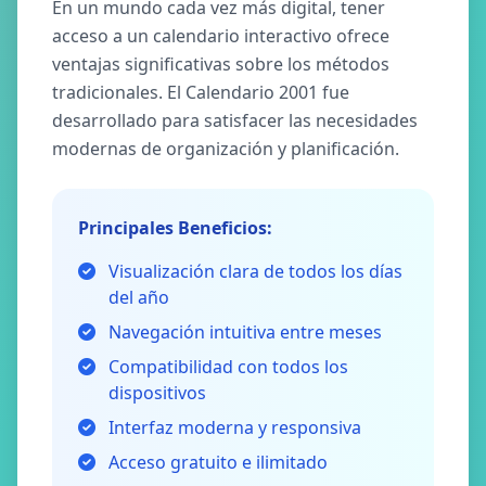
En un mundo cada vez más digital, tener
acceso a un calendario interactivo ofrece
ventajas significativas sobre los métodos
tradicionales. El Calendario 2001 fue
desarrollado para satisfacer las necesidades
modernas de organización y planificación.
Principales Beneficios:
Visualización clara de todos los días
del año
Navegación intuitiva entre meses
Compatibilidad con todos los
dispositivos
Interfaz moderna y responsiva
Acceso gratuito e ilimitado