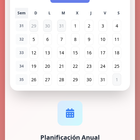
Sem
29
30
31
1
2
3
4
31
5
6
7
8
9
10
11
32
12
13
14
15
16
17
18
33
19
20
21
22
23
24
25
34
26
27
28
29
30
31
1
35
Planificación Anual