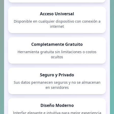
Acceso Universal
Disponible en cualquier dispositivo con conexión a
internet
Completamente Gratuito
Herramienta gratuita sin limitaciones o costos
ocultos
Seguro y Privado
Sus datos permanecen seguros y no se almacenan
en servidores
Diseño Moderno
Interfaz elegante e intuitiva para mejor experiencia