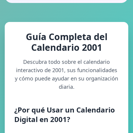
Guía Completa del
Calendario 2001
Descubra todo sobre el calendario
interactivo de 2001, sus funcionalidades
y cómo puede ayudar en su organización
diaria.
¿Por qué Usar un Calendario
Digital en 2001?