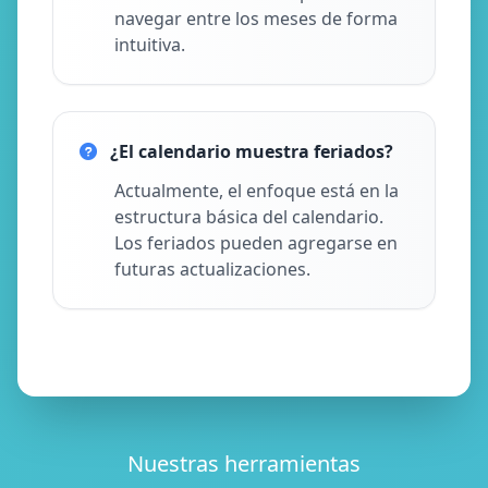
navegar entre los meses de forma
intuitiva.
¿El calendario muestra feriados?
Actualmente, el enfoque está en la
estructura básica del calendario.
Los feriados pueden agregarse en
futuras actualizaciones.
Nuestras herramientas