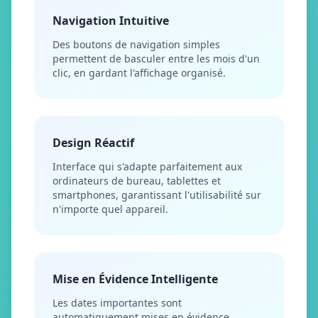
Navigation Intuitive
Des boutons de navigation simples
permettent de basculer entre les mois d'un
clic, en gardant l'affichage organisé.
Design Réactif
Interface qui s'adapte parfaitement aux
ordinateurs de bureau, tablettes et
smartphones, garantissant l'utilisabilité sur
n'importe quel appareil.
Mise en Évidence Intelligente
Les dates importantes sont
automatiquement mises en évidence,