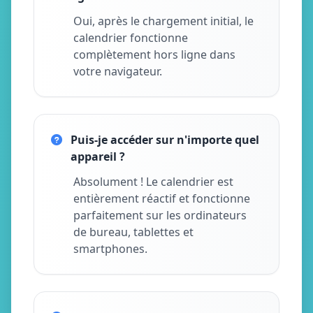
Oui, après le chargement initial, le
calendrier fonctionne
complètement hors ligne dans
votre navigateur.
Puis-je accéder sur n'importe quel
appareil ?
Absolument ! Le calendrier est
entièrement réactif et fonctionne
parfaitement sur les ordinateurs
de bureau, tablettes et
smartphones.