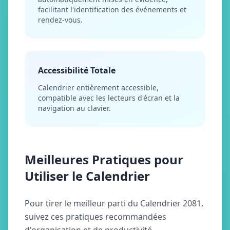
facilitant l'identification des événements et
rendez-vous.
Accessibilité Totale
Calendrier entièrement accessible,
compatible avec les lecteurs d'écran et la
navigation au clavier.
Meilleures Pratiques pour
Utiliser le Calendrier
Pour tirer le meilleur parti du Calendrier 2081,
suivez ces pratiques recommandées