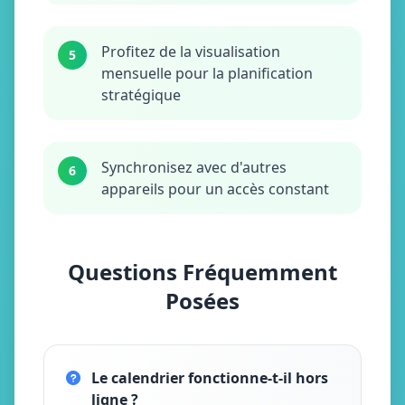
Profitez de la visualisation
5
mensuelle pour la planification
stratégique
Synchronisez avec d'autres
6
appareils pour un accès constant
Questions Fréquemment
Posées
Le calendrier fonctionne-t-il hors
ligne ?