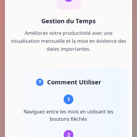
Gestion du Temps
Améliorez votre productivité avec une
visualisation mensuelle et la mise en évidence des
dates importantes.
Comment Utiliser
1
Naviguez entre les mois en utilisant les
boutons fléchés
2