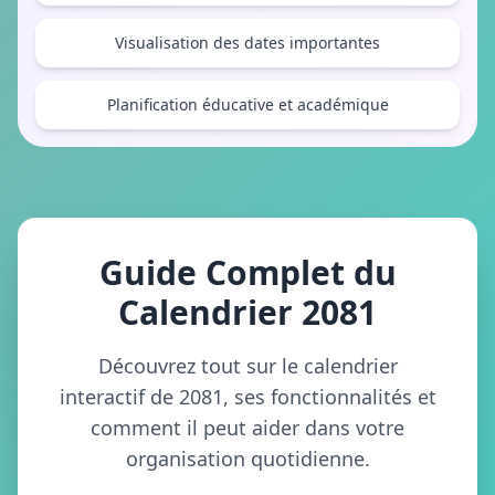
Visualisation des dates importantes
Planification éducative et académique
Guide Complet du
Calendrier 2081
Découvrez tout sur le calendrier
interactif de 2081, ses fonctionnalités et
comment il peut aider dans votre
organisation quotidienne.