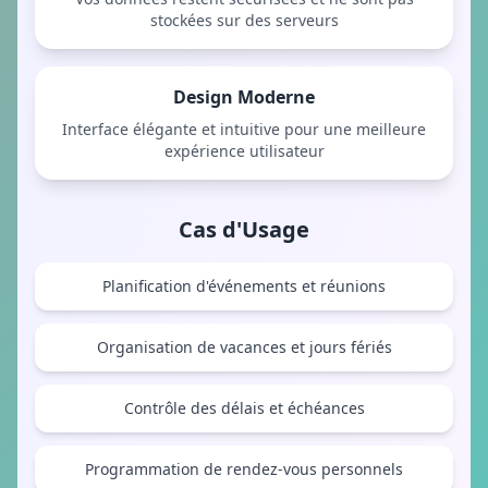
stockées sur des serveurs
Design Moderne
Interface élégante et intuitive pour une meilleure
expérience utilisateur
Cas d'Usage
Planification d'événements et réunions
Organisation de vacances et jours fériés
Contrôle des délais et échéances
Programmation de rendez-vous personnels