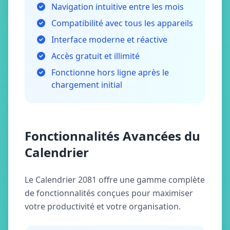
Navigation intuitive entre les mois
Compatibilité avec tous les appareils
Interface moderne et réactive
Accès gratuit et illimité
Fonctionne hors ligne après le
chargement initial
Fonctionnalités Avancées du
Calendrier
Le Calendrier 2081 offre une gamme complète
de fonctionnalités conçues pour maximiser
votre productivité et votre organisation.