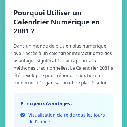
Pourquoi Utiliser un
Calendrier Numérique en
2081 ?
Dans un monde de plus en plus numérique,
avoir accès à un calendrier interactif offre des
avantages significatifs par rapport aux
méthodes traditionnelles. Le Calendrier 2081 a
été développé pour répondre aux besoins
modernes d'organisation et de planification.
Principaux Avantages :
Visualisation claire de tous les jours
de l'année