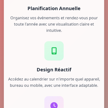
Planification Annuelle
Organisez vos événements et rendez-vous pour
toute l'année avec une visualisation claire et
intuitive.
Design Réactif
Accédez au calendrier sur n'importe quel appareil,
bureau ou mobile, avec une interface adaptable.