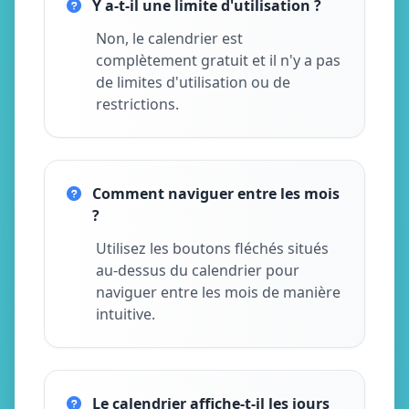
Y a-t-il une limite d'utilisation ?
Non, le calendrier est
complètement gratuit et il n'y a pas
de limites d'utilisation ou de
restrictions.
Comment naviguer entre les mois
?
Utilisez les boutons fléchés situés
au-dessus du calendrier pour
naviguer entre les mois de manière
intuitive.
Le calendrier affiche-t-il les jours