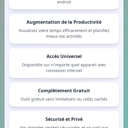
endroit
Augmentation de la Productivité
Visualisez votre temps efficacement et planifiez
mieux vos activités
Accès Universel
Disponible sur n'importe quel appareil avec
connexion internet
Complètement Gratuit
Outil gratuit sans limitations ou coûts cachés
Sécurisé et Privé
Vos données restent sécurisées et ne sont pas