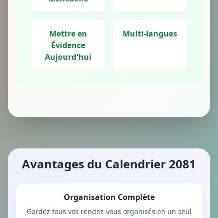
Mettre en
Multi-langues
Évidence
Aujourd'hui
Avantages du Calendrier 2081
Organisation Complète
Gardez tous vos rendez-vous organisés en un seul