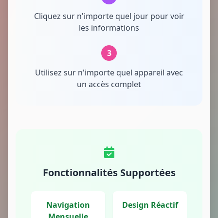
Cliquez sur n'importe quel jour pour voir
les informations
3
Utilisez sur n'importe quel appareil avec
un accès complet
Fonctionnalités Supportées
Navigation
Design Réactif
Mensuelle